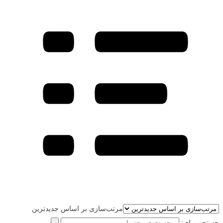
مرتب‌سازی بر اساس جدیدترین
جستجو برای: