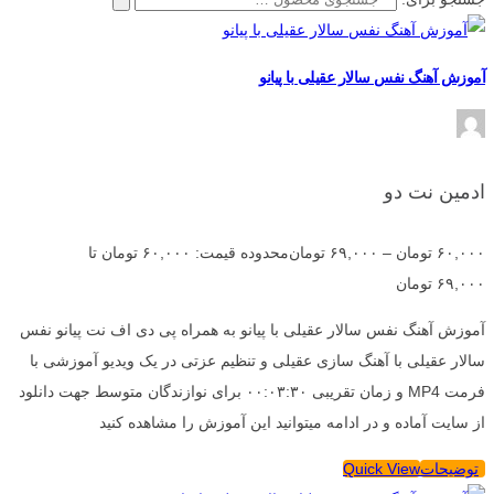
آموزش آهنگ نفس سالار عقیلی با پیانو
ادمین نت دو
۶۰,۰۰۰
تومان
–
۶۹,۰۰۰
تومان
محدوده قیمت: ۶۰,۰۰۰ تومان تا
۶۹,۰۰۰ تومان
آموزش آهنگ نفس سالار عقیلی با پیانو به همراه پی دی اف نت پیانو نفس
سالار عقیلی با آهنگ سازی عقیلی و تنظیم عزتی در یک ویدیو آموزشی با
فرمت MP4 و زمان تقریبی ۰۰:۰۳:۳۰ برای نوازندگان متوسط جهت دانلود
از سایت آماده و در ادامه میتوانید این آموزش را مشاهده کنید
توضیحات
Quick View