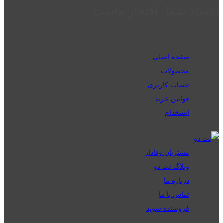
اعتماد شما، افتخار ماست
صفحه اصلی
محصولات
حساب کاربری
قوانین خرید
استخدام
مشتریان وفادار
وبلاگ نت دو
درباره ما
تماس با ما
فروشنده شوید