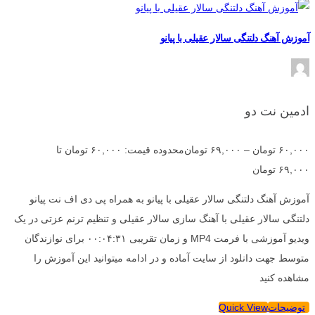
آموزش آهنگ دلتنگی سالار عقیلی با پیانو
ادمین نت دو
۶۰,۰۰۰
تومان
–
۶۹,۰۰۰
تومان
محدوده قیمت: ۶۰,۰۰۰ تومان تا
۶۹,۰۰۰ تومان
آموزش آهنگ دلتنگی سالار عقیلی با پیانو به همراه پی دی اف نت پیانو
دلتنگی سالار عقیلی با آهنگ سازی سالار عقیلی و تنظیم ترنم عزتی در یک
ویدیو آموزشی با فرمت MP4 و زمان تقریبی ۰۰:۰۴:۳۱ برای نوازندگان
متوسط جهت دانلود از سایت آماده و در ادامه میتوانید این آموزش را
مشاهده کنید
توضیحات
Quick View