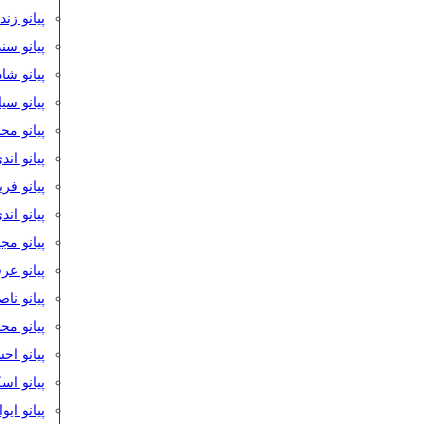
پیانو زن
پیانو سن
پیانو شا
پیانو س
پیانو مح
پیانو اند
پیانو فر
پیانو اند
پیانو مج
پیانو ع
پیانو نا
پیانو م
پیانو اح
پیانو ا
پیانو ایو