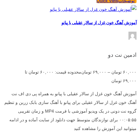
توضیحات
Quick View
آموزش آهنگ خون غزل از سالار عقیلی با پیانو
ادمین نت دو
۶۰,۰۰۰
تومان
–
۶۹,۰۰۰
تومان
محدوده قیمت: ۶۰,۰۰۰ تومان تا
۶۹,۰۰۰ تومان
آموزش آهنگ خون غزل از سالار عقیلی با پیانو به همراه پی دی اف نت
آهنگ خون غزل از سالار عقیلی برای پیانو با آهنگ سازی بابک زرین و تنظیم
گروه نت دونی در یک ویدیو آموزشی با فرمت MP4 و زمان تقریبی
۰۰:۰۵:۵۵ برای نوازندگان متوسط جهت دانلود از سایت آماده و در ادامه
میتوانید این آموزش را مشاهده کنید