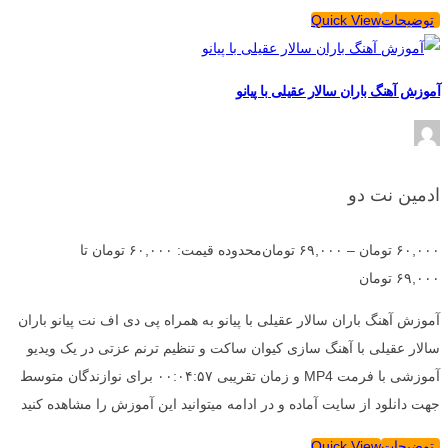
توضیحات
Quick View
آموزش آهنگ باران سالار عقیلی با پیانو
ادمین نت دو
۶۰,۰۰۰
تومان
–
۶۹,۰۰۰
تومان
محدوده قیمت: ۶۰,۰۰۰ تومان تا
۶۹,۰۰۰ تومان
آموزش آهنگ باران سالار عقیلی با پیانو به همراه پی دی اف نت پیانو باران
سالار عقیلی با آهنگ سازی کیوان ساکت و تنظیم ترنم عزتی در یک ویدیو
آموزشی با فرمت MP4 و زمان تقریبی ۰۰:۰۴:۵۷ برای نوازندگان متوسط
جهت دانلود از سایت آماده و در ادامه میتوانید این آموزش را مشاهده کنید
توضیحات
Quick View