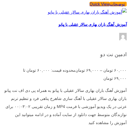
توضیحات
Quick View
آموزش آهنگ باران بهاری سالار عقیلی با پیانو
ادمین نت دو
۶۰,۰۰۰
تومان
–
۶۹,۰۰۰
تومان
محدوده قیمت: ۶۰,۰۰۰ تومان تا
۶۹,۰۰۰ تومان
آموزش آهنگ باران بهاری سالار عقیلی با پیانو به همراه پی دی اف نت پیانو
باران بهاری سالار عقیلی با آهنگ سازی شاهرخ پناهی فرد و تنظیم ترنم
عزتی در یک ویدیو آموزشی با فرمت MP4 و زمان تقریبی ۰۰:۰۳:۰۲ برای
نوازندگان متوسط جهت دانلود از سایت آماده و در ادامه میتوانید این
آموزش را مشاهده کنید