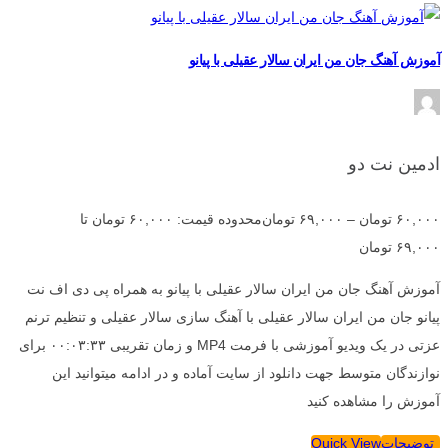
آموزش آهنگ جان من ایران سالار عقیلی با پیانو
ادمین نت دو
۶۰,۰۰۰
تومان
–
۶۹,۰۰۰
تومان
محدوده قیمت: ۶۰,۰۰۰ تومان تا
۶۹,۰۰۰ تومان
آموزش آهنگ جان من ایران سالار عقیلی با پیانو به همراه پی دی اف نت
پیانو جان من ایران سالار عقیلی با آهنگ سازی سالار عقیلی و تنظیم ترنم
عزتی در یک ویدیو آموزشی با فرمت MP4 و زمان تقریبی ۰۰:۰۳:۳۳ برای
نوازندگان متوسط جهت دانلود از سایت آماده و در ادامه میتوانید این
آموزش را مشاهده کنید
توضیحات
Quick View