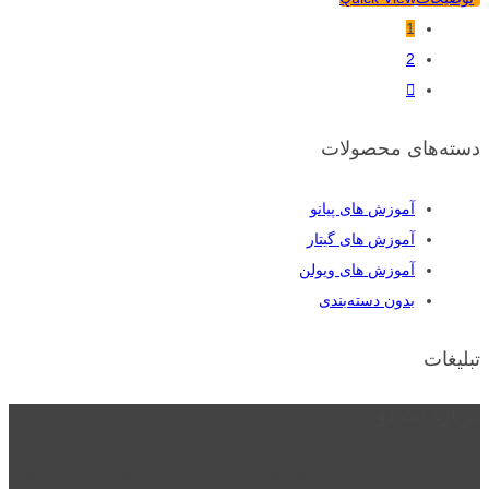
1
2
دسته‌های محصولات
آموزش های پیانو
آموزش های گیتار
آموزش های ویولن
بدون دسته‌بندی
تبلیغات
درباره نت دو
نت دو یکی از زیر مجموعه های نت دونی است که نت های نت نویسی شده