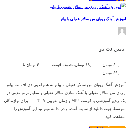
آموزش آهنگ رویای من سالار عقیلی با پیانو
ادمین نت دو
۶۰,۰۰۰
تومان
–
۶۹,۰۰۰
تومان
محدوده قیمت: ۶۰,۰۰۰ تومان تا
۶۹,۰۰۰ تومان
آموزش آهنگ رویای من سالار عقیلی با پیانو به همراه پی دی اف نت پیانو
رویای من سالار عقیلی با آهنگ سازی سالار عقیلی و تنظیم ترنم عزتی در
یک ویدیو آموزشی با فرمت MP4 و زمان تقریبی ۰۰:۰۳:۰۷ برای نوازندگان
متوسط جهت دانلود از سایت آماده و در ادامه میتوانید این آموزش را
مشاهده کنید