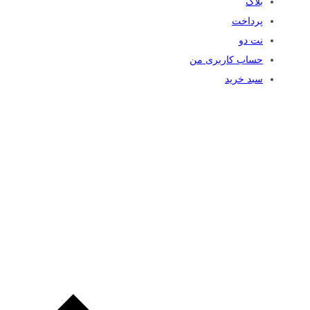
بلاگ
پرداخت
نت دو
حساب کاربری من
سبد خرید