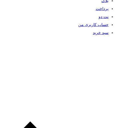
بلاگ
پرداخت
نت دو
حساب کاربری من
سبد خرید