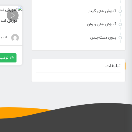
آموزش های گیتار
آموزش نت پی
آموزش های ویولن
ادمی
بدون دسته‌بندی
توضیح
تبلیغات