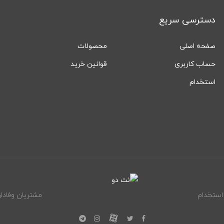
دسترسی سریع
صفحه اصلی
محصولات
حساب کاربری
قوانین خرید
استخدام
استخدام
مشتریان وفادار