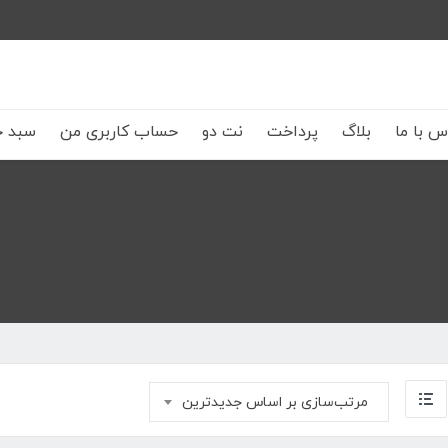
س با ما
بلاگ
پرداخت
نت دو
حساب کاربری من
سبد خ
مرتب‌سازی بر اساس جدیدترین