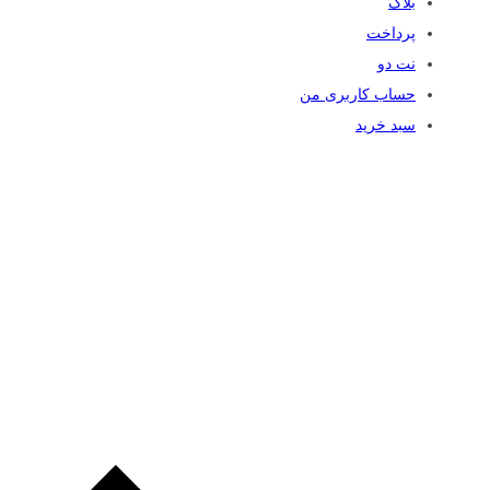
بلاگ
پرداخت
نت دو
حساب کاربری من
سبد خرید