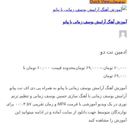
توضیحات
Quick View
آموزش آهنگ آرامش یوسف زمانی با پیانو
ادمین نت دو
۶۰,۰۰۰
تومان
–
۶۹,۰۰۰
تومان
محدوده قیمت: ۶۰,۰۰۰ تومان تا
۶۹,۰۰۰ تومان
آموزش آهنگ آرامش یوسف زمانی با پیانو به همراه پی دی اف نت پیانو
آرامش یوسف زمانی با آهنگ سازی حسین یوسف زمانی و تنظیم ترنم
نوری در یک ویدیو آموزشی با فرمت MP4 و زمان تقریبی ۰۰:۰۴:۵۷ برای
نوازندگان متوسط جهت دانلود از سایت آماده و در ادامه میتوانید این
آموزش را مشاهده کنید