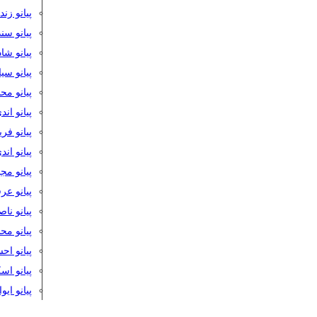
پیانو زن
پیانو سن
پیانو شا
پیانو س
پیانو مح
پیانو اند
پیانو فر
پیانو اند
پیانو مج
پیانو ع
پیانو نا
پیانو م
پیانو اح
پیانو ا
پیانو ایو