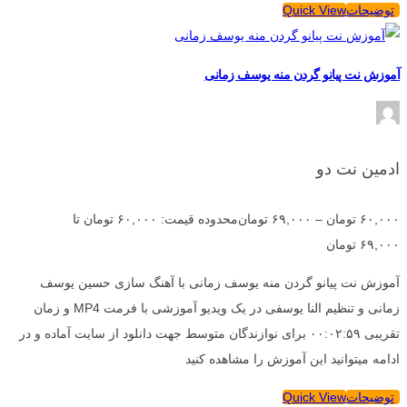
توضیحات
Quick View
آموزش نت پیانو گردن منه یوسف زمانی
ادمین نت دو
۶۰,۰۰۰
تومان
–
۶۹,۰۰۰
تومان
محدوده قیمت: ۶۰,۰۰۰ تومان تا
۶۹,۰۰۰ تومان
آموزش نت پیانو گردن منه یوسف زمانی با آهنگ سازی حسین یوسف
زمانی و تنظیم النا یوسفی در یک ویدیو آموزشی با فرمت MP4 و زمان
تقریبی ۰۰:۰۲:۵۹ برای نوازندگان متوسط جهت دانلود از سایت آماده و در
ادامه میتوانید این آموزش را مشاهده کنید
توضیحات
Quick View