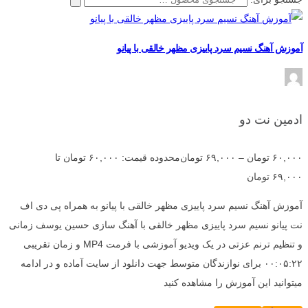
آموزش آهنگ نسیم سرد پاییزی مظهر خالقی با پیانو
ادمین نت دو
۶۰,۰۰۰
تومان
–
۶۹,۰۰۰
تومان
محدوده قیمت: ۶۰,۰۰۰ تومان تا
۶۹,۰۰۰ تومان
آموزش آهنگ نسیم سرد پاییزی مظهر خالقی با پیانو به همراه پی دی اف
نت پیانو نسیم سرد پاییزی مظهر خالقی با آهنگ سازی حسین یوسف زمانی
و تنظیم ترنم عزتی در یک ویدیو آموزشی با فرمت MP4 و زمان تقریبی
۰۰:۰۵:۲۲ برای نوازندگان متوسط جهت دانلود از سایت آماده و در ادامه
میتوانید این آموزش را مشاهده کنید