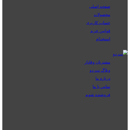
صفحه اصلی
محصولات
حساب کاربری
قوانین خرید
استخدام
مشتریان وفادار
وبلاگ نت دو
درباره ما
تماس با ما
فروشنده شوید