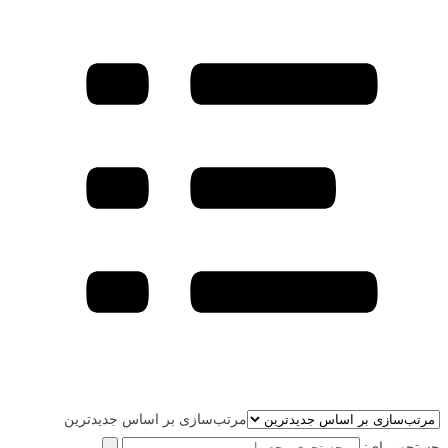
مرتب‌سازی بر اساس جدیدترین
جستجو برای: