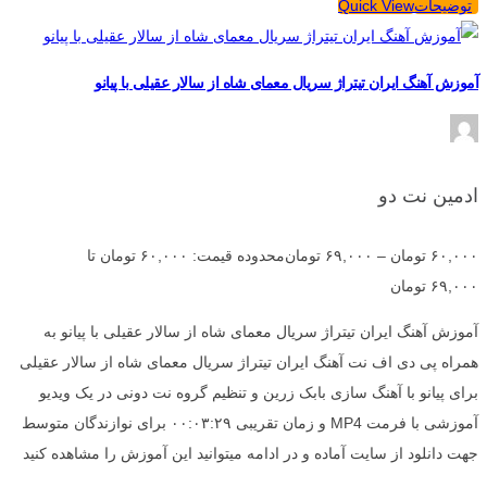
توضیحات
Quick View
آموزش آهنگ ایران تیتراژ سریال معمای شاه از سالار عقیلی با پیانو
ادمین نت دو
۶۰,۰۰۰
تومان
–
۶۹,۰۰۰
تومان
محدوده قیمت: ۶۰,۰۰۰ تومان تا
۶۹,۰۰۰ تومان
آموزش آهنگ ایران تیتراژ سریال معمای شاه از سالار عقیلی با پیانو به
همراه پی دی اف نت آهنگ ایران تیتراژ سریال معمای شاه از سالار عقیلی
برای پیانو با آهنگ سازی بابک زرین و تنظیم گروه نت دونی در یک ویدیو
آموزشی با فرمت MP4 و زمان تقریبی ۰۰:۰۳:۲۹ برای نوازندگان متوسط
جهت دانلود از سایت آماده و در ادامه میتوانید این آموزش را مشاهده کنید