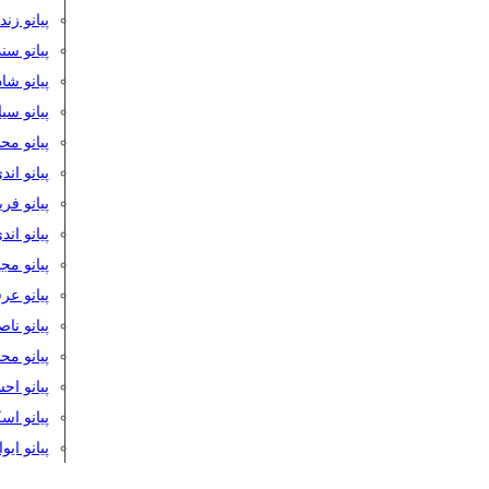
پیانو زن
پیانو سن
پیانو شا
پیانو س
پیانو مح
پیانو اند
پیانو فر
پیانو اند
پیانو مج
پیانو ع
پیانو نا
پیانو م
پیانو اح
پیانو ا
پیانو ایو