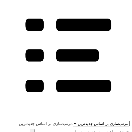
مرتب‌سازی بر اساس جدیدترین
جستجو برای: