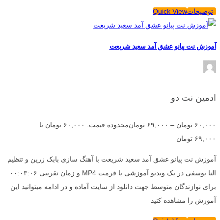
توضیحات
Quick View
آموزش نت پیانو عشق آمد سعید شریعت
ادمین نت دو
۶۰,۰۰۰
تومان
–
۶۹,۰۰۰
تومان
محدوده قیمت: ۶۰,۰۰۰ تومان تا
۶۹,۰۰۰ تومان
آموزش نت پیانو عشق آمد سعید شریعت با آهنگ سازی بابک زرین و تنظیم
النا یوسفی در یک ویدیو آموزشی با فرمت MP4 و زمان تقریبی ۰۰:۰۳:۰۶
برای نوازندگان متوسط جهت دانلود از سایت آماده و در ادامه میتوانید این
آموزش را مشاهده کنید