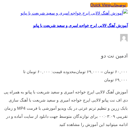
توضیحات
Quick View
آموزش آهنگ لالایی ایرج خواجه امیری و سعید شریعت با پیانو
ادمین نت دو
۶۰,۰۰۰
تومان
–
۶۹,۰۰۰
تومان
محدوده قیمت: ۶۰,۰۰۰ تومان تا
۶۹,۰۰۰ تومان
آموزش آهنگ لالایی ایرج خواجه امیری و سعید شریعت با پیانو به همراه پی
دی اف نت پیانو لالایی ایرج خواجه امیری و سعید شریعت با آهنگ سازی
بابک زرین و تنظیم ترنم عزتی در یک ویدیو آموزشی با فرمت MP4 و زمان
تقریبی ۰۰:۰۳:۰۹ برای نوازندگان متوسط جهت دانلود از سایت آماده و در
ادامه میتوانید این آموزش را مشاهده کنید