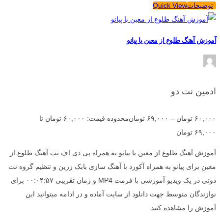
توضیحات
Quick View
آموزش آهنگ طلوع از معین با پیانو
ادمین نت دو
۶۰,۰۰۰
تومان
–
۶۹,۰۰۰
تومان
محدوده قیمت: ۶۰,۰۰۰ تومان تا
۶۹,۰۰۰ تومان
آموزش آهنگ طلوع از معین با پیانو به همراه پی دی اف نت آهنگ طلوع از
معین برای پیانو به همراه آکورد با آهنگ سازی بابک زرین و تنظیم گروه نت
دونی در یک ویدیو آموزشی با فرمت MP4 و زمان تقریبی ۰۰:۰۴:۵۷ برای
نوازندگان متوسط جهت دانلود از سایت آماده و در ادامه میتوانید این
آموزش را مشاهده کنید