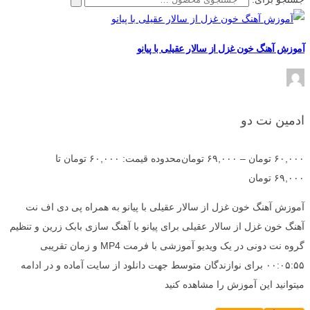
آموزش آهنگ خون غزل از سالار عقیلی با پیانو
ادمین نت دو
۶۰,۰۰۰
تومان
–
۶۹,۰۰۰
تومان
محدوده قیمت: ۶۰,۰۰۰ تومان تا
۶۹,۰۰۰ تومان
آموزش آهنگ خون غزل از سالار عقیلی با پیانو به همراه پی دی اف نت
آهنگ خون غزل از سالار عقیلی برای پیانو با آهنگ سازی بابک زرین و تنظیم
گروه نت دونی در یک ویدیو آموزشی با فرمت MP4 و زمان تقریبی
۰۰:۰۵:۵۵ برای نوازندگان متوسط جهت دانلود از سایت آماده و در ادامه
میتوانید این آموزش را مشاهده کنید