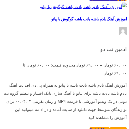
آموزش آهنگ یادم باشه یادت باشه گوگوش با پیانو
ادمین نت دو
۶۰,۰۰۰
تومان
–
۶۹,۰۰۰
تومان
محدوده قیمت: ۶۰,۰۰۰ تومان تا
۶۹,۰۰۰ تومان
آموزش آهنگ یادم باشه یادت باشه با پیانو به همراه پی دی اف نت آهنگ
یادم باشه یادت باشه برای پیانو با آهنگ سازی بابک افشار و تنظیم گروه نت
دونی در یک ویدیو آموزشی با فرمت MP4 و زمان تقریبی ۰۰:۰۴:۰۴ برای
نوازندگان متوسط جهت دانلود از سایت آماده و در ادامه میتوانید این
آموزش را مشاهده کنید