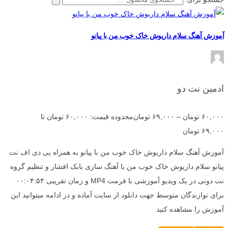
آموزش آهنگ سلام داریوش خاک خوب من با پیانو
ادمین نت دو
۶۰,۰۰۰
تومان
–
۶۹,۰۰۰
تومان
محدوده قیمت: ۶۰,۰۰۰ تومان تا
۶۹,۰۰۰ تومان
آموزش آهنگ سلام داریوش خاک خوب من با پیانو به همراه پی دی اف نت
پیانو سلام داریوش خاک خوب من با آهنگ سازی بابک افشار و تنظیم گروه
نت دونی در یک ویدیو آموزشی با فرمت MP4 و زمان تقریبی ۰۰:۰۴:۵۴
برای نوازندگان متوسط جهت دانلود از سایت آماده و در ادامه میتوانید این
آموزش را مشاهده کنید