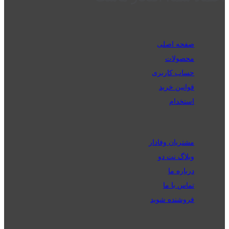
صفحه اصلی
محصولات
حساب کاربری
قوانین خرید
استخدام
مشتریان وفادار
وبلاگ نت دو
درباره ما
تماس با ما
فروشنده شوید