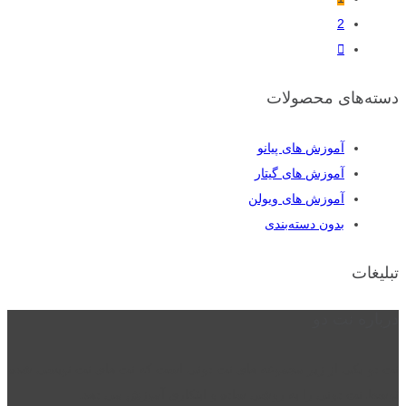
2
دسته‌های محصولات
آموزش های پیانو
آموزش های گیتار
آموزش های ویولن
بدون دسته‌بندی
تبلیغات
درباره نت دو
نت دو یکی از زیر مجموعه های نت دونی است که نت های نت نویسی شده
توسط نت دونی را به روشی ساده و ابتکاری آموزش می دهد.