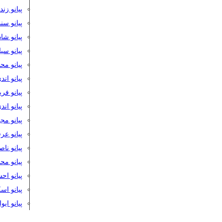
پیانو زن
پیانو سن
پیانو شا
پیانو س
پیانو مح
پیانو اند
پیانو فر
پیانو اند
پیانو مج
پیانو ع
پیانو نا
پیانو م
پیانو اح
پیانو ا
پیانو ایو