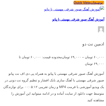
توضیحات
Quick View
آموزش آهنگ صبور شرقی مهستی با پیانو
ادمین نت دو
۶۰,۰۰۰
تومان
–
۶۹,۰۰۰
تومان
محدوده قیمت: ۶۰,۰۰۰ تومان تا
۶۹,۰۰۰ تومان
آموزش آهنگ صبور شرقی مهستی با پیانو به همراه پی دی اف نت پیانو
صبور شرقی مهستی با آهنگ سازی بابک افشار و تنظیم گروه نت دونی در
یک ویدیو آموزشی با فرمت MP4 و زمان تقریبی ۰۰:۰۵:۱۲ برای نوازندگان
متوسط جهت دانلود از سایت آماده و در ادامه میتوانید این آموزش را
مشاهده کنید