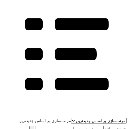
مرتب‌سازی بر اساس جدیدترین
جستجو برای: