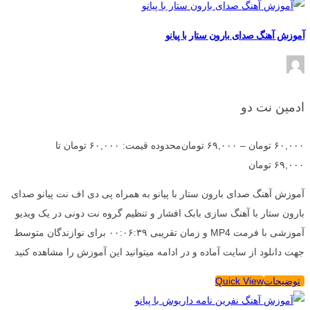
آموزش آهنگ صدای بارون ستار با پیانو
ادمین نت دو
۶۰,۰۰۰
تومان
–
۶۹,۰۰۰
تومان
محدوده قیمت: ۶۰,۰۰۰ تومان تا
۶۹,۰۰۰ تومان
آموزش آهنگ صدای بارون ستار با پیانو به همراه پی دی اف نت پیانو صدای
بارون ستار با آهنگ سازی بابک افشار و تنظیم گروه نت دونی در یک ویدیو
آموزشی با فرمت MP4 و زمان تقریبی ۰۰:۰۶:۳۹ برای نوازندگان متوسط
جهت دانلود از سایت آماده و در ادامه میتوانید این آموزش را مشاهده کنید
توضیحات
Quick View