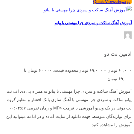
توضیحات
Quick View
آموزش آهنگ ساکت و سردی چرا مهستی با پیانو
ادمین نت دو
۶۰,۰۰۰
تومان
–
۶۹,۰۰۰
تومان
محدوده قیمت: ۶۰,۰۰۰ تومان تا
۶۹,۰۰۰ تومان
آموزش آهنگ ساکت و سردی چرا مهستی با پیانو به همراه پی دی اف نت
پیانو ساکت و سردی چرا مهستی با آهنگ سازی بابک افشار و تنظیم گروه
نت دونی در یک ویدیو آموزشی با فرمت MP4 و زمان تقریبی ۰۰:۰۴:۵۷
برای نوازندگان متوسط جهت دانلود از سایت آماده و در ادامه میتوانید این
آموزش را مشاهده کنید