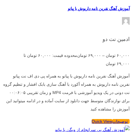
آموزش آهنگ نفرین نامه داریوش با پیانو
ادمین نت دو
۶۰,۰۰۰
تومان
–
۶۹,۰۰۰
تومان
محدوده قیمت: ۶۰,۰۰۰ تومان تا
۶۹,۰۰۰ تومان
آموزش آهنگ نفرین نامه داریوش با پیانو به همراه پی دی اف نت پیانو
نفرین نامه داریوش به همراه آکورد با آهنگ سازی بابک افشار و تنظیم گروه
نت دونی در یک ویدیو آموزشی با فرمت MP4 و زمان تقریبی ۰۰:۰۶:۰۵
برای نوازندگان متوسط جهت دانلود از سایت آماده و در ادامه میتوانید این
آموزش را مشاهده کنید
توضیحات
Quick View