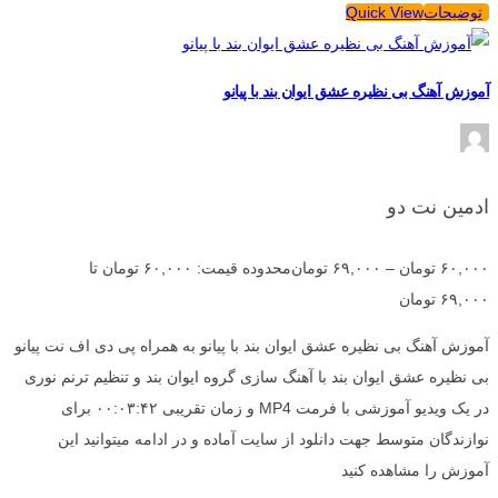
توضیحات
Quick View
آموزش آهنگ بی نظیره عشق ایوان بند با پیانو
ادمین نت دو
۶۰,۰۰۰
تومان
–
۶۹,۰۰۰
تومان
محدوده قیمت: ۶۰,۰۰۰ تومان تا
۶۹,۰۰۰ تومان
آموزش آهنگ بی نظیره عشق ایوان بند با پیانو به همراه پی دی اف نت پیانو
بی نظیره عشق ایوان بند با آهنگ سازی گروه ایوان بند و تنظیم ترنم نوری
در یک ویدیو آموزشی با فرمت MP4 و زمان تقریبی ۰۰:۰۳:۴۲ برای
نوازندگان متوسط جهت دانلود از سایت آماده و در ادامه میتوانید این
آموزش را مشاهده کنید