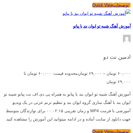
توضیحات
Quick View
آموزش آهنگ شبیه تو ایوان بند با پیانو
ادمین نت دو
۶۰,۰۰۰
تومان
–
۶۹,۰۰۰
تومان
محدوده قیمت: ۶۰,۰۰۰ تومان تا
۶۹,۰۰۰ تومان
آموزش آهنگ شبیه تو ایوان بند با پیانو به همراه پی دی اف نت پیانو شبیه تو
ایوان بند با آهنگ سازی گروه ایوان بند و تنظیم ترنم عزتی در یک ویدیو
آموزشی با فرمت MP4 و زمان تقریبی ۰۰:۰۲:۱۵ برای نوازندگان متوسط
جهت دانلود از سایت آماده و در ادامه میتوانید این آموزش را مشاهده کنید
توضیحات
Quick View