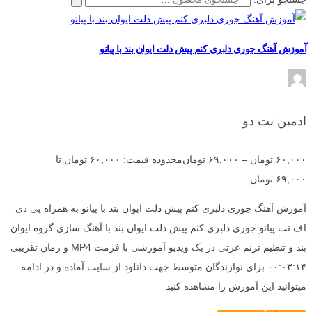
آموزش آهنگ جوری دلبری کنم پیش دلت ایوان بند با پیانو
ادمین نت دو
۶۰,۰۰۰
تومان
–
۶۹,۰۰۰
تومان
محدوده قیمت: ۶۰,۰۰۰ تومان تا
۶۹,۰۰۰ تومان
آموزش آهنگ جوری دلبری کنم پیش دلت ایوان بند با پیانو به همراه پی دی
اف نت پیانو جوری دلبری کنم پیش دلت ایوان بند با آهنگ سازی گروه ایوان
بند و تنظیم ترنم عزتی در یک ویدیو آموزشی با فرمت MP4 و زمان تقریبی
۰۰:۰۳:۱۴ برای نوازندگان متوسط جهت دانلود از سایت آماده و در ادامه
میتوانید این آموزش را مشاهده کنید