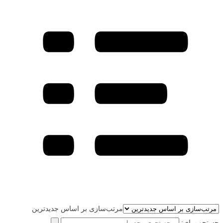
مرتب‌سازی بر اساس جدیدترین
جستجو برای: