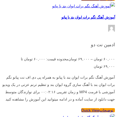
آموزش آهنگ نگم برات ایوان بند با پیانو
ادمین نت دو
۶۰,۰۰۰
تومان
–
۶۹,۰۰۰
تومان
محدوده قیمت: ۶۰,۰۰۰ تومان تا
۶۹,۰۰۰ تومان
آموزش آهنگ نگم برات ایوان بند با پیانو به همراه پی دی اف نت پیانو نگم
برات ایوان بند با آهنگ سازی گروه ایوان بند و تنظیم ترنم عزتی در یک ویدیو
آموزشی با فرمت MP4 و زمان تقریبی ۰۰:۰۲:۱۶ برای نوازندگان متوسط
جهت دانلود از سایت آماده و در ادامه میتوانید این آموزش را مشاهده کنید
توضیحات
Quick View