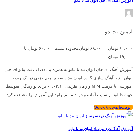
آموزش آهنگ ای جان ایوان بند با پیانو
ادمین نت دو
۶۰,۰۰۰
تومان
–
۶۹,۰۰۰
تومان
محدوده قیمت: ۶۰,۰۰۰ تومان تا
۶۹,۰۰۰ تومان
آموزش آهنگ ای جان ایوان بند با پیانو به همراه پی دی اف نت پیانو ای جان
ایوان بند با آهنگ سازی گروه ایوان بند و تنظیم ترنم عزتی در یک ویدیو
آموزشی با فرمت MP4 و زمان تقریبی ۰۰:۰۲:۱۰ برای نوازندگان متوسط
جهت دانلود از سایت آماده و در ادامه میتوانید این آموزش را مشاهده کنید
توضیحات
Quick View
آموزش آهنگ دردسرساز ایوان بند با پیانو