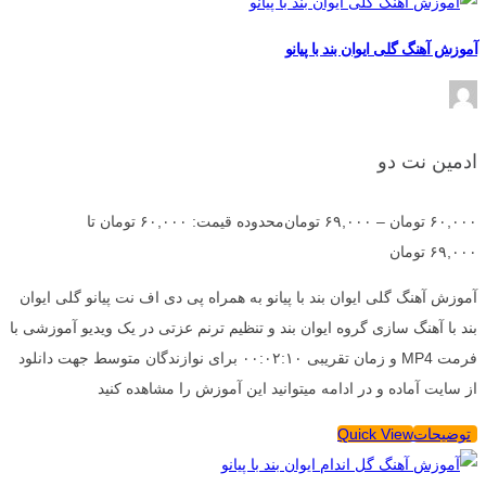
آموزش آهنگ گلی ایوان بند با پیانو
ادمین نت دو
۶۰,۰۰۰
تومان
–
۶۹,۰۰۰
تومان
محدوده قیمت: ۶۰,۰۰۰ تومان تا
۶۹,۰۰۰ تومان
آموزش آهنگ گلی ایوان بند با پیانو به همراه پی دی اف نت پیانو گلی ایوان
بند با آهنگ سازی گروه ایوان بند و تنظیم ترنم عزتی در یک ویدیو آموزشی با
فرمت MP4 و زمان تقریبی ۰۰:۰۲:۱۰ برای نوازندگان متوسط جهت دانلود
از سایت آماده و در ادامه میتوانید این آموزش را مشاهده کنید
توضیحات
Quick View