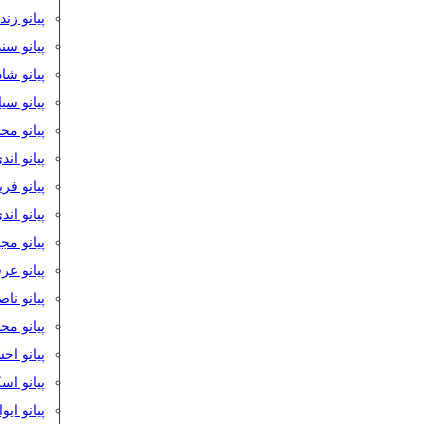
پیانو زن
پیانو سن
پیانو شا
پیانو س
پیانو مح
پیانو اند
پیانو فر
پیانو اند
پیانو مج
پیانو ع
پیانو نا
پیانو م
پیانو اح
پیانو ا
پیانو ایو