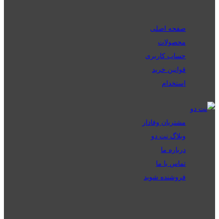
صفحه اصلی
محصولات
حساب کاربری
قوانین خرید
استخدام
مشتریان وفادار
وبلاگ نت دو
درباره ما
تماس با ما
فروشنده شوید