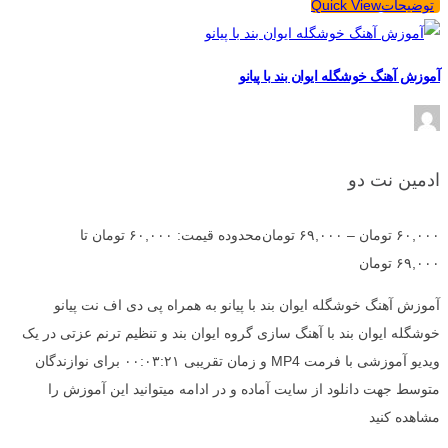
توضیحات
Quick View
آموزش آهنگ خوشگله ایوان بند با پیانو
ادمین نت دو
۶۰,۰۰۰
تومان
–
۶۹,۰۰۰
تومان
محدوده قیمت: ۶۰,۰۰۰ تومان تا
۶۹,۰۰۰ تومان
آموزش آهنگ خوشگله ایوان بند با پیانو به همراه پی دی اف نت پیانو
خوشگله ایوان بند با آهنگ سازی گروه ایوان بند و تنظیم ترنم عزتی در یک
ویدیو آموزشی با فرمت MP4 و زمان تقریبی ۰۰:۰۳:۲۱ برای نوازندگان
متوسط جهت دانلود از سایت آماده و در ادامه میتوانید این آموزش را
مشاهده کنید