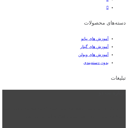
دسته‌های محصولات
آموزش های پیانو
آموزش های گیتار
آموزش های ویولن
بدون دسته‌بندی
تبلیغات
درباره نت دو
نت دو یکی از زیر مجموعه های نت دونی است که نت های نت نویسی شده
توسط نت دونی را به روشی ساده و ابتکاری آموزش می دهد.