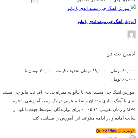
آموزش آهنگ چی میشد اندی با پیانو
ادمین نت دو
۶۰,۰۰۰
تومان
–
۶۹,۰۰۰
تومان
محدوده قیمت: ۶۰,۰۰۰ تومان تا
۶۹,۰۰۰ تومان
آموزش آهنگ چی میشد اندی با پیانو به همراه پی دی اف نت پیانو چی میشد
اندی با آهنگ سازی مددیان و تنظیم عزتی در یک ویدیو آموزشی با فرمت
MP4 و زمان تقریبی ۰۰:۰۵:۴۲ برای نوازندگان متوسط جهت دانلود از
سایت آماده و در ادامه میتوانید این آموزش را مشاهده کنید
توضیحات
Quick View