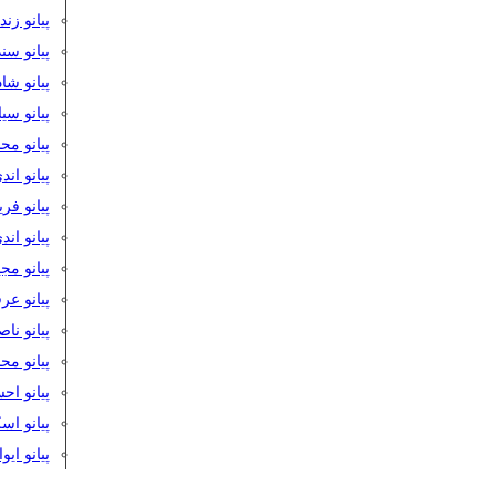
پیانو زن
پیانو سن
پیانو شا
پیانو س
پیانو مح
پیانو اند
پیانو فر
پیانو اند
پیانو مج
پیانو ع
پیانو نا
پیانو م
پیانو اح
پیانو ا
پیانو ایو