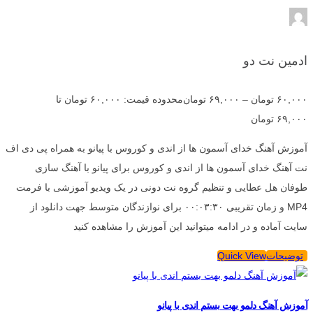
ادمین نت دو
۶۰,۰۰۰
تومان
–
۶۹,۰۰۰
تومان
محدوده قیمت: ۶۰,۰۰۰ تومان تا
۶۹,۰۰۰ تومان
آموزش آهنگ خدای آسمون ها از اندی و کوروس با پیانو به همراه پی دی اف
نت آهنگ خدای آسمون ها از اندی و کوروس برای پیانو با آهنگ سازی
طوفان هل عطایی و تنظیم گروه نت دونی در یک ویدیو آموزشی با فرمت
MP4 و زمان تقریبی ۰۰:۰۳:۳۰ برای نوازندگان متوسط جهت دانلود از
سایت آماده و در ادامه میتوانید این آموزش را مشاهده کنید
توضیحات
Quick View
آموزش آهنگ دلمو بهت بستم اندی با پیانو