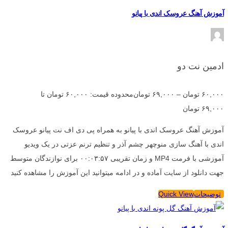
آموزش آهنگ عروسک اندی با پیانو
ادمین نت دو
۶۰,۰۰۰
تومان
–
۶۹,۰۰۰
تومان
محدوده قیمت: ۶۰,۰۰۰ تومان تا
۶۹,۰۰۰ تومان
آموزش آهنگ عروسک اندی با پیانو به همراه پی دی اف نت پیانو عروسک
اندی با آهنگ سازی منوچهر چشم آذر و تنظیم ترنم عزتی در یک ویدیو
آموزشی با فرمت MP4 و زمان تقریبی ۰۰:۰۳:۵۷ برای نوازندگان متوسط
جهت دانلود از سایت آماده و در ادامه میتوانید این آموزش را مشاهده کنید
توضیحات
Quick View