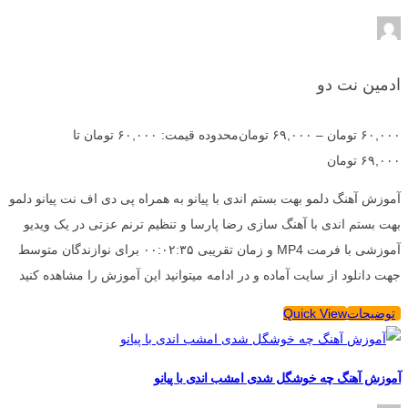
ادمین نت دو
۶۰,۰۰۰
تومان
–
۶۹,۰۰۰
تومان
محدوده قیمت: ۶۰,۰۰۰ تومان تا
۶۹,۰۰۰ تومان
آموزش آهنگ دلمو بهت بستم اندی با پیانو به همراه پی دی اف نت پیانو دلمو
بهت بستم اندی با آهنگ سازی رضا پارسا و تنظیم ترنم عزتی در یک ویدیو
آموزشی با فرمت MP4 و زمان تقریبی ۰۰:۰۲:۳۵ برای نوازندگان متوسط
جهت دانلود از سایت آماده و در ادامه میتوانید این آموزش را مشاهده کنید
توضیحات
Quick View
آموزش آهنگ چه خوشگل شدی امشب اندی با پیانو