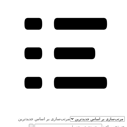
مرتب‌سازی بر اساس جدیدترین
جستجو برای: