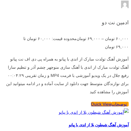
ادمین نت دو
۶۰,۰۰۰
تومان
–
۶۹,۰۰۰
تومان
محدوده قیمت: ۶۰,۰۰۰ تومان تا
۶۹,۰۰۰ تومان
آموزش آهنگ تولدت مبارک از اندی با پیانو به همراه پی دی اف نت پیانو
آهنگ تولدت مبارک از اندی با آهنگ سازی منوچهر چشم آذر و تنظیم سارا
رفیع جلال در یک ویدیو آموزشی با فرمت MP4 و زمان تقریبی ۰۰:۰۴:۲۹
برای نوازندگان متوسط جهت دانلود از سایت آماده و در ادامه میتوانید این
آموزش را مشاهده کنید
توضیحات
Quick View
آموزش آهنگ شیطون بلا از اندی با پیانو