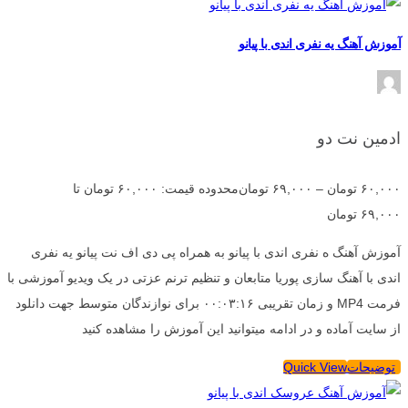
آموزش آهنگ یه نفری اندی با پیانو
ادمین نت دو
۶۰,۰۰۰
تومان
–
۶۹,۰۰۰
تومان
محدوده قیمت: ۶۰,۰۰۰ تومان تا
۶۹,۰۰۰ تومان
آموزش آهنگ ه نفری اندی با پیانو به همراه پی دی اف نت پیانو یه نفری
اندی با آهنگ سازی پوریا متابعان و تنظیم ترنم عزتی در یک ویدیو آموزشی با
فرمت MP4 و زمان تقریبی ۰۰:۰۳:۱۶ برای نوازندگان متوسط جهت دانلود
از سایت آماده و در ادامه میتوانید این آموزش را مشاهده کنید
توضیحات
Quick View