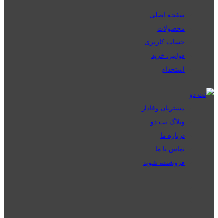
صفحه اصلی
محصولات
حساب کاربری
قوانین خرید
استخدام
مشتریان وفادار
وبلاگ نت دو
درباره ما
تماس با ما
فروشنده شوید