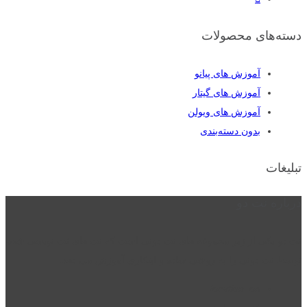
دسته‌های محصولات
آموزش های پیانو
آموزش های گیتار
آموزش های ویولن
بدون دسته‌بندی
تبلیغات
درباره نت دو
نت دو یکی از زیر مجموعه های نت دونی است که نت های نت نویسی شده
توسط نت دونی را به روشی ساده و ابتکاری آموزش می دهد.
location_on