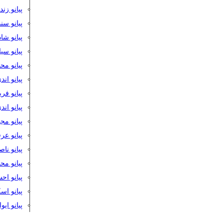
پیانو زن
پیانو سن
پیانو شا
پیانو س
پیانو مح
پیانو اند
پیانو فر
پیانو اند
پیانو مج
پیانو ع
پیانو نا
پیانو م
پیانو اح
پیانو ا
پیانو ایو