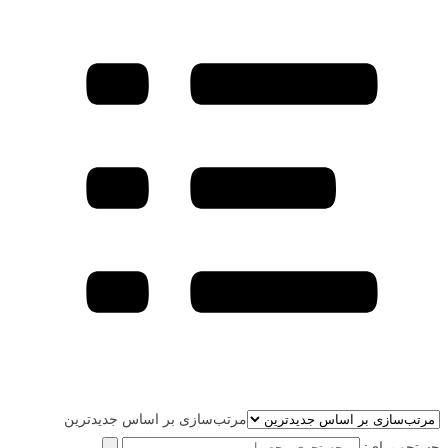
مرتب‌سازی بر اساس جدیدترین
جستجو برای: