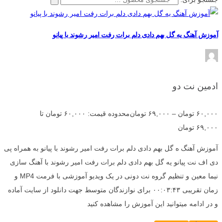
آموزش آهنگ یه گل بهم دادی دلم برات رفت امیر رشوند با پیانو
ادمین نت دو
۶۰,۰۰۰
تومان
–
۶۹,۰۰۰
تومان
محدوده قیمت: ۶۰,۰۰۰ تومان تا
۶۹,۰۰۰ تومان
آموزش آهنگ ه گل بهم دادی دلم برات رفت امیر رشوند با پیانو به همراه پی
دی اف نت پیانو یه گل بهم دادی دلم برات رفت امیر رشوند با آهنگ سازی
نیما معین و تنظیم گروه نت دونی در یک ویدیو آموزشی با فرمت MP4 و
زمان تقریبی ۰۰:۰۳:۴۳ برای نوازندگان متوسط جهت دانلود از سایت آماده
و در ادامه میتوانید این آموزش را مشاهده کنید