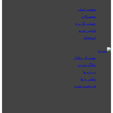
صفحه اصلی
محصولات
حساب کاربری
قوانین خرید
استخدام
مشتریان وفادار
وبلاگ نت دو
درباره ما
تماس با ما
فروشنده شوید