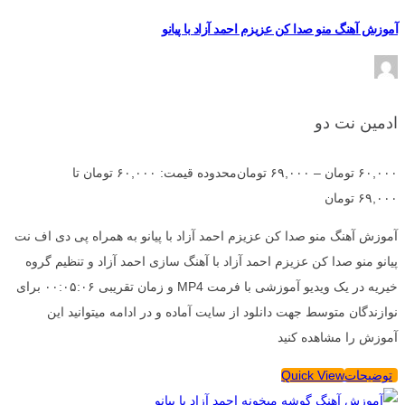
آموزش آهنگ منو صدا کن عزیزم احمد آزاد با پیانو
ادمین نت دو
۶۰,۰۰۰
تومان
–
۶۹,۰۰۰
تومان
محدوده قیمت: ۶۰,۰۰۰ تومان تا
۶۹,۰۰۰ تومان
آموزش آهنگ منو صدا کن عزیزم احمد آزاد با پیانو به همراه پی دی اف نت
پیانو منو صدا کن عزیزم احمد آزاد با آهنگ سازی احمد آزاد و تنظیم گروه
خیریه در یک ویدیو آموزشی با فرمت MP4 و زمان تقریبی ۰۰:۰۵:۰۶ برای
نوازندگان متوسط جهت دانلود از سایت آماده و در ادامه میتوانید این
آموزش را مشاهده کنید
توضیحات
Quick View