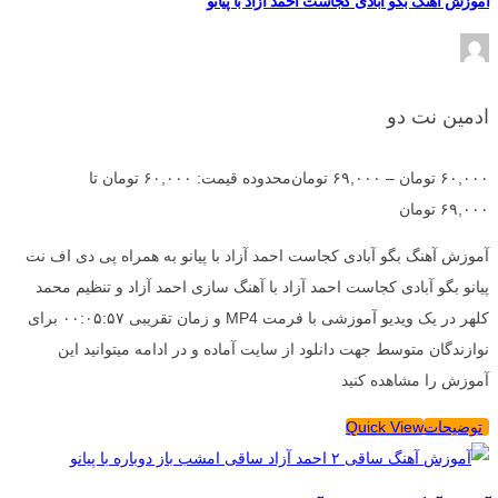
آموزش آهنگ بگو آبادی کجاست احمد آزاد با پیانو
ادمین نت دو
۶۰,۰۰۰
تومان
–
۶۹,۰۰۰
تومان
محدوده قیمت: ۶۰,۰۰۰ تومان تا
۶۹,۰۰۰ تومان
آموزش آهنگ بگو آبادی کجاست احمد آزاد با پیانو به همراه پی دی اف نت
پیانو بگو آبادی کجاست احمد آزاد با آهنگ سازی احمد آزاد و تنظیم محمد
کلهر در یک ویدیو آموزشی با فرمت MP4 و زمان تقریبی ۰۰:۰۵:۵۷ برای
نوازندگان متوسط جهت دانلود از سایت آماده و در ادامه میتوانید این
آموزش را مشاهده کنید
توضیحات
Quick View