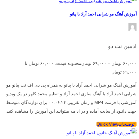
آموزش آهنگ مو شرابی احمد آزاد با پیانو
ادمین نت دو
۶۰,۰۰۰
تومان
–
۶۹,۰۰۰
تومان
محدوده قیمت: ۶۰,۰۰۰ تومان تا
۶۹,۰۰۰ تومان
آموزش آهنگ مو شرابی احمد آزاد با پیانو به همراه پی دی اف نت پیانو مو
شرابی احمد آزاد با آهنگ سازی احمد آزاد و تنظیم محمد کلهر در یک ویدیو
آموزشی با فرمت MP4 و زمان تقریبی ۰۰:۰۶:۲۴ برای نوازندگان متوسط
جهت دانلود از سایت آماده و در ادامه میتوانید این آموزش را مشاهده کنید
توضیحات
Quick View