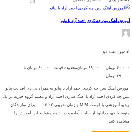
آموزش آهنگ ببین چه کردی احمد آزاد با پیانو
ادمین نت دو
۶۰,۰۰۰
تومان
–
۶۹,۰۰۰
تومان
محدوده قیمت: ۶۰,۰۰۰ تومان تا
۶۹,۰۰۰ تومان
آموزش آهنگ ببین چه کردی احمد آزاد با پیانو به همراه پی دی اف نت پیانو
ببین چه کردی احمد آزاد با آهنگ سازی احمد آزاد و تنظیم گروه خیریه در یک
ویدیو آموزشی با فرمت MP4 و زمان تقریبی ۰۰:۰۶:۲۳ برای نوازندگان
متوسط جهت دانلود از سایت آماده و در ادامه میتوانید این آموزش را
مشاهده کنید