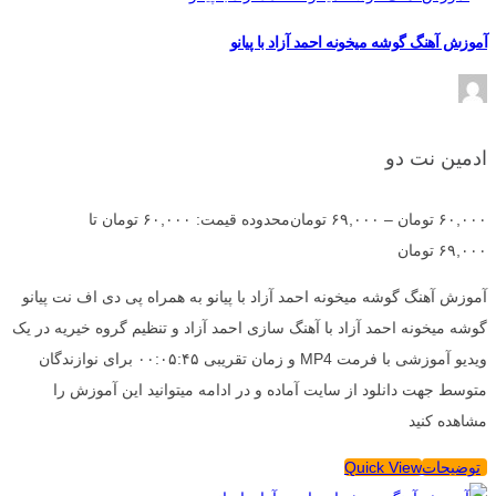
آموزش آهنگ گوشه میخونه احمد آزاد با پیانو
ادمین نت دو
۶۰,۰۰۰
تومان
–
۶۹,۰۰۰
تومان
محدوده قیمت: ۶۰,۰۰۰ تومان تا
۶۹,۰۰۰ تومان
آموزش آهنگ گوشه میخونه احمد آزاد با پیانو به همراه پی دی اف نت پیانو
گوشه میخونه احمد آزاد با آهنگ سازی احمد آزاد و تنظیم گروه خیریه در یک
ویدیو آموزشی با فرمت MP4 و زمان تقریبی ۰۰:۰۵:۴۵ برای نوازندگان
متوسط جهت دانلود از سایت آماده و در ادامه میتوانید این آموزش را
مشاهده کنید
توضیحات
Quick View