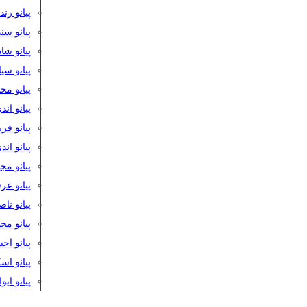
پیانو زن
پیانو سن
پیانو شا
پیانو س
پیانو مح
پیانو اند
پیانو فر
پیانو اند
پیانو مج
پیانو ع
پیانو نا
پیانو م
پیانو اح
پیانو ا
پیانو ایو