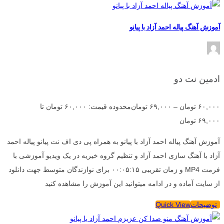
آموزش آهنگ پیاله احمد آزاد با پیانو
ادمین نت دو
۶۰,۰۰۰
تومان
–
۶۹,۰۰۰
تومان
محدوده قیمت: ۶۰,۰۰۰ تومان تا
۶۹,۰۰۰ تومان
آموزش آهنگ پیاله احمد آزاد با پیانو به همراه پی دی اف نت پیانو پیاله احمد
آزاد با آهنگ سازی احمد آزاد و تنظیم گروه خیریه در یک ویدیو آموزشی با
فرمت MP4 و زمان تقریبی ۰۰:۰۵:۱۵ برای نوازندگان متوسط جهت دانلود
از سایت آماده و در ادامه میتوانید این آموزش را مشاهده کنید
توضیحات
Quick View