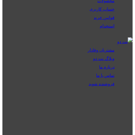
محصولات
حساب کاربری
قوانین خرید
استخدام
مشتریان وفادار
وبلاگ نت دو
درباره ما
تماس با ما
فروشنده شوید