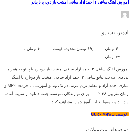
آموزش آهنگ ساقی ۲ احمد آزاد ساقی امشب باز دوباره با پیانو
ادمین نت دو
۶۰,۰۰۰
تومان
–
۶۹,۰۰۰
تومان
محدوده قیمت: ۶۰,۰۰۰ تومان تا
۶۹,۰۰۰ تومان
آموزش آهنگ ساقی ۲ احمد آزاد ساقی امشب باز دوباره با پیانو به همراه
پی دی اف نت پیانو ساقی ۲ احمد آزاد ساقی امشب باز دوباره با آهنگ
سازی احمد آزاد و تنظیم ترنم عزتی در یک ویدیو آموزشی با فرمت MP4 و
زمان تقریبی ۰۰:۰۲:۳۸ برای نوازندگان متوسط جهت دانلود از سایت آماده
و در ادامه میتوانید این آموزش را مشاهده کنید
توضیحات
Quick View
دسته‌های محصولات