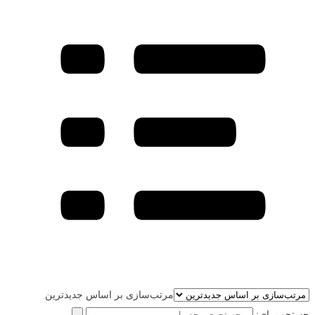
مرتب‌سازی بر اساس جدیدترین
جستجو برای: