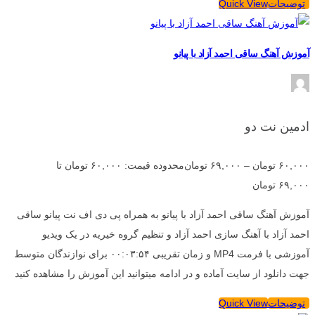
توضیحات
Quick View
آموزش آهنگ ساقی احمد آزاد با پیانو
ادمین نت دو
۶۰,۰۰۰
تومان
–
۶۹,۰۰۰
تومان
محدوده قیمت: ۶۰,۰۰۰ تومان تا
۶۹,۰۰۰ تومان
آموزش آهنگ ساقی احمد آزاد با پیانو به همراه پی دی اف نت پیانو ساقی
احمد آزاد با آهنگ سازی احمد آزاد و تنظیم گروه خیریه در یک ویدیو
آموزشی با فرمت MP4 و زمان تقریبی ۰۰:۰۳:۵۴ برای نوازندگان متوسط
جهت دانلود از سایت آماده و در ادامه میتوانید این آموزش را مشاهده کنید
توضیحات
Quick View