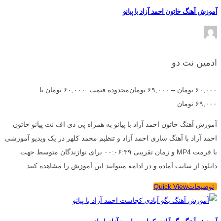
آموزش آهنگ خاتون احمد آزاد با پیانو
ادمین نت دو
۶۰,۰۰۰
تومان
–
۶۹,۰۰۰
تومان
محدوده قیمت: ۶۰,۰۰۰ تومان تا
۶۹,۰۰۰ تومان
آموزش آهنگ خاتون احمد آزاد با پیانو به همراه پی دی اف نت پیانو خاتون
احمد آزاد با آهنگ سازی احمد آزاد و تنظیم محمد کلهر در یک ویدیو آموزشی
با فرمت MP4 و زمان تقریبی ۰۰:۰۶:۳۹ برای نوازندگان متوسط جهت
دانلود از سایت آماده و در ادامه میتوانید این آموزش را مشاهده کنید
توضیحات
Quick View