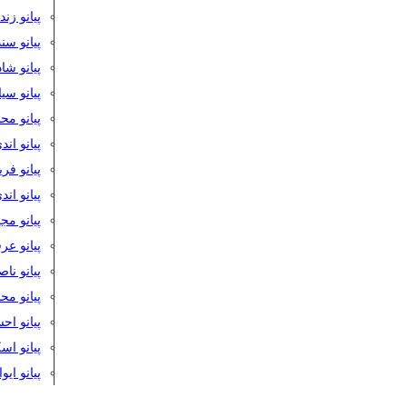
پیانو زن
پیانو سن
پیانو شا
پیانو س
پیانو مح
پیانو اند
پیانو فر
پیانو اند
پیانو مج
پیانو ع
پیانو نا
پیانو م
پیانو اح
پیانو ا
پیانو ایو