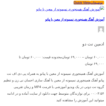
توضیحات
Quick View
آموزش آهنگ همینجوری نمیمونه از معین با پیانو
ادمین نت دو
۶۰,۰۰۰
تومان
–
۶۹,۰۰۰
تومان
محدوده قیمت: ۶۰,۰۰۰ تومان تا
۶۹,۰۰۰ تومان
آموزش آهنگ همینجوری نمیمونه از معین با پیانو به همراه پی دی اف نت
پیانو آهنگ همینجوری نمیمونه از معین با آهنگ سازی احسان نی زن و تنظیم
گروه نت دونی در یک ویدیو آموزشی با فرمت MP4 و زمان تقریبی
۰۰:۰۳:۵۴ برای نوازندگان متوسط جهت دانلود از سایت آماده و در ادامه
میتوانید این آموزش را مشاهده کنید