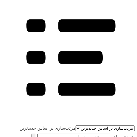
مرتب‌سازی بر اساس جدیدترین
جستجو برای: