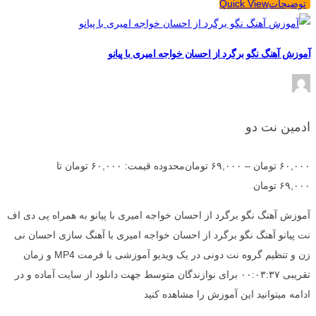
توضیحات
Quick View
آموزش آهنگ نگو برگرد از احسان خواجه امیری با پیانو
ادمین نت دو
۶۰,۰۰۰
تومان
–
۶۹,۰۰۰
تومان
محدوده قیمت: ۶۰,۰۰۰ تومان تا
۶۹,۰۰۰ تومان
آموزش آهنگ نگو برگرد از احسان خواجه امیری با پیانو به همراه پی دی اف
نت پیانو آهنگ نگو برگرد از احسان خواجه امیری با آهنگ سازی احسان نی
زن و تنظیم گروه نت دونی در یک ویدیو آموزشی با فرمت MP4 و زمان
تقریبی ۰۰:۰۳:۳۷ برای نوازندگان متوسط جهت دانلود از سایت آماده و در
ادامه میتوانید این آموزش را مشاهده کنید