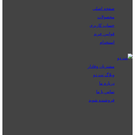
صفحه اصلی
محصولات
حساب کاربری
قوانین خرید
استخدام
مشتریان وفادار
وبلاگ نت دو
درباره ما
تماس با ما
فروشنده شوید