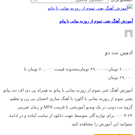
آموزش آهنگ یعنی تموم از روزبه بمانی با پیانو
ادمین نت دو
۶۰,۰۰۰
تومان
–
۶۹,۰۰۰
تومان
محدوده قیمت: ۶۰,۰۰۰ تومان تا
۶۹,۰۰۰ تومان
آموزش آهنگ عنی تموم از روزبه بمانی با پیانو به همراه پی دی اف نت پیانو
یعنی تموم از روزبه بمانی با آکورد با آهنگ سازی احسان نی زن و تنظیم
گروه نت دونی در یک ویدیو آموزشی با فرمت MP4 و زمان تقریبی
۰۰:۰۴:۲۴ برای نوازندگان متوسط جهت دانلود از سایت آماده و در ادامه
میتوانید این آموزش را مشاهده کنید