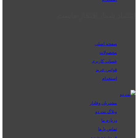
اعتماد شما، افتخار ماست
صفحه اصلی
محصولات
حساب کاربری
قوانین خرید
استخدام
مشتریان وفادار
وبلاگ نت دو
درباره ما
تماس با ما
فروشنده شوید