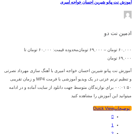
آموزش نت پیانو شیرین احسان خواجه امیری
ادمین نت دو
۶۰,۰۰۰
تومان
–
۶۹,۰۰۰
تومان
محدوده قیمت: ۶۰,۰۰۰ تومان تا
۶۹,۰۰۰ تومان
آموزش نت پیانو شیرین احسان خواجه امیری با آهنگ سازی مهرداد نصرتی
و تنظیم ترنم عزتی در یک ویدیو آموزشی با فرمت MP4 و زمان تقریبی
۰۰:۰۱:۵۰ برای نوازندگان متوسط جهت دانلود از سایت آماده و در ادامه
میتوانید این آموزش را مشاهده کنید
توضیحات
Quick View
1
2