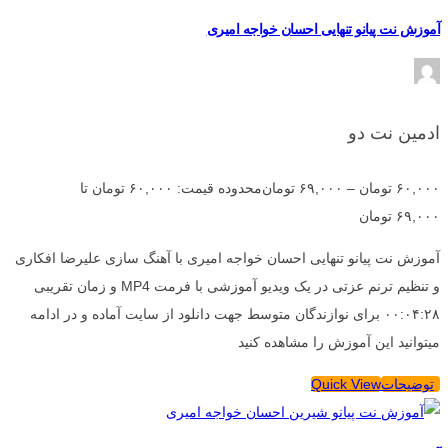
آموزش نت پیانو تنهایی احسان خواجه امیری
ادمین نت دو
۶۰,۰۰۰
تومان
–
۶۹,۰۰۰
تومان
محدوده قیمت: ۶۰,۰۰۰ تومان تا
۶۹,۰۰۰ تومان
آموزش نت پیانو تنهایی احسان خواجه امیری با آهنگ سازی علیرضا افکاری
و تنظیم ترنم عزتی در یک ویدیو آموزشی با فرمت MP4 و زمان تقریبی
۰۰:۰۴:۲۸ برای نوازندگان متوسط جهت دانلود از سایت آماده و در ادامه
میتوانید این آموزش را مشاهده کنید
توضیحات
Quick View