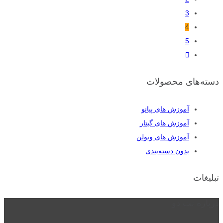
3
4
5
دسته‌های محصولات
آموزش های پیانو
آموزش های گیتار
آموزش های ویولن
بدون دسته‌بندی
تبلیغات
درباره نت دو