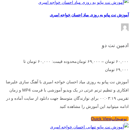
آموزش نت پیانو یه روزی میاد احسان خواجه امیری
ادمین نت دو
۶۰,۰۰۰
تومان
–
۶۹,۰۰۰
تومان
محدوده قیمت: ۶۰,۰۰۰ تومان تا
۶۹,۰۰۰ تومان
آموزش نت پیانو یه روزی میاد احسان خواجه امیری با آهنگ سازی علیرضا
افکاری و تنظیم ترنم عزتی در یک ویدیو آموزشی با فرمت MP4 و زمان
تقریبی ۰۰:۰۳:۱۹ برای نوازندگان متوسط جهت دانلود از سایت آماده و در
ادامه میتوانید این آموزش را مشاهده کنید
توضیحات
Quick View