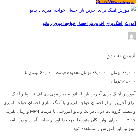
توضیحات
Quick View
آموزش آهنگ برای آخرین بار احسان خواجه امیری با پیانو
ادمین نت دو
۶۰,۰۰۰
تومان
–
۶۹,۰۰۰
تومان
محدوده قیمت: ۶۰,۰۰۰ تومان تا
۶۹,۰۰۰ تومان
آموزش آهنگ برای آخرین بار با پیانو به همراه پی دی اف نت پیانو آهنگ
برای آخرین بار از احسان خواجه امیری با آهنگ سازی احسان خواجه امیری
و تنظیم گروه نت دونی در یک ویدیو آموزشی با فرمت MP4 و زمان تقریبی
۰۰:۰۳:۱۷ برای نوازندگان متوسط جهت دانلود از سایت آماده و در ادامه
میتوانید این آموزش را مشاهده کنید