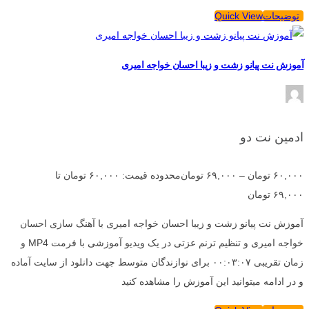
توضیحات
Quick View
آموزش نت پیانو زشت و زیبا احسان خواجه امیری
ادمین نت دو
۶۰,۰۰۰
تومان
–
۶۹,۰۰۰
تومان
محدوده قیمت: ۶۰,۰۰۰ تومان تا
۶۹,۰۰۰ تومان
آموزش نت پیانو زشت و زیبا احسان خواجه امیری با آهنگ سازی احسان
خواجه امیری و تنظیم ترنم عزتی در یک ویدیو آموزشی با فرمت MP4 و
زمان تقریبی ۰۰:۰۳:۰۷ برای نوازندگان متوسط جهت دانلود از سایت آماده
و در ادامه میتوانید این آموزش را مشاهده کنید