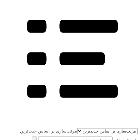
مرتب‌سازی بر اساس جدیدترین
جستجو برای: