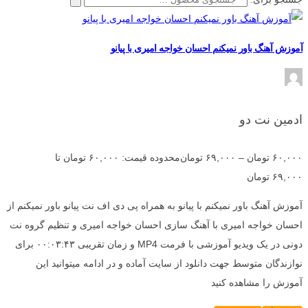
آموزش آهنگ باور نمیکنم احسان خواجه امیری با پیانو
ادمین نت دو
۶۰,۰۰۰
تومان
–
۶۹,۰۰۰
تومان
محدوده قیمت: ۶۰,۰۰۰ تومان تا
۶۹,۰۰۰ تومان
آموزش آهنگ باور نمیکنم با پیانو به همراه پی دی اف نت پیانو باور نمیکنم از
احسان خواجه امیری با آهنگ سازی احسان خواجه امیری و تنظیم گروه نت
دونی در یک ویدیو آموزشی با فرمت MP4 و زمان تقریبی ۰۰:۰۳:۴۳ برای
نوازندگان متوسط جهت دانلود از سایت آماده و در ادامه میتوانید این
آموزش را مشاهده کنید