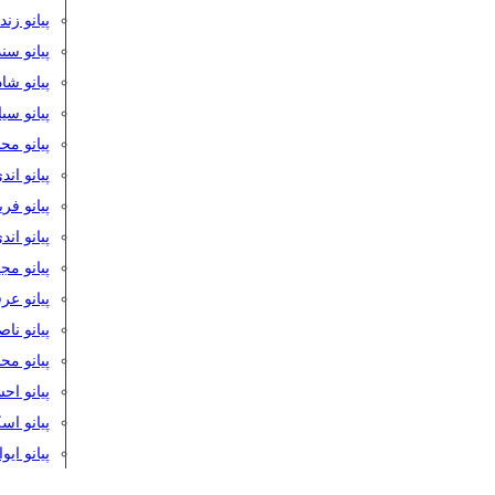
پیانو زن
پیانو سن
پیانو شا
پیانو س
پیانو مح
پیانو اند
پیانو فر
پیانو اند
پیانو مج
پیانو ع
پیانو نا
پیانو م
پیانو اح
پیانو ا
پیانو ایو