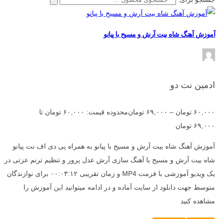
آموزش آهنگ شاه بیت آرش و مسیح با پیانو
ادمین نت دو
۶۰,۰۰۰
تومان
–
۶۹,۰۰۰
تومان
محدوده قیمت: ۶۰,۰۰۰ تومان تا
۶۹,۰۰۰ تومان
آموزش آهنگ شاه بیت آرش و مسیح با پیانو به همراه پی دی اف نت پیانو
شاه بیت آرش و مسیح با آهنگ سازی آرش عدل پرور و تنظیم ترنم عزتی در
یک ویدیو آموزشی با فرمت MP4 و زمان تقریبی ۰۰:۰۳:۱۲ برای نوازندگان
متوسط جهت دانلود از سایت آماده و در ادامه میتوانید این آموزش را
مشاهده کنید