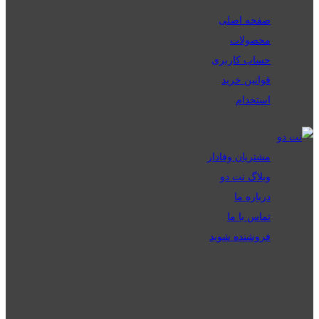
صفحه اصلی
محصولات
حساب کاربری
قوانین خرید
استخدام
مشتریان وفادار
وبلاگ نت دو
درباره ما
تماس با ما
فروشنده شوید