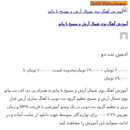
توضیحات
Quick View
آموزش آهنگ بوی شمال آرش و مسیح با پیانو
ادمین نت دو
۶۰,۰۰۰
تومان
–
۶۹,۰۰۰
تومان
محدوده قیمت: ۶۰,۰۰۰ تومان تا
۶۹,۰۰۰ تومان
آموزش آهنگ بوی شمال آرش و مسیح با پیانو به همراه پی دی اف نت پیانو
بوی شمال آرش و مسیح تنظیم گروه نت دونی با آهنگ سازی آرش عدل
پرور و تنظیم گروه نت دونی در یک ویدیو آموزشی با فرمت MP4 و زمان
تقریبی ۰۰:۰۲:۲۹ برای نوازندگان متوسط جهت دانلود از سایت آماده و در
ادامه میتوانید این آموزش را مشاهده کنید