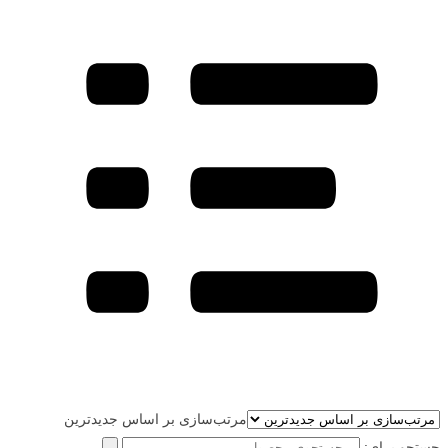
مرتب‌سازی بر اساس جدیدترین
جستجو برای: