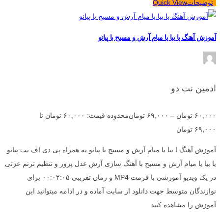
توضیحات
Quick View
آموزش آهنگ یا بیا یا میام آرش و مسیح با پیانو
ادمین نت دو
۶۰,۰۰۰
تومان
–
۶۹,۰۰۰
تومان
محدوده قیمت: ۶۰,۰۰۰ تومان تا
۶۹,۰۰۰ تومان
آموزش آهنگ ا بیا یا میام آرش و مسیح با پیانو به همراه پی دی اف نت پیانو
یا بیا یا میام آرش و مسیح با آهنگ سازی آرش عدل پرور و تنظیم ترنم عزتی
در یک ویدیو آموزشی با فرمت MP4 و زمان تقریبی ۰۰:۰۲:۰۵ برای
نوازندگان متوسط جهت دانلود از سایت آماده و در ادامه میتوانید این
آموزش را مشاهده کنید