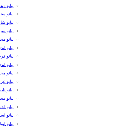
پیانو زن
پیانو سن
پیانو شا
پیانو س
پیانو مح
پیانو اند
پیانو فر
پیانو اند
پیانو مج
پیانو ع
پیانو نا
پیانو م
پیانو اح
پیانو ا
پیانو ایو