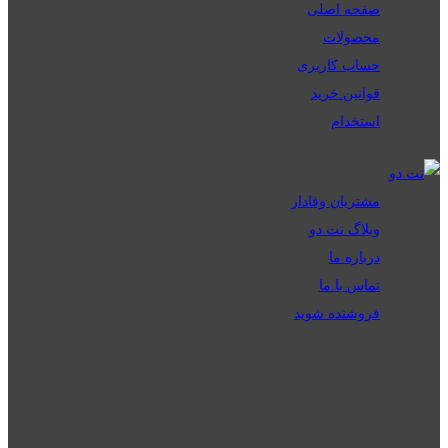
صفحه اصلی
محصولات
حساب کاربری
قوانین خرید
استخدام
مشتریان وفادار
وبلاگ نت دو
درباره ما
تماس با ما
فروشنده شوید