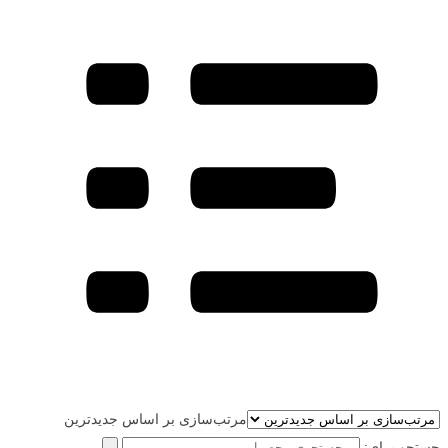
مرتب‌سازی بر اساس جدیدترین
جستجو برای: