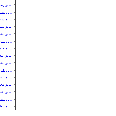
پیانو زن
پیانو سن
پیانو شا
پیانو س
پیانو مح
پیانو اند
پیانو فر
پیانو اند
پیانو مج
پیانو ع
پیانو نا
پیانو م
پیانو اح
پیانو ا
پیانو ایو