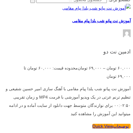
آموزش نت پیانو شب یلدا پیام مقامی
ادمین نت دو
۶۰,۰۰۰
تومان
–
۶۹,۰۰۰
تومان
محدوده قیمت: ۶۰,۰۰۰ تومان تا
۶۹,۰۰۰ تومان
آموزش نت پیانو شب یلدا پیام مقامی با آهنگ سازی امیر حسین شفیعی و
تنظیم ترنم عزتی در یک ویدیو آموزشی با فرمت MP4 و زمان تقریبی
۰۰:۰۲:۵۰ برای نوازندگان متوسط جهت دانلود از سایت آماده و در ادامه
میتوانید این آموزش را مشاهده کنید
توضیحات
Quick View