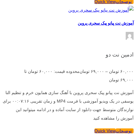
توضیحات
Quick View
آموزش نت پیانو پیک سحری پروین
ادمین نت دو
۶۰,۰۰۰
تومان
–
۶۹,۰۰۰
تومان
محدوده قیمت: ۶۰,۰۰۰ تومان تا
۶۹,۰۰۰ تومان
آموزش نت پیانو پیک سحری پروین با آهنگ سازی همایون خرم و تنظیم النا
یوسفی در یک ویدیو آموزشی با فرمت MP4 و زمان تقریبی ۰۰:۰۷:۱۶ برای
نوازندگان متوسط جهت دانلود از سایت آماده و در ادامه میتوانید این
آموزش را مشاهده کنید
توضیحات
Quick View