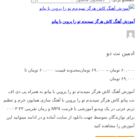
آموزش آهنگ کاش هرگز نمیدیدم تو را پروین با پیانو
ادمین نت دو
۶۰,۰۰۰
تومان
–
۶۹,۰۰۰
تومان
محدوده قیمت: ۶۰,۰۰۰ تومان تا
۶۹,۰۰۰ تومان
آموزش آهنگ کاش هرگز نمیدیدم تو را پروین با پیانو به همراه پی دی اف
نت پیانو کاش هرگز نمیدیدم تو را پروین با آهنگ سازی همایون خرم و تنظیم
ترنم عزتی در یک ویدیو آموزشی با فرمت MP4 و زمان تقریبی ۰۰:۰۳:۴۳
برای نوازندگان متوسط جهت دانلود از سایت آماده و در ادامه میتوانید این
آموزش را مشاهده کنید