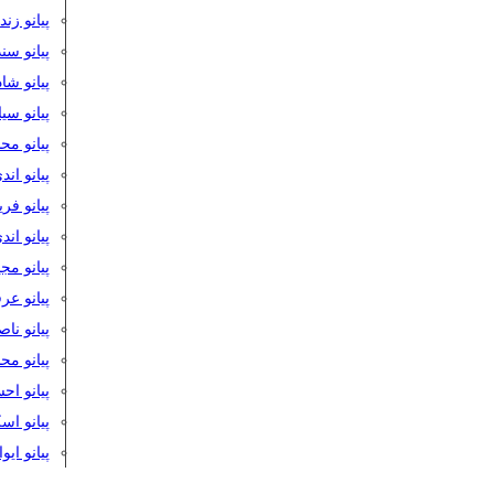
پیانو زن
پیانو سن
پیانو شا
پیانو س
پیانو مح
پیانو اند
پیانو فر
پیانو اند
پیانو مج
پیانو ع
پیانو نا
پیانو م
پیانو اح
پیانو ا
پیانو ایو