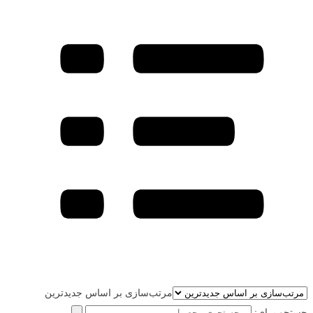
مرتب‌سازی بر اساس جدیدترین
جستجو برای: