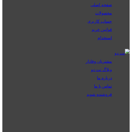
صفحه اصلی
محصولات
حساب کاربری
قوانین خرید
استخدام
مشتریان وفادار
وبلاگ نت دو
درباره ما
تماس با ما
فروشنده شوید