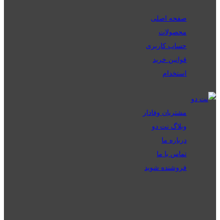
صفحه اصلی
محصولات
حساب کاربری
قوانین خرید
استخدام
مشتریان وفادار
وبلاگ نت دو
درباره ما
تماس با ما
فروشنده شوید