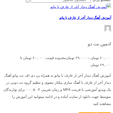
آموزش آهنگ دیدار آخر از عارف با پیانو
ادمین نت دو
۶۰,۰۰۰
تومان
–
۶۹,۰۰۰
تومان
محدوده قیمت: ۶۰,۰۰۰ تومان تا
۶۹,۰۰۰ تومان
آموزش آهنگ دیدار آخر از عارف با پیانو به همراه پی دی اف نت پیانو آهنگ
دیدار آخر از عارف با آهنگ سازی نیکناز معنوی و تنظیم گروه نت دونی در
یک ویدیو آموزشی با فرمت MP4 و زمان تقریبی ۰۰:۰۵:۰۴ برای نوازندگان
متوسط جهت دانلود از سایت آماده و در ادامه میتوانید این آموزش را
مشاهده کنید