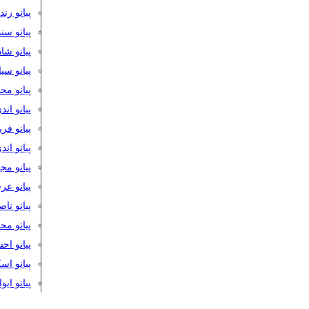
پیانو زن
پیانو سن
پیانو شا
پیانو س
پیانو مح
پیانو اند
پیانو فر
پیانو اند
پیانو مج
پیانو ع
پیانو نا
پیانو م
پیانو اح
پیانو ا
پیانو ایو