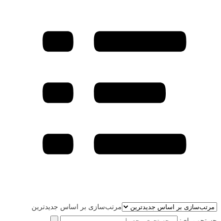
مرتب‌سازی بر اساس جدیدترین
جستجو برای: