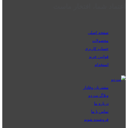
اعتماد شما، افتخار ماست
صفحه اصلی
محصولات
حساب کاربری
قوانین خرید
استخدام
مشتریان وفادار
وبلاگ نت دو
درباره ما
تماس با ما
فروشنده شوید