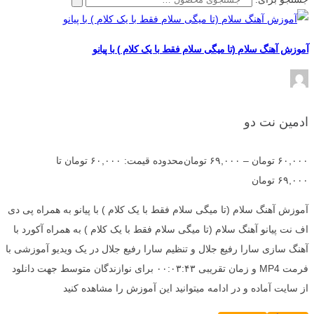
آموزش آهنگ سلام (تا میگی سلام فقط با یک کلام ) با پیانو
ادمین نت دو
۶۰,۰۰۰
تومان
–
۶۹,۰۰۰
تومان
محدوده قیمت: ۶۰,۰۰۰ تومان تا
۶۹,۰۰۰ تومان
آموزش آهنگ سلام (تا میگی سلام فقط با یک کلام ) با پیانو به همراه پی دی
اف نت پیانو آهنگ سلام (تا میگی سلام فقط با یک کلام ) به همراه آکورد با
آهنگ سازی سارا رفیع جلال و تنظیم سارا رفیع جلال در یک ویدیو آموزشی با
فرمت MP4 و زمان تقریبی ۰۰:۰۳:۴۳ برای نوازندگان متوسط جهت دانلود
از سایت آماده و در ادامه میتوانید این آموزش را مشاهده کنید