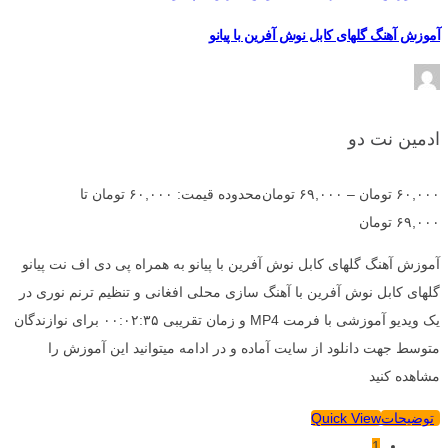
آموزش آهنگ گلهای کابل نوش آفرین با پیانو
ادمین نت دو
۶۰,۰۰۰
تومان
–
۶۹,۰۰۰
تومان
محدوده قیمت: ۶۰,۰۰۰ تومان تا
۶۹,۰۰۰ تومان
آموزش آهنگ گلهای کابل نوش آفرین با پیانو به همراه پی دی اف نت پیانو
گلهای کابل نوش آفرین با آهنگ سازی محلی افغانی و تنظیم ترنم نوری در
یک ویدیو آموزشی با فرمت MP4 و زمان تقریبی ۰۰:۰۲:۳۵ برای نوازندگان
متوسط جهت دانلود از سایت آماده و در ادامه میتوانید این آموزش را
مشاهده کنید
توضیحات
Quick View
1