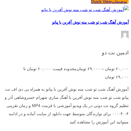
توضیحات
Quick View
آموزش آهنگ شب تو شب منه نوش آفرین با پیانو
ادمین نت دو
۶۰,۰۰۰
تومان
–
۶۹,۰۰۰
تومان
محدوده قیمت: ۶۰,۰۰۰ تومان تا
۶۹,۰۰۰ تومان
آموزش آهنگ شب تو شب منه نوش آفرین با پیانو به همراه پی دی اف نت
پیانو شب تو شب منه نوش آفرین با آهنگ سازی شهرام خسروشاهی آذر و
تنظیم گروه نت دونی در یک ویدیو آموزشی با فرمت MP4 و زمان تقریبی
۰۰:۰۴:۰۴ برای نوازندگان متوسط جهت دانلود از سایت آماده و در ادامه
میتوانید این آموزش را مشاهده کنید