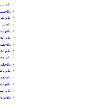
پیانو زن
پیانو سن
پیانو شا
پیانو س
پیانو مح
پیانو اند
پیانو فر
پیانو اند
پیانو مج
پیانو ع
پیانو نا
پیانو م
پیانو اح
پیانو ا
پیانو ایو