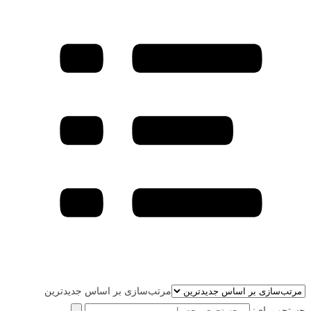
مرتب‌سازی بر اساس جدیدترین
جستجو برای: