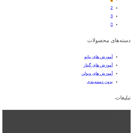
2
3
دسته‌های محصولات
آموزش های پیانو
آموزش های گیتار
آموزش های ویولن
بدون دسته‌بندی
تبلیغات
درباره نت دو
نت دو یکی از زیر مجموعه های نت دونی است که نت های نت نویسی شده