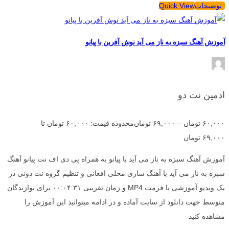
توضیحات
Quick View
آموزش آهنگ سبزه به ناز می آید نوش آفرین با پیانو
ادمین نت دو
۶۰,۰۰۰
تومان
–
۶۹,۰۰۰
تومان
محدوده قیمت: ۶۰,۰۰۰ تومان تا
۶۹,۰۰۰ تومان
آموزش آهنگ سبزه به ناز می آید با پیانو به همراه پی دی اف نت پیانو آهنگ
سبزه به ناز می آید با آهنگ سازی محلی افغانی و تنظیم گروه نت دونی در
یک ویدیو آموزشی با فرمت MP4 و زمان تقریبی ۰۰:۰۴:۳۱ برای نوازندگان
متوسط جهت دانلود از سایت آماده و در ادامه میتوانید این آموزش را
مشاهده کنید