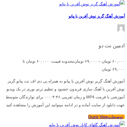
آموزش آهنگ گریز نوش آفرین با پیانو
ادمین نت دو
۶۰,۰۰۰
تومان
–
۶۹,۰۰۰
تومان
محدوده قیمت: ۶۰,۰۰۰ تومان تا
۶۹,۰۰۰ تومان
آموزش آهنگ گریز نوش آفرین با پیانو به همراه پی دی اف نت پیانو گریز
نوش آفرین با آهنگ سازی فریدون خشنود و تنظیم ترنم نوری در یک ویدیو
آموزشی با فرمت MP4 و زمان تقریبی ۰۰:۰۴:۴۶ برای نوازندگان متوسط
جهت دانلود از سایت آماده و در ادامه میتوانید این آموزش را مشاهده کنید
توضیحات
Quick View