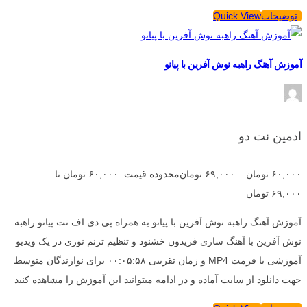
توضیحات
Quick View
آموزش آهنگ راهبه نوش آفرین با پیانو
ادمین نت دو
۶۰,۰۰۰
تومان
–
۶۹,۰۰۰
تومان
محدوده قیمت: ۶۰,۰۰۰ تومان تا
۶۹,۰۰۰ تومان
آموزش آهنگ راهبه نوش آفرین با پیانو به همراه پی دی اف نت پیانو راهبه
نوش آفرین با آهنگ سازی فریدون خشنود و تنظیم ترنم نوری در یک ویدیو
آموزشی با فرمت MP4 و زمان تقریبی ۰۰:۰۵:۵۸ برای نوازندگان متوسط
جهت دانلود از سایت آماده و در ادامه میتوانید این آموزش را مشاهده کنید