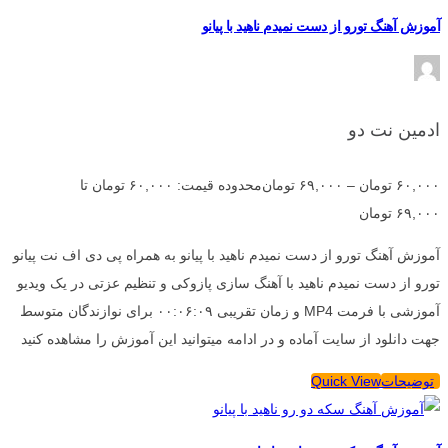
آموزش آهنگ تورو از دست نمیدم ناهید با پیانو
ادمین نت دو
۶۰,۰۰۰
تومان
–
۶۹,۰۰۰
تومان
محدوده قیمت: ۶۰,۰۰۰ تومان تا
۶۹,۰۰۰ تومان
آموزش آهنگ تورو از دست نمیدم ناهید با پیانو به همراه پی دی اف نت پیانو
تورو از دست نمیدم ناهید با آهنگ سازی پازوکی و تنظیم عزتی در یک ویدیو
آموزشی با فرمت MP4 و زمان تقریبی ۰۰:۰۶:۰۹ برای نوازندگان متوسط
جهت دانلود از سایت آماده و در ادامه میتوانید این آموزش را مشاهده کنید
توضیحات
Quick View