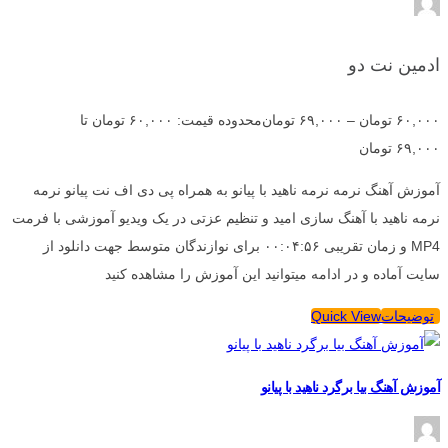
ادمین نت دو
۶۰,۰۰۰
تومان
–
۶۹,۰۰۰
تومان
محدوده قیمت: ۶۰,۰۰۰ تومان تا
۶۹,۰۰۰ تومان
آموزش آهنگ نرمه نرمه ناهید با پیانو به همراه پی دی اف نت پیانو نرمه
نرمه ناهید با آهنگ سازی امید و تنظیم عزتی در یک ویدیو آموزشی با فرمت
MP4 و زمان تقریبی ۰۰:۰۴:۵۶ برای نوازندگان متوسط جهت دانلود از
سایت آماده و در ادامه میتوانید این آموزش را مشاهده کنید
توضیحات
Quick View
آموزش آهنگ بیا برگرد ناهید با پیانو