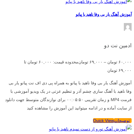
آموزش آهنگ یار بی وفا ناهید با پیانو
ادمین نت دو
۶۰,۰۰۰
تومان
–
۶۹,۰۰۰
تومان
محدوده قیمت: ۶۰,۰۰۰ تومان تا
۶۹,۰۰۰ تومان
آموزش آهنگ یار بی وفا ناهید با پیانو به همراه پی دی اف نت پیانو یار بی
وفا ناهید با آهنگ سازی چشم آذر و تنظیم عزتی در یک ویدیو آموزشی با
فرمت MP4 و زمان تقریبی ۰۰:۰۵:۵۰ برای نوازندگان متوسط جهت دانلود
از سایت آماده و در ادامه میتوانید این آموزش را مشاهده کنید
توضیحات
Quick View