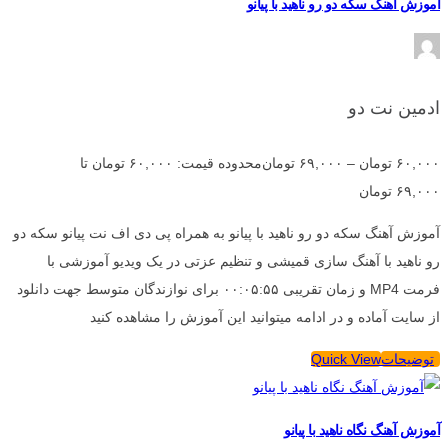
آموزش آهنگ سکه دو رو ناهید با پیانو
ادمین نت دو
۶۰,۰۰۰
تومان
–
۶۹,۰۰۰
تومان
محدوده قیمت: ۶۰,۰۰۰ تومان تا
۶۹,۰۰۰ تومان
آموزش آهنگ سکه دو رو ناهید با پیانو به همراه پی دی اف نت پیانو سکه دو
رو ناهید با آهنگ سازی قمیشی و تنظیم عزتی در یک ویدیو آموزشی با
فرمت MP4 و زمان تقریبی ۰۰:۰۵:۵۵ برای نوازندگان متوسط جهت دانلود
از سایت آماده و در ادامه میتوانید این آموزش را مشاهده کنید
توضیحات
Quick View
آموزش آهنگ نگاه ناهید با پیانو