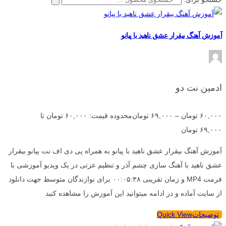
آموزش آهنگ بیقرار عشق ناهید با پیانو
ادمین نت دو
۶۰,۰۰۰
تومان
–
۶۹,۰۰۰
تومان
محدوده قیمت: ۶۰,۰۰۰ تومان تا
۶۹,۰۰۰ تومان
آموزش آهنگ بیقرار عشق ناهید با پیانو به همراه پی دی اف نت پیانو بیقرار
عشق ناهید با آهنگ سازی چشم آذر و تنظیم عزتی در یک ویدیو آموزشی با
فرمت MP4 و زمان تقریبی ۰۰:۰۵:۳۸ برای نوازندگان متوسط جهت دانلود
از سایت آماده و در ادامه میتوانید این آموزش را مشاهده کنید
توضیحات
Quick View