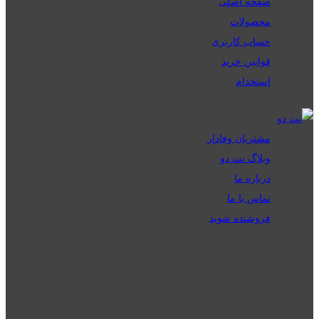
صفحه اصلی
محصولات
حساب کاربری
قوانین خرید
استخدام
مشتریان وفادار
وبلاگ نت دو
درباره ما
تماس با ما
فروشنده شوید