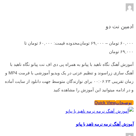
ادمین نت دو
۶۰,۰۰۰
تومان
–
۶۹,۰۰۰
تومان
محدوده قیمت: ۶۰,۰۰۰ تومان تا
۶۹,۰۰۰ تومان
آموزش آهنگ نگاه ناهید با پیانو به همراه پی دی اف نت پیانو نگاه ناهید با
آهنگ سازی زراسوند و تنظیم عزتی در یک ویدیو آموزشی با فرمت MP4 و
زمان تقریبی ۰۰:۰۶:۲۳ برای نوازندگان متوسط جهت دانلود از سایت آماده
و در ادامه میتوانید این آموزش را مشاهده کنید
توضیحات
Quick View
آموزش آهنگ نرمه نرمه ناهید با پیانو