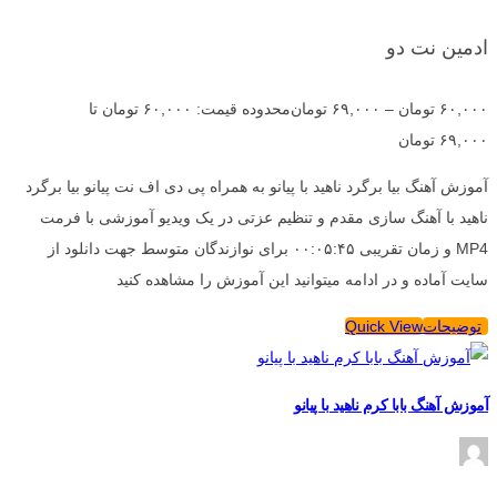
ادمین نت دو
۶۰,۰۰۰
تومان
–
۶۹,۰۰۰
تومان
محدوده قیمت: ۶۰,۰۰۰ تومان تا
۶۹,۰۰۰ تومان
آموزش آهنگ بیا برگرد ناهید با پیانو به همراه پی دی اف نت پیانو بیا برگرد
ناهید با آهنگ سازی مقدم و تنظیم عزتی در یک ویدیو آموزشی با فرمت
MP4 و زمان تقریبی ۰۰:۰۵:۴۵ برای نوازندگان متوسط جهت دانلود از
سایت آماده و در ادامه میتوانید این آموزش را مشاهده کنید
توضیحات
Quick View
آموزش آهنگ بابا کرم ناهید با پیانو