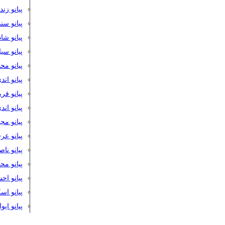
پیانو زن
پیانو سن
پیانو شا
پیانو س
پیانو مح
پیانو اند
پیانو فر
پیانو اند
پیانو مج
پیانو ع
پیانو نا
پیانو م
پیانو اح
پیانو ا
پیانو ایو