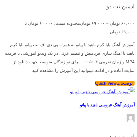
ادمین نت دو
۶۰,۰۰۰
تومان
–
۶۹,۰۰۰
تومان
محدوده قیمت: ۶۰,۰۰۰ تومان تا
۶۹,۰۰۰ تومان
آموزش آهنگ بابا کرم ناهید با پیانو به همراه پی دی اف نت پیانو بابا کرم
ناهید با آهنگ سازی فردمنش و تنظیم عزتی در یک ویدیو آموزشی با فرمت
MP4 و زمان تقریبی ۰۰:۰۵:۰۴ برای نوازندگان متوسط جهت دانلود از
سایت آماده و در ادامه میتوانید این آموزش را مشاهده کنید
توضیحات
Quick View
آموزش آهنگ عروسی ناهید با پیانو
ادمین نت دو