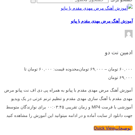
آموزش آهنگ مرض مهدی مقدم با پیانو
ادمین نت دو
۶۰,۰۰۰
تومان
–
۶۹,۰۰۰
تومان
محدوده قیمت: ۶۰,۰۰۰ تومان تا
۶۹,۰۰۰ تومان
آموزش آهنگ مرض مهدی مقدم با پیانو به همراه پی دی اف نت پیانو مرض
مهدی مقدم با آهنگ سازی مهدی مقدم و تنظیم ترنم عزتی در یک ویدیو
آموزشی با فرمت MP4 و زمان تقریبی ۰۰:۰۳:۴۵ برای نوازندگان متوسط
جهت دانلود از سایت آماده و در ادامه میتوانید این آموزش را مشاهده کنید
توضیحات
Quick View