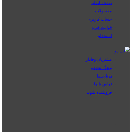
صفحه اصلی
محصولات
حساب کاربری
قوانین خرید
استخدام
مشتریان وفادار
وبلاگ نت دو
درباره ما
تماس با ما
فروشنده شوید