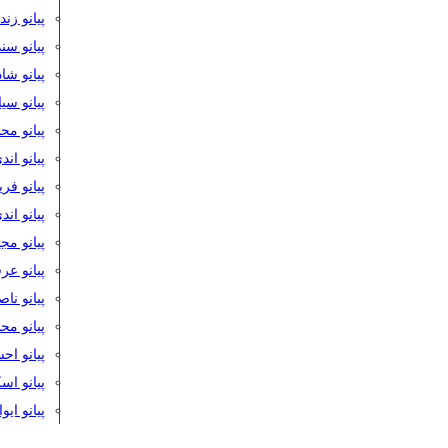
پیانو زن
پیانو سن
پیانو شا
پیانو س
پیانو مح
پیانو اند
پیانو فر
پیانو اند
پیانو مج
پیانو ع
پیانو نا
پیانو م
پیانو اح
پیانو ا
پیانو ایو