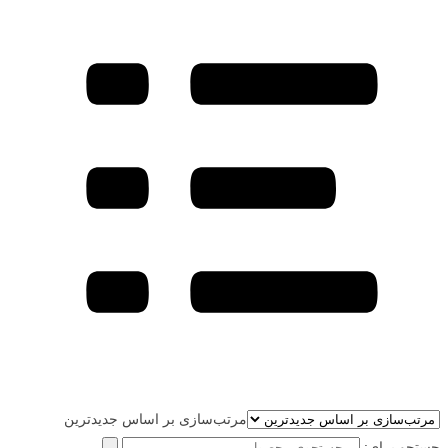
مرتب‌سازی بر اساس جدیدترین
جستجو برای: