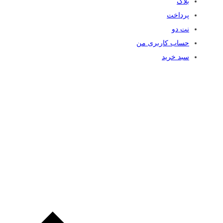
بلاگ
پرداخت
نت دو
حساب کاربری من
سبد خرید