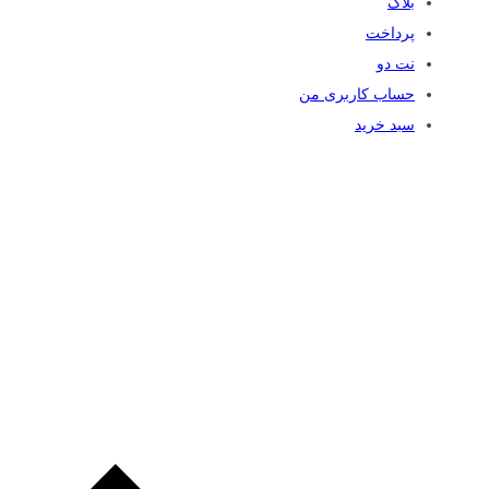
بلاگ
پرداخت
نت دو
حساب کاربری من
سبد خرید