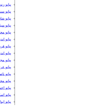
پیانو زن
پیانو سن
پیانو شا
پیانو س
پیانو مح
پیانو اند
پیانو فر
پیانو اند
پیانو مج
پیانو ع
پیانو نا
پیانو م
پیانو اح
پیانو ا
پیانو ایو