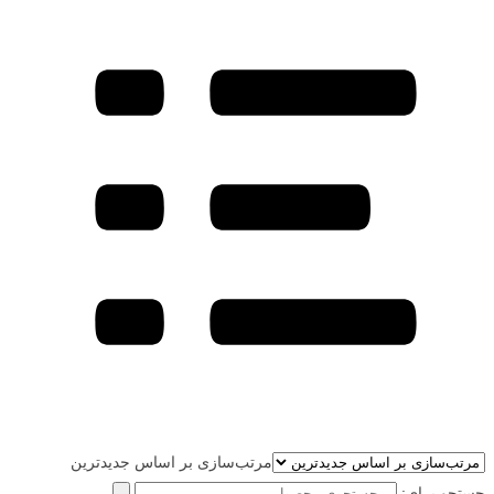
مرتب‌سازی بر اساس جدیدترین
جستجو برای: