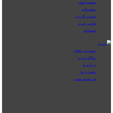
صفحه اصلی
محصولات
حساب کاربری
قوانین خرید
استخدام
مشتریان وفادار
وبلاگ نت دو
درباره ما
تماس با ما
فروشنده شوید