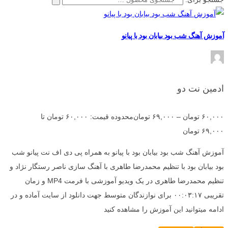
آموزش آهنگ شب بود بیابان بود با پیانو
ادمین نت دو
۶۰,۰۰۰
تومان
–
۶۹,۰۰۰
تومان
محدوده قیمت: ۶۰,۰۰۰ تومان تا
۶۹,۰۰۰ تومان
آموزش آهنگ شب بود بیابان بود با پیانو به همراه پی دی اف نت پیانو شب
بود بیابان بود با تنظیم محمدرضا طاهری با آهنگ سازی ناصر رستگار نژاد و
تنظیم محمدرضا طاهری در یک ویدیو آموزشی با فرمت MP4 و زمان
تقریبی ۰۰:۰۳:۱۷ برای نوازندگان متوسط جهت دانلود از سایت آماده و در
ادامه میتوانید این آموزش را مشاهده کنید