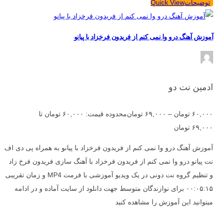
توضیحات
Quick View
آموزش آهنگ درو وا نمی کنم از فریدون فرخزاد با پیانو
ادمین نت دو
۶۰,۰۰۰
تومان
–
۶۹,۰۰۰
تومان
محدوده قیمت: ۶۰,۰۰۰ تومان تا
۶۹,۰۰۰ تومان
آموزش آهنگ درو وا نمی کنم از فریدون فرخزاد با پیانو به همراه پی دی اف
نت پیانو درو وا نمی کنم از فریدون فرخزاد با آهنگ سازی فریدون فرخ زاد
و تنظیم گروه نت دونی در یک ویدیو آموزشی با فرمت MP4 و زمان تقریبی
۰۰:۰۵:۱۵ برای نوازندگان متوسط جهت دانلود از سایت آماده و در ادامه
میتوانید این آموزش را مشاهده کنید