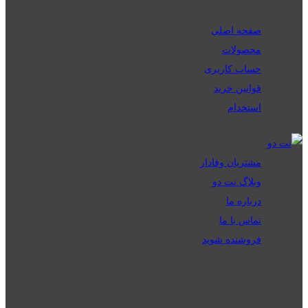
صفحه اصلی
محصولات
حساب کاربری
قوانین خرید
استخدام
مشتریان وفادار
وبلاگ نت دو
درباره ما
تماس با ما
فروشنده شوید