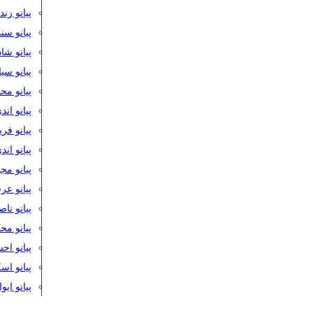
پیانو زن
پیانو سن
پیانو شا
پیانو س
پیانو مح
پیانو اند
پیانو فر
پیانو اند
پیانو مج
پیانو ع
پیانو نا
پیانو م
پیانو اح
پیانو ا
پیانو ایو