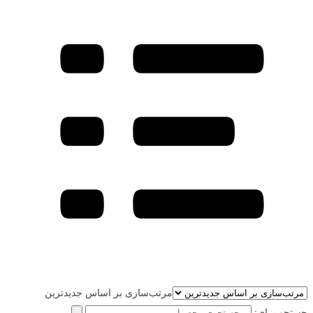
مرتب‌سازی بر اساس جدیدترین
جستجو برای: