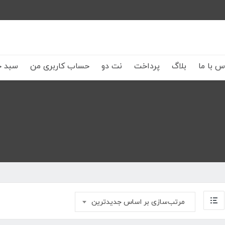
س با ما
بلاگ
پرداخت
نت دو
حساب کاربری من
سبد خ
مرتب‌سازی بر اساس جدیدترین