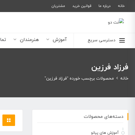
خانه
درباره ما
قوانین خرید
مشتریان
آموزش
هنرمندان
تما
دسترسی سریع
فرزاد فرزین
خانه
محصولات برچسب خورده “فرزاد فرزین”
دسته‌های محصولات
آموزش های پیانو