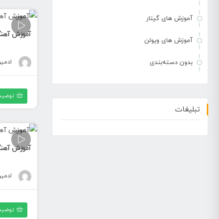
آموزش های گیتار
آموزش آهنگ 
آموزش های ویولن
ادمی
بدون دسته‌بندی
توضیح
تبلیغات
آموزش آهنگ 
ادمی
توضیح