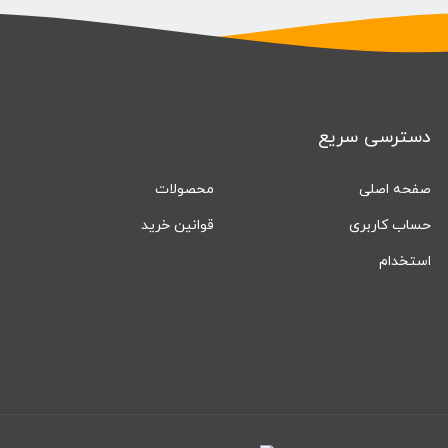
دسترسی سریع
صفحه اصلی
محصولات
حساب کاربری
قوانین خرید
استخدام