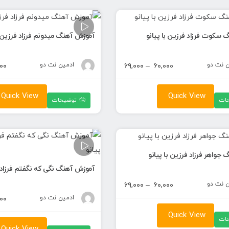
سکوت فرزاد فرزین با پیانو
آموزش آهنگ میدونم فرزاد فرزین ب
ن نت دو
محدوده
ادمین نت دو
۰۰
۶۹,۰۰۰
–
۶۰,۰۰۰
قیمت:
۶۰,۰۰۰ تومان
Quick View
Quick View
ات
توضیحات
تا
۶۹,۰۰۰ تومان
جواهر فرزاد فرزین با پیانو
آموزش آهنگ نگی که نگفتم فرزاد ف
ن نت دو
محدوده
۶۹,۰۰۰
–
۶۰,۰۰۰
قیمت:
ادمین نت دو
۰۰
۶۰,۰۰۰ تومان
Quick View
ات
تا