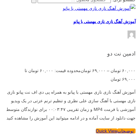
آموزش آهنگ نازی نازی مهستی با پیانو
ادمین نت دو
۶۰,۰۰۰
تومان
–
۶۹,۰۰۰
تومان
محدوده قیمت: ۶۰,۰۰۰ تومان تا
۶۹,۰۰۰ تومان
آموزش آهنگ نازی نازی مهستی با پیانو به همراه پی دی اف نت پیانو نازی
نازی مهستی با آهنگ سازی علی نظری و تنظیم ترنم عزتی در یک ویدیو
آموزشی با فرمت MP4 و زمان تقریبی ۰۰:۰۳:۴۷ برای نوازندگان متوسط
جهت دانلود از سایت آماده و در ادامه میتوانید این آموزش را مشاهده کنید
توضیحات
Quick View