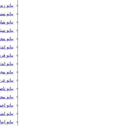
پیانو زن
پیانو سن
پیانو شا
پیانو س
پیانو مح
پیانو اند
پیانو فر
پیانو اند
پیانو مج
پیانو ع
پیانو نا
پیانو م
پیانو اح
پیانو ا
پیانو ایو