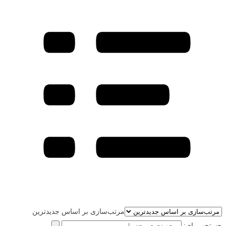
مرتب‌سازی بر اساس جدیدترین
جستجو برای: