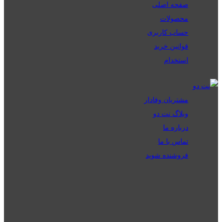
صفحه اصلی
محصولات
حساب کاربری
قوانین خرید
استخدام
مشتریان وفادار
وبلاگ نت دو
درباره ما
تماس با ما
فروشنده شوید