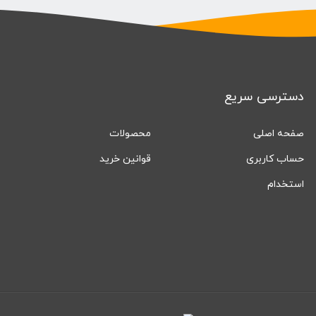
دسترسی سریع
صفحه اصلی
محصولات
حساب کاربری
قوانین خرید
استخدام