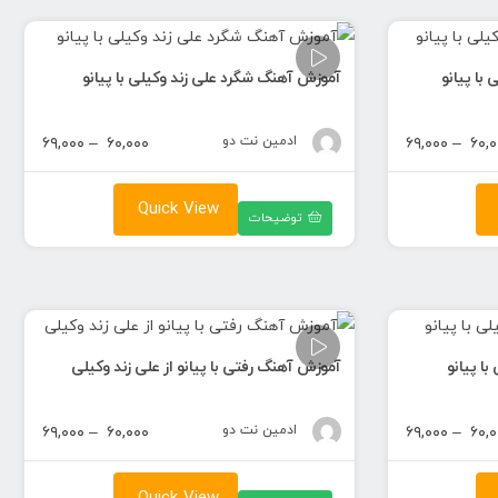
با پیانو
آموزش آهنگ شگرد علی زند وکیلی با پیانو
محدوده
ادمین نت دو
محدود
۶۹,۰۰۰
–
۶۰,۰۰۰
۶۹,۰۰۰
–
۶۰,۰
قیمت:
قیمت:
۶۰,۰۰۰ تومان
Quick View
توضیحات
تا
تا
۶۹,۰۰۰ تومان
۶۹,۰۰۰ تومان
ا پیانو
آموزش آهنگ رفتی با پیانو از علی زند وکیلی
محدوده
ادمین نت دو
محدود
۶۹,۰۰۰
–
۶۰,۰۰۰
۶۹,۰۰۰
–
۶۰,۰
قیمت:
قیمت:
۶۰,۰۰۰ تومان