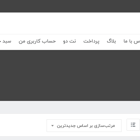
س با ما
بلاگ
پرداخت
نت دو
حساب کاربری من
سبد خ
مرتب‌سازی بر اساس جدیدترین