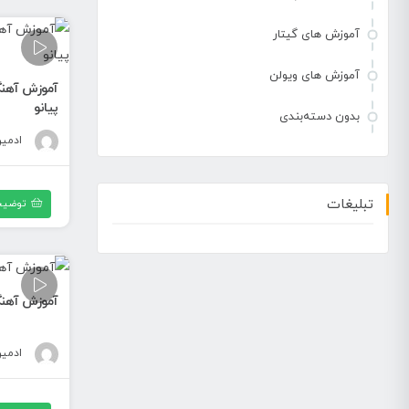
آموزش های گیتار
آموزش های ویولن
آموزش آهنگ
پیانو
بدون دسته‌بندی
ادمی
تبلیغات
توضیح
آموزش آهنگ 
ادمی