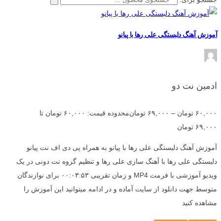
آموزش آهنگ دلبستگی علی رها با پیانو
ادمین نت دو
۶۰,۰۰۰
تومان
–
۶۹,۰۰۰
تومان
محدوده قیمت: ۶۰,۰۰۰ تومان تا
۶۹,۰۰۰ تومان
آموزش آهنگ دلبستگی علی رها با پیانو به همراه پی دی اف نت پیانو
دلبستگی علی رها با آهنگ سازی علی رها و تنظیم گروه نت دونی در یک
ویدیو آموزشی با فرمت MP4 و زمان تقریبی ۰۰:۰۳:۵۳ برای نوازندگان
متوسط جهت دانلود از سایت آماده و در ادامه میتوانید این آموزش را
مشاهده کنید