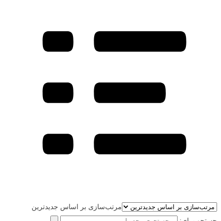
مرتب‌سازی بر اساس جدیدترین
جستجو برای: