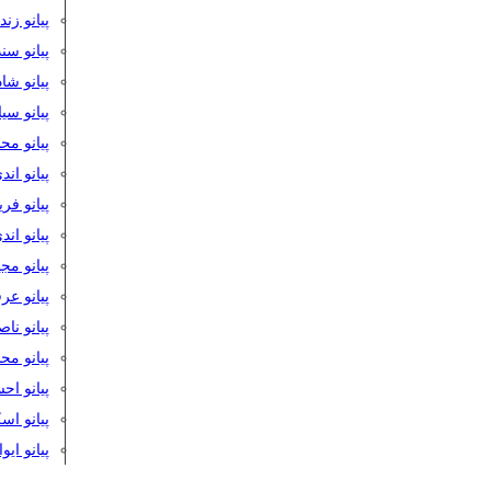
پیانو زن
پیانو سن
پیانو شا
پیانو س
پیانو مح
پیانو اند
پیانو فر
پیانو اند
پیانو مج
پیانو ع
پیانو نا
پیانو م
پیانو اح
پیانو ا
پیانو ایو