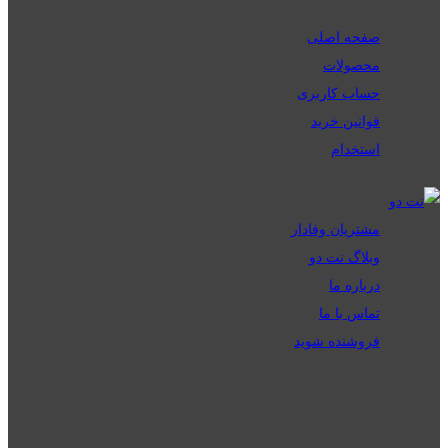
صفحه اصلی
محصولات
حساب کاربری
قوانین خرید
استخدام
مشتریان وفادار
وبلاگ نت دو
درباره ما
تماس با ما
فروشنده شوید