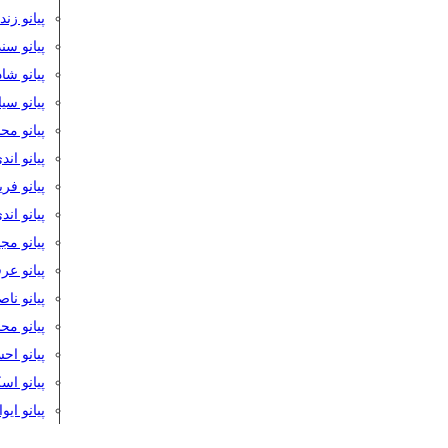
پیانو زن
پیانو سن
پیانو شا
پیانو س
پیانو مح
پیانو اند
پیانو فر
پیانو اند
پیانو مج
پیانو ع
پیانو نا
پیانو م
پیانو اح
پیانو ا
پیانو ایو