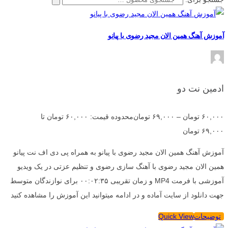
آموزش آهنگ همین الان مجید رضوی با پیانو
ادمین نت دو
۶۰,۰۰۰
تومان
–
۶۹,۰۰۰
تومان
محدوده قیمت: ۶۰,۰۰۰ تومان تا
۶۹,۰۰۰ تومان
آموزش آهنگ همین الان مجید رضوی با پیانو به همراه پی دی اف نت پیانو
همین الان مجید رضوی با آهنگ سازی رضوی و تنظیم عزتی در یک ویدیو
آموزشی با فرمت MP4 و زمان تقریبی ۰۰:۰۲:۳۵ برای نوازندگان متوسط
جهت دانلود از سایت آماده و در ادامه میتوانید این آموزش را مشاهده کنید
توضیحات
Quick View