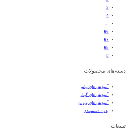
3
4
…
66
67
68
دسته‌های محصولات
آموزش های پیانو
آموزش های گیتار
آموزش های ویولن
بدون دسته‌بندی
تبلیغات