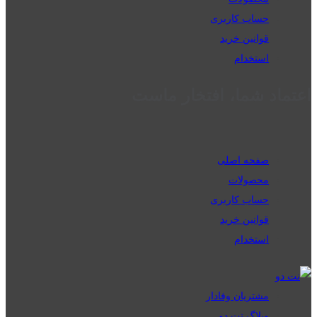
حساب کاربری
قوانین خرید
استخدام
اعتماد شما، افتخار ماست
صفحه اصلی
محصولات
حساب کاربری
قوانین خرید
استخدام
مشتریان وفادار
وبلاگ نت دو