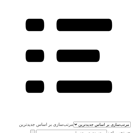
مرتب‌سازی بر اساس جدیدترین
جستجو برای: