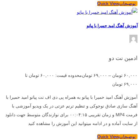
توضیحات
Quick View
آموزش آهنگ امید حمیرا با پیانو
ادمین نت دو
۶۰,۰۰۰
تومان
–
۶۹,۰۰۰
تومان
محدوده قیمت: ۶۰,۰۰۰ تومان تا
۶۹,۰۰۰ تومان
آموزش آهنگ امید حمیرا با پیانو به همراه پی دی اف نت پیانو امید حمیرا با
آهنگ سازی صادق نوجوکی و تنظیم ترنم عزتی در یک ویدیو آموزشی با
فرمت MP4 و زمان تقریبی ۰۰:۰۴:۱۵ برای نوازندگان متوسط جهت دانلود
از سایت آماده و در ادامه میتوانید این آموزش را مشاهده کنید
توضیحات
Quick View