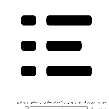
مرتب‌سازی بر اساس جدیدترین
جستجو برای: