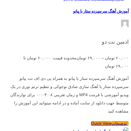
آموزش آهنگ سرسپرده ستار با پیانو
ادمین نت دو
۶۰,۰۰۰
تومان
–
۶۹,۰۰۰
تومان
محدوده قیمت: ۶۰,۰۰۰ تومان تا
۶۹,۰۰۰ تومان
آموزش آهنگ سرسپرده ستار با پیانو به همراه پی دی اف نت پیانو
سرسپرده ستار با آهنگ سازی صادق نوجوکی و تنظیم ترنم نوری در یک
ویدیو آموزشی با فرمت MP4 و زمان تقریبی ۰۰:۰۴:۰۸ برای نوازندگان
متوسط جهت دانلود از سایت آماده و در ادامه میتوانید این آموزش را
مشاهده کنید
توضیحات
Quick View