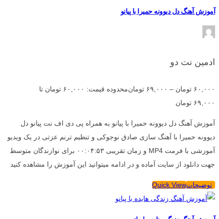
آموزش آهنگ دل دیوونه حمیرا با پیانو
ادمین نت دو
۶۰,۰۰۰
تومان
–
۶۹,۰۰۰
تومان
محدوده قیمت: ۶۰,۰۰۰ تومان تا
۶۹,۰۰۰ تومان
آموزش آهنگ دل دیوونه حمیرا با پیانو به همراه پی دی اف نت پیانو دل
دیوونه حمیرا با آهنگ سازی صادق نوجوکی و تنظیم ترنم عزتی در یک ویدیو
آموزشی با فرمت MP4 و زمان تقریبی ۰۰:۰۴:۵۳ برای نوازندگان متوسط
جهت دانلود از سایت آماده و در ادامه میتوانید این آموزش را مشاهده کنید
توضیحات
Quick View