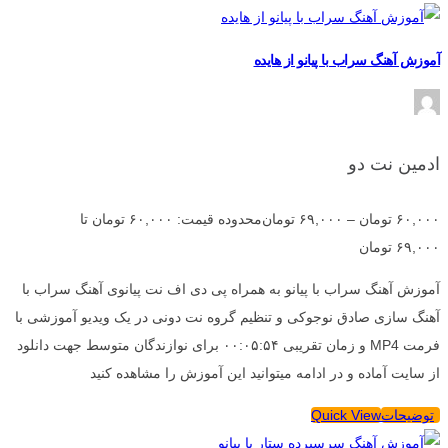
آموزش آهنگ سراب با پیانو از هایده
ادمین نت دو
۶۰,۰۰۰
تومان
–
۶۹,۰۰۰
تومان
محدوده قیمت: ۶۰,۰۰۰ تومان تا
۶۹,۰۰۰ تومان
آموزش آهنگ سراب با پیانو به همراه پی دی اف نت پیانوی آهنگ سراب با
آهنگ سازی صادق نوجوکی و تنظیم گروه نت دونی در یک ویدیو آموزشی با
فرمت MP4 و زمان تقریبی ۰۰:۰۵:۵۴ برای نوازندگان متوسط جهت دانلود
از سایت آماده و در ادامه میتوانید این آموزش را مشاهده کنید
توضیحات
Quick View