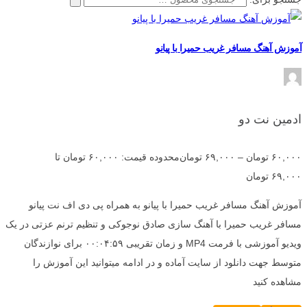
آموزش آهنگ مسافر غریب حمیرا با پیانو
ادمین نت دو
۶۰,۰۰۰
تومان
–
۶۹,۰۰۰
تومان
محدوده قیمت: ۶۰,۰۰۰ تومان تا
۶۹,۰۰۰ تومان
آموزش آهنگ مسافر غریب حمیرا با پیانو به همراه پی دی اف نت پیانو
مسافر غریب حمیرا با آهنگ سازی صادق نوجوکی و تنظیم ترنم عزتی در یک
ویدیو آموزشی با فرمت MP4 و زمان تقریبی ۰۰:۰۴:۵۹ برای نوازندگان
متوسط جهت دانلود از سایت آماده و در ادامه میتوانید این آموزش را
مشاهده کنید