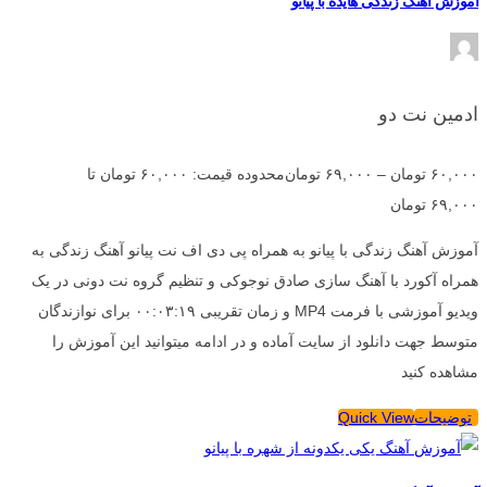
آموزش آهنگ زندگی هایده با پیانو
ادمین نت دو
۶۰,۰۰۰
تومان
–
۶۹,۰۰۰
تومان
محدوده قیمت: ۶۰,۰۰۰ تومان تا
۶۹,۰۰۰ تومان
آموزش آهنگ زندگی با پیانو به همراه پی دی اف نت پیانو آهنگ زندگی به
همراه آکورد با آهنگ سازی صادق نوجوکی و تنظیم گروه نت دونی در یک
ویدیو آموزشی با فرمت MP4 و زمان تقریبی ۰۰:۰۳:۱۹ برای نوازندگان
متوسط جهت دانلود از سایت آماده و در ادامه میتوانید این آموزش را
مشاهده کنید
توضیحات
Quick View