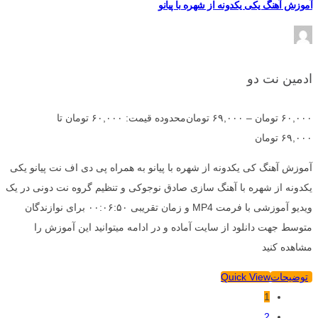
آموزش آهنگ یکی یکدونه از شهره با پیانو
ادمین نت دو
۶۰,۰۰۰
تومان
–
۶۹,۰۰۰
تومان
محدوده قیمت: ۶۰,۰۰۰ تومان تا
۶۹,۰۰۰ تومان
آموزش آهنگ کی یکدونه از شهره با پیانو به همراه پی دی اف نت پیانو یکی
یکدونه از شهره با آهنگ سازی صادق نوجوکی و تنظیم گروه نت دونی در یک
ویدیو آموزشی با فرمت MP4 و زمان تقریبی ۰۰:۰۶:۵۰ برای نوازندگان
متوسط جهت دانلود از سایت آماده و در ادامه میتوانید این آموزش را
مشاهده کنید
توضیحات
Quick View
1
2