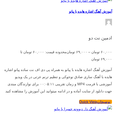
آموزش آهنگ اشاره هایده با پیانو
ادمین نت دو
۶۰,۰۰۰
تومان
–
۶۹,۰۰۰
تومان
محدوده قیمت: ۶۰,۰۰۰ تومان تا
۶۹,۰۰۰ تومان
آموزش آهنگ اشاره هایده با پیانو به همراه پی دی اف نت ساده پیانو اشاره
هایده با آهنگ سازی صادق نوجوکی و تنظیم ترنم عزتی در یک ویدیو
آموزشی با فرمت MP4 و زمان تقریبی ۰۰:۰۵:۱۱ برای نوازندگان مبتدی
جهت دانلود از سایت آماده و در ادامه میتوانید این آموزش را مشاهده کنید
توضیحات
Quick View