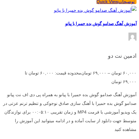
توضیحات
Quick View
آموزش آهنگ صدامو گوش بده حمیرا با پیانو
ادمین نت دو
۶۰,۰۰۰
تومان
–
۶۹,۰۰۰
تومان
محدوده قیمت: ۶۰,۰۰۰ تومان تا
۶۹,۰۰۰ تومان
آموزش آهنگ صدامو گوش بده حمیرا با پیانو به همراه پی دی اف نت پیانو
صدامو گوش بده حمیرا با آهنگ سازی صادق نوجوکی و تنظیم ترنم عزتی در
یک ویدیو آموزشی با فرمت MP4 و زمان تقریبی ۰۰:۰۵:۱۰ برای نوازندگان
متوسط جهت دانلود از سایت آماده و در ادامه میتوانید این آموزش را
مشاهده کنید