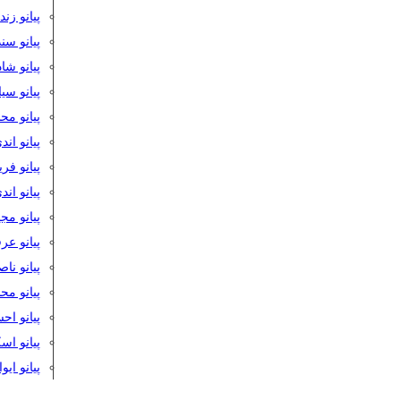
پیانو زن
پیانو سن
پیانو شا
پیانو س
پیانو مح
پیانو اند
پیانو فر
پیانو اند
پیانو مج
پیانو ع
پیانو نا
پیانو م
پیانو اح
پیانو ا
پیانو ایو