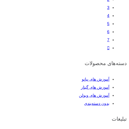
3
4
5
6
7
دسته‌های محصولات
آموزش های پیانو
آموزش های گیتار
آموزش های ویولن
بدون دسته‌بندی
تبلیغات