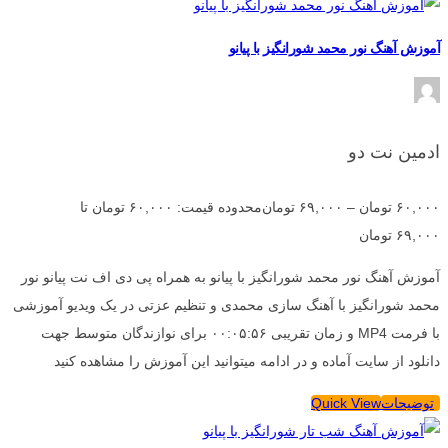
آموزش آهنگ نور محمد شورانگیز با پیانو
ادمین نت دو
۶۰,۰۰۰
تومان
–
۶۹,۰۰۰
تومان
محدوده قیمت: ۶۰,۰۰۰ تومان تا
۶۹,۰۰۰ تومان
آموزش آهنگ نور محمد شورانگیز با پیانو به همراه پی دی اف نت پیانو نور
محمد شورانگیز با آهنگ سازی محمدی و تنظیم عزتی در یک ویدیو آموزشی
با فرمت MP4 و زمان تقریبی ۰۰:۰۵:۵۶ برای نوازندگان متوسط جهت
دانلود از سایت آماده و در ادامه میتوانید این آموزش را مشاهده کنید
توضیحات
Quick View