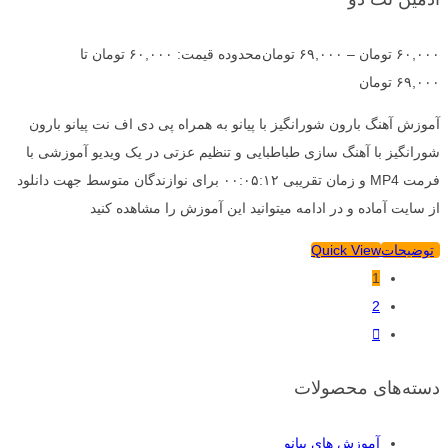
۶۰,۰۰۰
تومان
–
۶۹,۰۰۰
تومان
محدوده قیمت: ۶۰,۰۰۰ تومان تا
۶۹,۰۰۰ تومان
آموزش آهنگ بارون شورانگیز با پیانو به همراه پی دی اف نت پیانو بارون
شورانگیز با آهنگ سازی طباطبایی و تنظیم عزتی در یک ویدیو آموزشی با
فرمت MP4 و زمان تقریبی ۰۰:۰۵:۱۲ برای نوازندگان متوسط جهت دانلود
از سایت آماده و در ادامه میتوانید این آموزش را مشاهده کنید
توضیحات
Quick View
1
2
دسته‌های محصولات
آموزش های پیانو