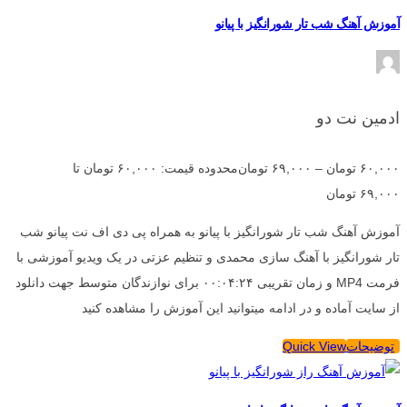
آموزش آهنگ شب تار شورانگیز با پیانو
ادمین نت دو
۶۰,۰۰۰
تومان
–
۶۹,۰۰۰
تومان
محدوده قیمت: ۶۰,۰۰۰ تومان تا
۶۹,۰۰۰ تومان
آموزش آهنگ شب تار شورانگیز با پیانو به همراه پی دی اف نت پیانو شب
تار شورانگیز با آهنگ سازی محمدی و تنظیم عزتی در یک ویدیو آموزشی با
فرمت MP4 و زمان تقریبی ۰۰:۰۴:۲۴ برای نوازندگان متوسط جهت دانلود
از سایت آماده و در ادامه میتوانید این آموزش را مشاهده کنید
توضیحات
Quick View