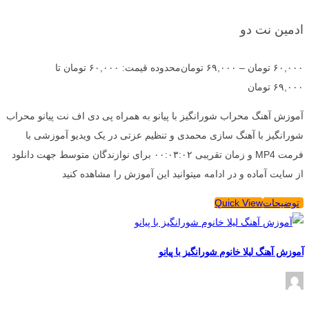
ادمین نت دو
۶۰,۰۰۰
تومان
–
۶۹,۰۰۰
تومان
محدوده قیمت: ۶۰,۰۰۰ تومان تا
۶۹,۰۰۰ تومان
آموزش آهنگ محراب شورانگیز با پیانو به همراه پی دی اف نت پیانو محراب
شورانگیز با آهنگ سازی محمدی و تنظیم عزتی در یک ویدیو آموزشی با
فرمت MP4 و زمان تقریبی ۰۰:۰۳:۰۲ برای نوازندگان متوسط جهت دانلود
از سایت آماده و در ادامه میتوانید این آموزش را مشاهده کنید
توضیحات
Quick View
آموزش آهنگ لیلا خانوم شورانگیز با پیانو