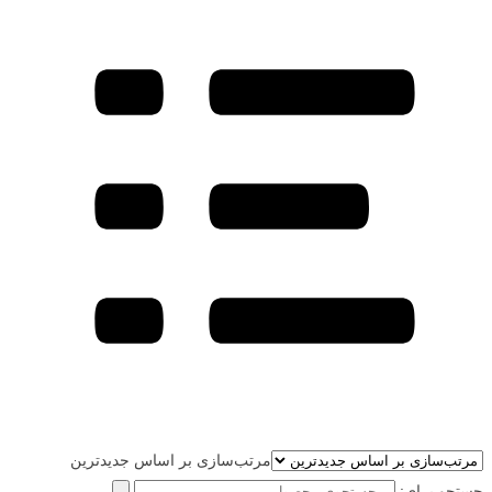
مرتب‌سازی بر اساس جدیدترین
جستجو برای: