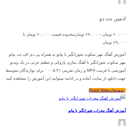
ادمین نت دو
۶۰,۰۰۰
تومان
–
۶۹,۰۰۰
تومان
محدوده قیمت: ۶۰,۰۰۰ تومان تا
۶۹,۰۰۰ تومان
آموزش آهنگ مهر سکوت شورانگیز با پیانو به همراه پی دی اف نت پیانو
مهر سکوت شورانگیز با آهنگ سازی پازوکی و تنظیم عزتی در یک ویدیو
آموزشی با فرمت MP4 و زمان تقریبی ۰۰:۰۵:۴۱ برای نوازندگان متوسط
جهت دانلود از سایت آماده و در ادامه میتوانید این آموزش را مشاهده کنید
توضیحات
Quick View
آموزش آهنگ محراب شورانگیز با پیانو