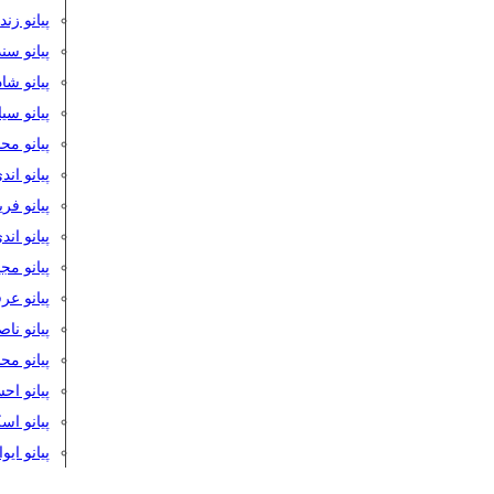
پیانو زن
پیانو سن
پیانو شا
پیانو س
پیانو مح
پیانو اند
پیانو فر
پیانو اند
پیانو مج
پیانو ع
پیانو نا
پیانو م
پیانو اح
پیانو ا
پیانو ایو