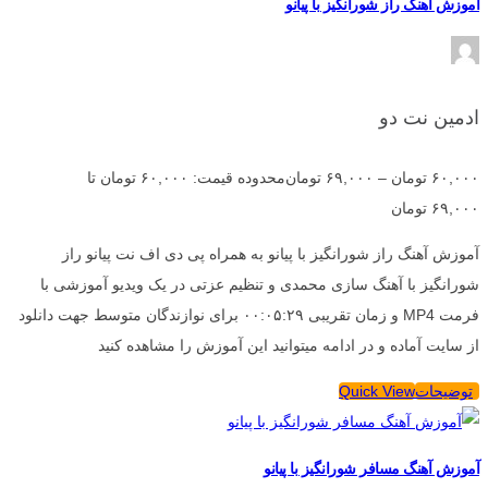
آموزش آهنگ راز شورانگیز با پیانو
ادمین نت دو
۶۰,۰۰۰
تومان
–
۶۹,۰۰۰
تومان
محدوده قیمت: ۶۰,۰۰۰ تومان تا
۶۹,۰۰۰ تومان
آموزش آهنگ راز شورانگیز با پیانو به همراه پی دی اف نت پیانو راز
شورانگیز با آهنگ سازی محمدی و تنظیم عزتی در یک ویدیو آموزشی با
فرمت MP4 و زمان تقریبی ۰۰:۰۵:۲۹ برای نوازندگان متوسط جهت دانلود
از سایت آماده و در ادامه میتوانید این آموزش را مشاهده کنید
توضیحات
Quick View
آموزش آهنگ مسافر شورانگیز با پیانو