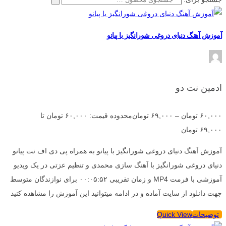
آموزش آهنگ دنیای دروغی شورانگیز با پیانو
ادمین نت دو
۶۰,۰۰۰
تومان
–
۶۹,۰۰۰
تومان
محدوده قیمت: ۶۰,۰۰۰ تومان تا
۶۹,۰۰۰ تومان
آموزش آهنگ دنیای دروغی شورانگیز با پیانو به همراه پی دی اف نت پیانو
دنیای دروغی شورانگیز با آهنگ سازی محمدی و تنظیم عزتی در یک ویدیو
آموزشی با فرمت MP4 و زمان تقریبی ۰۰:۰۵:۵۲ برای نوازندگان متوسط
جهت دانلود از سایت آماده و در ادامه میتوانید این آموزش را مشاهده کنید
توضیحات
Quick View