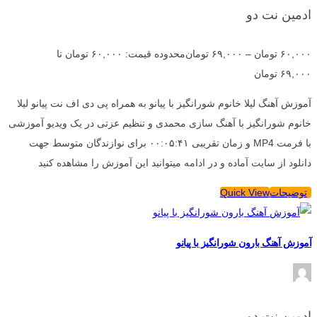
ادمین نت دو
۶۰,۰۰۰
تومان
–
۶۹,۰۰۰
تومان
محدوده قیمت: ۶۰,۰۰۰ تومان تا
۶۹,۰۰۰ تومان
آموزش آهنگ لیلا خانوم شورانگیز با پیانو به همراه پی دی اف نت پیانو لیلا
خانوم شورانگیز با آهنگ سازی محمدی و تنظیم عزتی در یک ویدیو آموزشی
با فرمت MP4 و زمان تقریبی ۰۰:۰۵:۴۱ برای نوازندگان متوسط جهت
دانلود از سایت آماده و در ادامه میتوانید این آموزش را مشاهده کنید
توضیحات
Quick View
آموزش آهنگ بارون شورانگیز با پیانو
ادمین نت دو