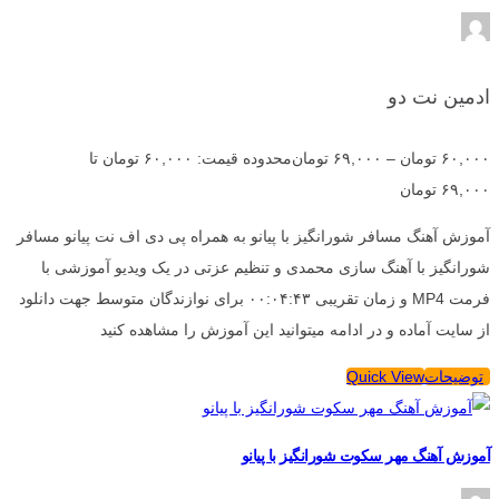
ادمین نت دو
۶۰,۰۰۰
تومان
–
۶۹,۰۰۰
تومان
محدوده قیمت: ۶۰,۰۰۰ تومان تا
۶۹,۰۰۰ تومان
آموزش آهنگ مسافر شورانگیز با پیانو به همراه پی دی اف نت پیانو مسافر
شورانگیز با آهنگ سازی محمدی و تنظیم عزتی در یک ویدیو آموزشی با
فرمت MP4 و زمان تقریبی ۰۰:۰۴:۴۳ برای نوازندگان متوسط جهت دانلود
از سایت آماده و در ادامه میتوانید این آموزش را مشاهده کنید
توضیحات
Quick View
آموزش آهنگ مهر سکوت شورانگیز با پیانو