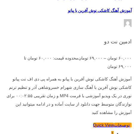
آموزش آهنگ کاشکی نوش آفرین با پیانو
ادمین نت دو
۶۰,۰۰۰
تومان
–
۶۹,۰۰۰
تومان
محدوده قیمت: ۶۰,۰۰۰ تومان تا
۶۹,۰۰۰ تومان
آموزش آهنگ کاشکی نوش آفرین با پیانو به همراه پی دی اف نت پیانو
کاشکی نوش آفرین با آهنگ سازی شهرام خسروشاهی آذر و تنظیم ترنم
نوری در یک ویدیو آموزشی با فرمت MP4 و زمان تقریبی ۰۰:۰۲:۵۵ برای
نوازندگان متوسط جهت دانلود از سایت آماده و در ادامه میتوانید این
آموزش را مشاهده کنید
توضیحات
Quick View
1