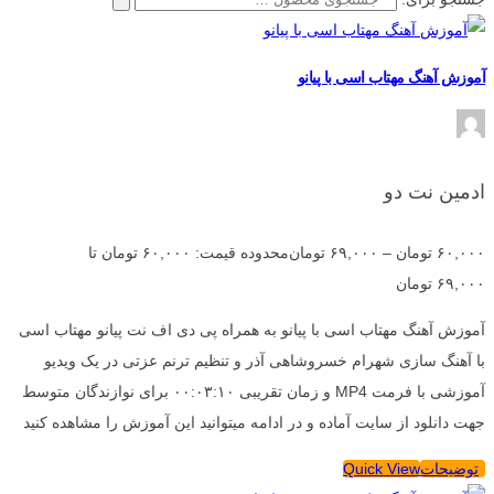
آموزش آهنگ مهتاب اسی با پیانو
ادمین نت دو
۶۰,۰۰۰
تومان
–
۶۹,۰۰۰
تومان
محدوده قیمت: ۶۰,۰۰۰ تومان تا
۶۹,۰۰۰ تومان
آموزش آهنگ مهتاب اسی با پیانو به همراه پی دی اف نت پیانو مهتاب اسی
با آهنگ سازی شهرام خسروشاهی آذر و تنظیم ترنم عزتی در یک ویدیو
آموزشی با فرمت MP4 و زمان تقریبی ۰۰:۰۳:۱۰ برای نوازندگان متوسط
جهت دانلود از سایت آماده و در ادامه میتوانید این آموزش را مشاهده کنید
توضیحات
Quick View