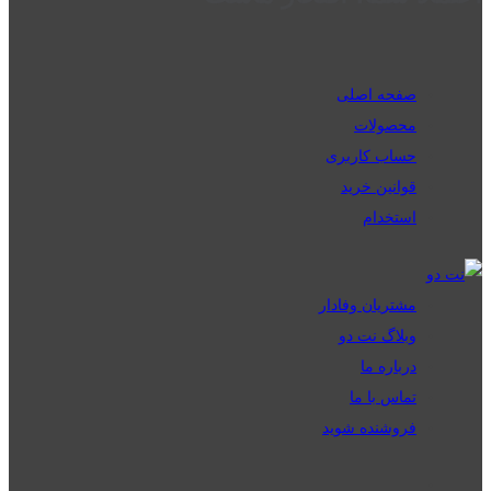
صفحه اصلی
محصولات
حساب کاربری
قوانین خرید
استخدام
مشتریان وفادار
وبلاگ نت دو
درباره ما
تماس با ما
فروشنده شوید