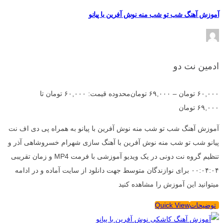
آموزش آهنگ شب تو شب منه نوش آفرین با پیانو
ادمین نت دو
۶۰,۰۰۰
تومان
–
۶۹,۰۰۰
تومان
محدوده قیمت: ۶۰,۰۰۰ تومان تا
۶۹,۰۰۰ تومان
آموزش آهنگ شب تو شب منه نوش آفرین با پیانو به همراه پی دی اف نت
پیانو شب تو شب منه نوش آفرین با آهنگ سازی شهرام خسروشاهی آذر و
تنظیم گروه نت دونی در یک ویدیو آموزشی با فرمت MP4 و زمان تقریبی
۰۰:۰۴:۰۴ برای نوازندگان متوسط جهت دانلود از سایت آماده و در ادامه
میتوانید این آموزش را مشاهده کنید
توضیحات
Quick View