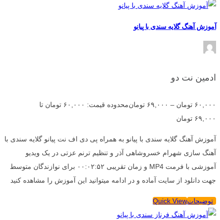
آموزش آهنگ گلایه سندی با پیانو
ادمین نت دو
۶۰,۰۰۰
تومان
–
۶۹,۰۰۰
تومان
محدوده قیمت: ۶۰,۰۰۰ تومان تا
۶۹,۰۰۰ تومان
آموزش آهنگ گلایه سندی با پیانو به همراه پی دی اف نت پیانو گلایه سندی با
آهنگ سازی شهرام خسروشاهی آذر و تنظیم ترنم عزتی در یک ویدیو
آموزشی با فرمت MP4 و زمان تقریبی ۰۰:۰۲:۵۲ برای نوازندگان متوسط
جهت دانلود از سایت آماده و در ادامه میتوانید این آموزش را مشاهده کنید
توضیحات
Quick View