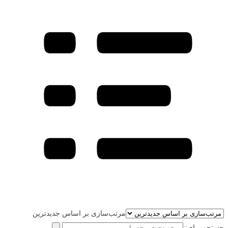
مرتب‌سازی بر اساس جدیدترین
جستجو برای: