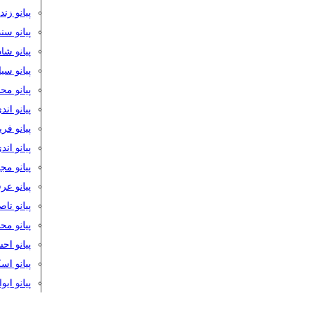
پیانو زن
پیانو سن
پیانو شا
پیانو س
پیانو مح
پیانو اند
پیانو فر
پیانو اند
پیانو مج
پیانو ع
پیانو نا
پیانو م
پیانو اح
پیانو ا
پیانو ایو