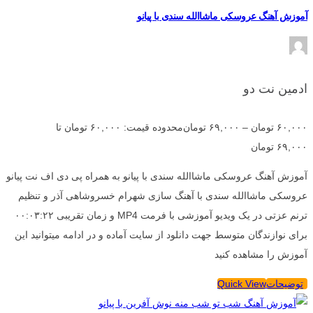
آموزش آهنگ عروسکی ماشاالله سندی با پیانو
ادمین نت دو
۶۰,۰۰۰
تومان
–
۶۹,۰۰۰
تومان
محدوده قیمت: ۶۰,۰۰۰ تومان تا
۶۹,۰۰۰ تومان
آموزش آهنگ عروسکی ماشاالله سندی با پیانو به همراه پی دی اف نت پیانو
عروسکی ماشاالله سندی با آهنگ سازی شهرام خسروشاهی آذر و تنظیم
ترنم عزتی در یک ویدیو آموزشی با فرمت MP4 و زمان تقریبی ۰۰:۰۳:۲۲
برای نوازندگان متوسط جهت دانلود از سایت آماده و در ادامه میتوانید این
آموزش را مشاهده کنید
توضیحات
Quick View