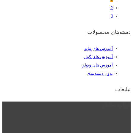
2
دسته‌های محصولات
آموزش های پیانو
آموزش های گیتار
آموزش های ویولن
بدون دسته‌بندی
تبلیغات
درباره نت دو
نت دو یکی از زیر مجموعه های نت دونی است که نت های نت نویسی شده
توسط نت دونی را به روشی ساده و ابتکاری آموزش می دهد.