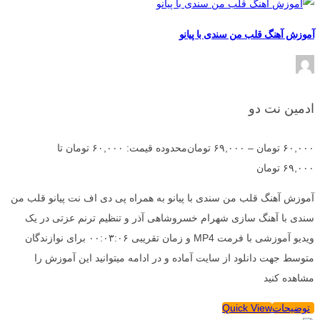
آموزش آهنگ قلب من سندی با پیانو
ادمین نت دو
۶۰,۰۰۰
تومان
–
۶۹,۰۰۰
تومان
محدوده قیمت: ۶۰,۰۰۰ تومان تا
۶۹,۰۰۰ تومان
آموزش آهنگ قلب من سندی با پیانو به همراه پی دی اف نت پیانو قلب من
سندی با آهنگ سازی شهرام خسروشاهی آذر و تنظیم ترنم عزتی در یک
ویدیو آموزشی با فرمت MP4 و زمان تقریبی ۰۰:۰۳:۰۶ برای نوازندگان
متوسط جهت دانلود از سایت آماده و در ادامه میتوانید این آموزش را
مشاهده کنید
توضیحات
Quick View