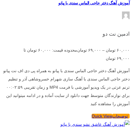
آموزش آهنگ دختر حاجی الماس سندی با پیانو
ادمین نت دو
۶۰,۰۰۰
تومان
–
۶۹,۰۰۰
تومان
محدوده قیمت: ۶۰,۰۰۰ تومان تا
۶۹,۰۰۰ تومان
آموزش آهنگ دختر حاجی الماس سندی با پیانو به همراه پی دی اف نت پیانو
دختر حاجی الماس سندی با آهنگ سازی شهرام خسروشاهی آذر و تنظیم
ترنم عزتی در یک ویدیو آموزشی با فرمت MP4 و زمان تقریبی ۰۰:۰۲:۵۹
برای نوازندگان متوسط جهت دانلود از سایت آماده و در ادامه میتوانید این
آموزش را مشاهده کنید
توضیحات
Quick View