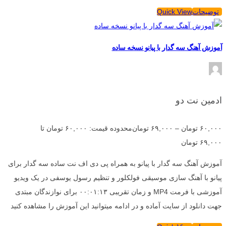
توضیحات
Quick View
آموزش آهنگ سه گدار با پیانو نسخه ساده
ادمین نت دو
۶۰,۰۰۰
تومان
–
۶۹,۰۰۰
تومان
محدوده قیمت: ۶۰,۰۰۰ تومان تا
۶۹,۰۰۰ تومان
آموزش آهنگ سه گدار با پیانو به همراه پی دی اف نت ساده سه گدار برای
پیانو با آهنگ سازی موسیقی فولکلور و تنظیم رسول یوسفی در یک ویدیو
آموزشی با فرمت MP4 و زمان تقریبی ۰۰:۰۱:۱۳ برای نوازندگان مبتدی
جهت دانلود از سایت آماده و در ادامه میتوانید این آموزش را مشاهده کنید