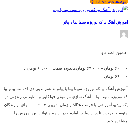
توضیحات
Quick View
آموزش آهنگ بیا که نوروزه سیما بینا با پیانو
ادمین نت دو
۶۰,۰۰۰
تومان
–
۶۹,۰۰۰
تومان
محدوده قیمت: ۶۰,۰۰۰ تومان تا
۶۹,۰۰۰ تومان
آموزش آهنگ بیا که نوروزه سیما بینا با پیانو به همراه پی دی اف نت پیانو بیا
که نوروزه سیما بینا با آهنگ سازی موسیقی فولکلور و تنظیم ترنم عزتی در
یک ویدیو آموزشی با فرمت MP4 و زمان تقریبی ۰۰:۰۲:۰۷ برای نوازندگان
متوسط جهت دانلود از سایت آماده و در ادامه میتوانید این آموزش را
مشاهده کنید