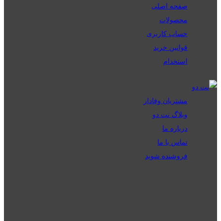
صفحه اصلی
محصولات
حساب کاربری
قوانین خرید
استخدام
مشتریان وفادار
وبلاگ نت دو
درباره ما
تماس با ما
فروشنده شوید