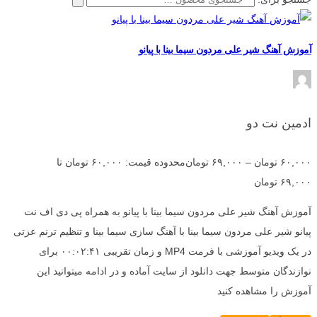
آموزش آهنگ شیر علی مردون سیما بینا با پیانو
ادمین نت دو
۶۰,۰۰۰
تومان
–
۶۹,۰۰۰
تومان
محدوده قیمت: ۶۰,۰۰۰ تومان تا
۶۹,۰۰۰ تومان
آموزش آهنگ شیر علی مردون سیما بینا با پیانو به همراه پی دی اف نت
پیانو شیر علی مردون سیما بینا با آهنگ سازی سیما بینا و تنظیم ترنم عزتی
در یک ویدیو آموزشی با فرمت MP4 و زمان تقریبی ۰۰:۰۲:۴۱ برای
نوازندگان متوسط جهت دانلود از سایت آماده و در ادامه میتوانید این
آموزش را مشاهده کنید