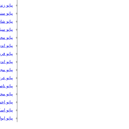
پیانو زن
پیانو سن
پیانو شا
پیانو س
پیانو مح
پیانو اند
پیانو فر
پیانو اند
پیانو مج
پیانو ع
پیانو نا
پیانو م
پیانو اح
پیانو ا
پیانو ایو