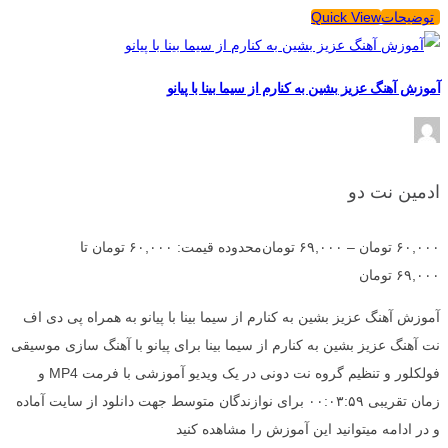
توضیحات
Quick View
آموزش آهنگ عزیز بشین به کنارم از سیما بینا با پیانو
ادمین نت دو
۶۰,۰۰۰
تومان
–
۶۹,۰۰۰
تومان
محدوده قیمت: ۶۰,۰۰۰ تومان تا
۶۹,۰۰۰ تومان
آموزش آهنگ عزیز بشین به کنارم از سیما بینا با پیانو به همراه پی دی اف
نت آهنگ عزیز بشین به کنارم از سیما بینا برای پیانو با آهنگ سازی موسیقی
فولکلور و تنظیم گروه نت دونی در یک ویدیو آموزشی با فرمت MP4 و
زمان تقریبی ۰۰:۰۳:۵۹ برای نوازندگان متوسط جهت دانلود از سایت آماده
و در ادامه میتوانید این آموزش را مشاهده کنید