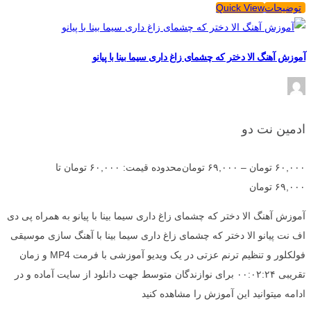
توضیحات
Quick View
آموزش آهنگ الا دختر که چشمای زاغ داری سیما بینا با پیانو
ادمین نت دو
۶۰,۰۰۰
تومان
–
۶۹,۰۰۰
تومان
محدوده قیمت: ۶۰,۰۰۰ تومان تا
۶۹,۰۰۰ تومان
آموزش آهنگ الا دختر که چشمای زاغ داری سیما بینا با پیانو به همراه پی دی
اف نت پیانو الا دختر که چشمای زاغ داری سیما بینا با آهنگ سازی موسیقی
فولکلور و تنظیم ترنم عزتی در یک ویدیو آموزشی با فرمت MP4 و زمان
تقریبی ۰۰:۰۲:۲۴ برای نوازندگان متوسط جهت دانلود از سایت آماده و در
ادامه میتوانید این آموزش را مشاهده کنید