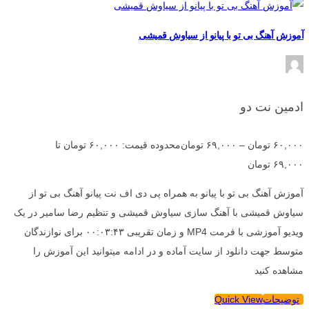
آموزش آهنگ بی تو با پیانو از سیاوش قمیشی
ادمین نت دو
۶۰,۰۰۰
تومان
–
۶۹,۰۰۰
تومان
محدوده قیمت: ۶۰,۰۰۰ تومان تا
۶۹,۰۰۰ تومان
آموزش آهنگ بی تو با پیانو به همراه پی دی اف نت پیانو آهنگ بی تو از
سیاوش قمیشی با آهنگ سازی سیاوش قمیشی و تنظیم رضا سامیر در یک
ویدیو آموزشی با فرمت MP4 و زمان تقریبی ۰۰:۰۳:۴۳ برای نوازندگان
متوسط جهت دانلود از سایت آماده و در ادامه میتوانید این آموزش را
مشاهده کنید
توضیحات
Quick View