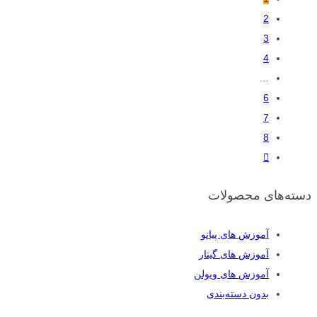
2
3
4
…
6
7
8
دسته‌های محصولات
آموزش های پیانو
آموزش های گیتار
آموزش های ویولن
بدون دسته‌بندی