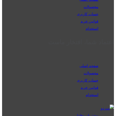
محصولات
حساب کاربری
قوانین خرید
استخدام
اعتماد شما، افتخار ماست
صفحه اصلی
محصولات
حساب کاربری
قوانین خرید
استخدام
مشتریان وفادار