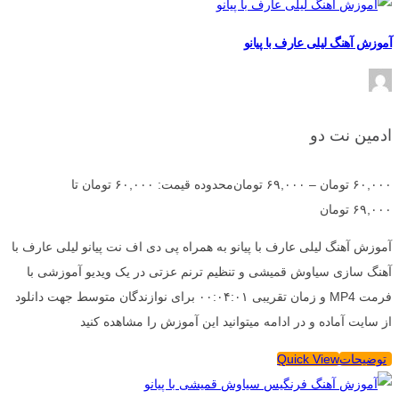
آموزش آهنگ لیلی عارف با پیانو
ادمین نت دو
۶۰,۰۰۰
تومان
–
۶۹,۰۰۰
تومان
محدوده قیمت: ۶۰,۰۰۰ تومان تا
۶۹,۰۰۰ تومان
آموزش آهنگ لیلی عارف با پیانو به همراه پی دی اف نت پیانو لیلی عارف با
آهنگ سازی سیاوش قمیشی و تنظیم ترنم عزتی در یک ویدیو آموزشی با
فرمت MP4 و زمان تقریبی ۰۰:۰۴:۰۱ برای نوازندگان متوسط جهت دانلود
از سایت آماده و در ادامه میتوانید این آموزش را مشاهده کنید
توضیحات
Quick View