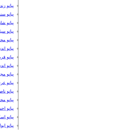
پیانو زن
پیانو سن
پیانو شا
پیانو س
پیانو مح
پیانو اند
پیانو فر
پیانو اند
پیانو مج
پیانو ع
پیانو نا
پیانو م
پیانو اح
پیانو ا
پیانو ایو