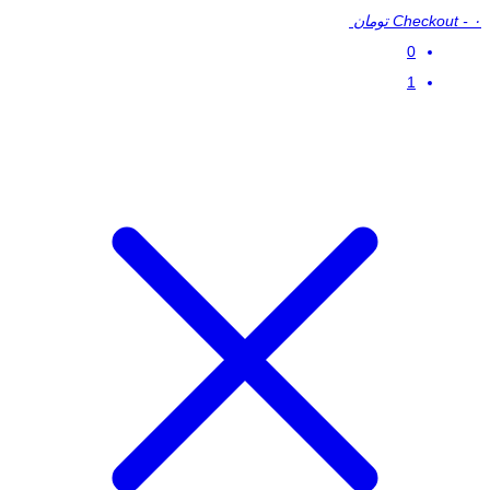
۰ تومان
-
Checkout
0
1