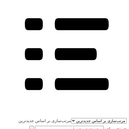
مرتب‌سازی بر اساس جدیدترین
جستجو برای: