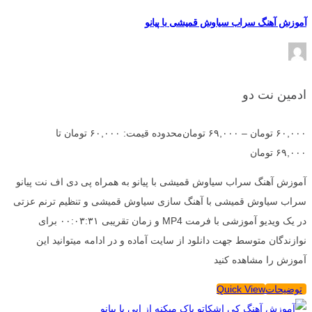
آموزش آهنگ سراب سیاوش قمیشی با پیانو
ادمین نت دو
۶۰,۰۰۰
تومان
–
۶۹,۰۰۰
تومان
محدوده قیمت: ۶۰,۰۰۰ تومان تا
۶۹,۰۰۰ تومان
آموزش آهنگ سراب سیاوش قمیشی با پیانو به همراه پی دی اف نت پیانو
سراب سیاوش قمیشی با آهنگ سازی سیاوش قمیشی و تنظیم ترنم عزتی
در یک ویدیو آموزشی با فرمت MP4 و زمان تقریبی ۰۰:۰۳:۳۱ برای
نوازندگان متوسط جهت دانلود از سایت آماده و در ادامه میتوانید این
آموزش را مشاهده کنید
توضیحات
Quick View