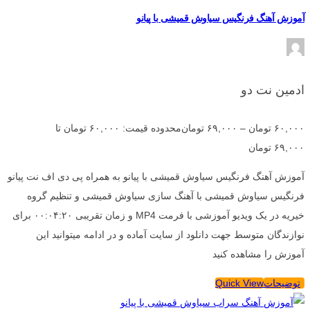
آموزش آهنگ فرنگیس سیاوش قمیشی با پیانو
ادمین نت دو
۶۰,۰۰۰
تومان
–
۶۹,۰۰۰
تومان
محدوده قیمت: ۶۰,۰۰۰ تومان تا
۶۹,۰۰۰ تومان
آموزش آهنگ فرنگیس سیاوش قمیشی با پیانو به همراه پی دی اف نت پیانو
فرنگیس سیاوش قمیشی با آهنگ سازی سیاوش قمیشی و تنظیم گروه
خیریه در یک ویدیو آموزشی با فرمت MP4 و زمان تقریبی ۰۰:۰۴:۲۰ برای
نوازندگان متوسط جهت دانلود از سایت آماده و در ادامه میتوانید این
آموزش را مشاهده کنید
توضیحات
Quick View