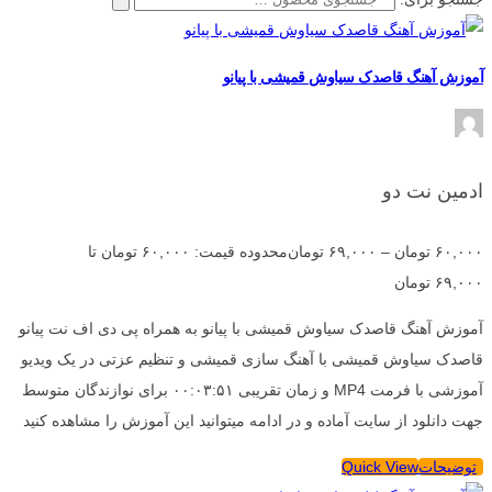
آموزش آهنگ قاصدک سیاوش قمیشی با پیانو
ادمین نت دو
۶۰,۰۰۰
تومان
–
۶۹,۰۰۰
تومان
محدوده قیمت: ۶۰,۰۰۰ تومان تا
۶۹,۰۰۰ تومان
آموزش آهنگ قاصدک سیاوش قمیشی با پیانو به همراه پی دی اف نت پیانو
قاصدک سیاوش قمیشی با آهنگ سازی قمیشی و تنظیم عزتی در یک ویدیو
آموزشی با فرمت MP4 و زمان تقریبی ۰۰:۰۳:۵۱ برای نوازندگان متوسط
جهت دانلود از سایت آماده و در ادامه میتوانید این آموزش را مشاهده کنید
توضیحات
Quick View