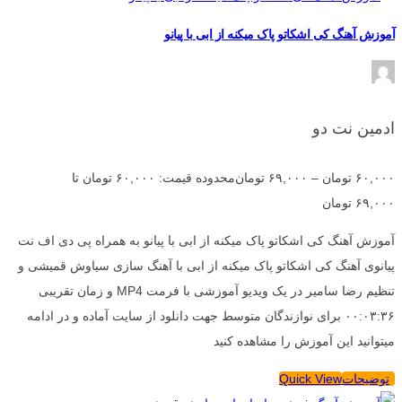
آموزش آهنگ کی اشکاتو پاک میکنه از ابی با پیانو
ادمین نت دو
۶۰,۰۰۰
تومان
–
۶۹,۰۰۰
تومان
محدوده قیمت: ۶۰,۰۰۰ تومان تا
۶۹,۰۰۰ تومان
آموزش آهنگ کی اشکاتو پاک میکنه از ابی با پیانو به همراه پی دی اف نت
پیانوی آهنگ کی اشکاتو پاک میکنه از ابی با آهنگ سازی سیاوش قمیشی و
تنظیم رضا سامیر در یک ویدیو آموزشی با فرمت MP4 و زمان تقریبی
۰۰:۰۳:۳۶ برای نوازندگان متوسط جهت دانلود از سایت آماده و در ادامه
میتوانید این آموزش را مشاهده کنید
توضیحات
Quick View