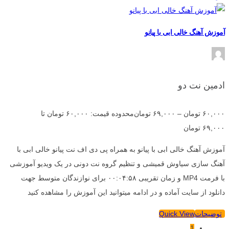
آموزش آهنگ خالی ابی با پیانو
ادمین نت دو
۶۰,۰۰۰
تومان
–
۶۹,۰۰۰
تومان
محدوده قیمت: ۶۰,۰۰۰ تومان تا
۶۹,۰۰۰ تومان
آموزش آهنگ خالی ابی با پیانو به همراه پی دی اف نت پیانو خالی ابی با
آهنگ سازی سیاوش قمیشی و تنظیم گروه نت دونی در یک ویدیو آموزشی
با فرمت MP4 و زمان تقریبی ۰۰:۰۴:۵۸ برای نوازندگان متوسط جهت
دانلود از سایت آماده و در ادامه میتوانید این آموزش را مشاهده کنید
توضیحات
Quick View
1