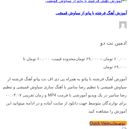
آموزش آهنگ فرشته با پیانو از سیاوش قمیشی
ادمین نت دو
۶۰,۰۰۰
تومان
–
۶۹,۰۰۰
تومان
محدوده قیمت: ۶۰,۰۰۰ تومان تا
۶۹,۰۰۰ تومان
آموزش آهنگ فرشته با پیانو به همراه پی دی اف نت پیانو آهنگ فرشته از
سیاوش قمیشی با تنظیم رضا سامیر با آهنگ سازی سیاوش قمیشی و تنظیم
رضا سامیر در یک ویدیو آموزشی با فرمت MP4 و زمان تقریبی ۰۰:۰۳:۰۷
برای نوازندگان متوسط جهت دانلود از سایت آماده و در ادامه میتوانید این
آموزش را مشاهده کنید
توضیحات
Quick View