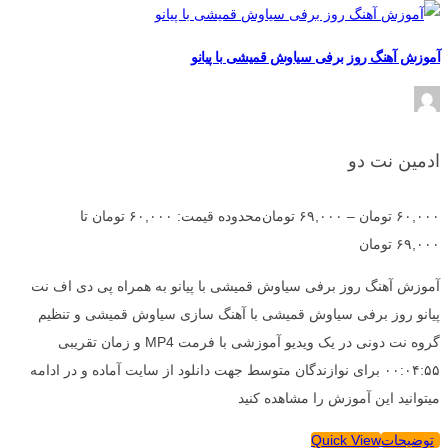
آموزش آهنگ روز برفی سیاوش قمیشی با پیانو
ادمین نت دو
۶۰,۰۰۰
تومان
–
۶۹,۰۰۰
تومان
محدوده قیمت: ۶۰,۰۰۰ تومان تا
۶۹,۰۰۰ تومان
آموزش آهنگ روز برفی سیاوش قمیشی با پیانو به همراه پی دی اف نت
پیانو روز برفی سیاوش قمیشی با آهنگ سازی سیاوش قمیشی و تنظیم
گروه نت دونی در یک ویدیو آموزشی با فرمت MP4 و زمان تقریبی
۰۰:۰۴:۵۵ برای نوازندگان متوسط جهت دانلود از سایت آماده و در ادامه
میتوانید این آموزش را مشاهده کنید
توضیحات
Quick View