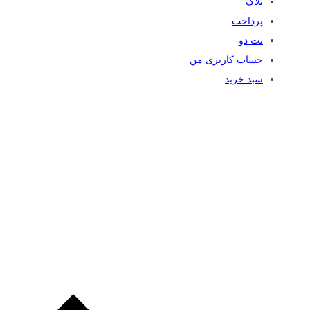
بلاگ
پرداخت
نت دو
حساب کاربری من
سبد خرید