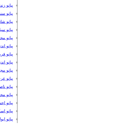
پیانو زن
پیانو سن
پیانو شا
پیانو س
پیانو مح
پیانو اند
پیانو فر
پیانو اند
پیانو مج
پیانو ع
پیانو نا
پیانو م
پیانو اح
پیانو ا
پیانو ایو