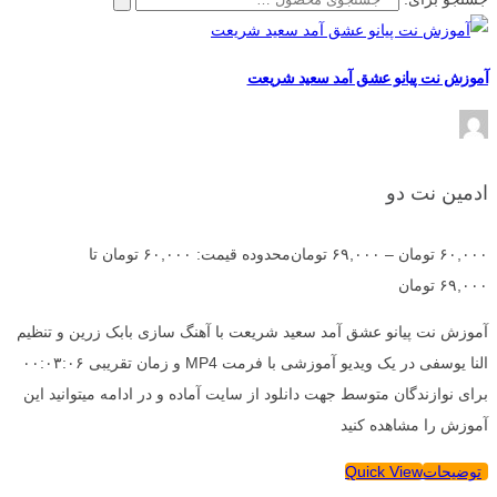
آموزش نت پیانو عشق آمد سعید شریعت
ادمین نت دو
۶۰,۰۰۰
تومان
–
۶۹,۰۰۰
تومان
محدوده قیمت: ۶۰,۰۰۰ تومان تا
۶۹,۰۰۰ تومان
آموزش نت پیانو عشق آمد سعید شریعت با آهنگ سازی بابک زرین و تنظیم
النا یوسفی در یک ویدیو آموزشی با فرمت MP4 و زمان تقریبی ۰۰:۰۳:۰۶
برای نوازندگان متوسط جهت دانلود از سایت آماده و در ادامه میتوانید این
آموزش را مشاهده کنید
توضیحات
Quick View