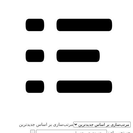
مرتب‌سازی بر اساس جدیدترین
جستجو برای: