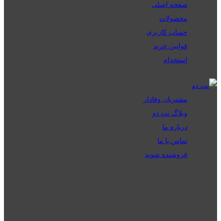
صفحه اصلی
محصولات
حساب کاربری
قوانین خرید
استخدام
مشتریان وفادار
وبلاگ نت دو
درباره ما
تماس با ما
فروشنده شوید