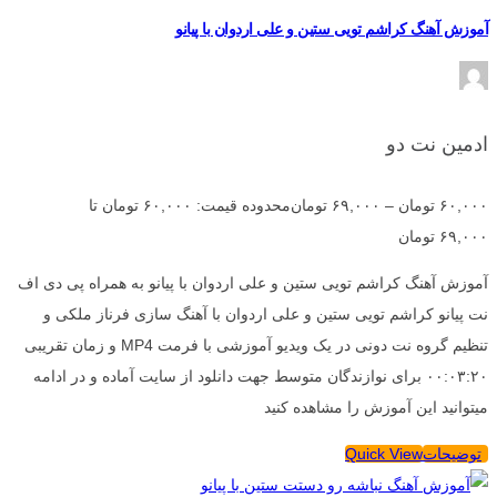
آموزش آهنگ کراشم تویی ستین و علی اردوان با پیانو
ادمین نت دو
۶۰,۰۰۰
تومان
–
۶۹,۰۰۰
تومان
محدوده قیمت: ۶۰,۰۰۰ تومان تا
۶۹,۰۰۰ تومان
آموزش آهنگ کراشم تویی ستین و علی اردوان با پیانو به همراه پی دی اف
نت پیانو کراشم تویی ستین و علی اردوان با آهنگ سازی فرناز ملکی و
تنظیم گروه نت دونی در یک ویدیو آموزشی با فرمت MP4 و زمان تقریبی
۰۰:۰۳:۲۰ برای نوازندگان متوسط جهت دانلود از سایت آماده و در ادامه
میتوانید این آموزش را مشاهده کنید
توضیحات
Quick View