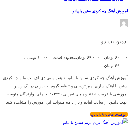
آموزش آهنگ چه کردی ستین با پیانو
ادمین نت دو
۶۰,۰۰۰
تومان
–
۶۹,۰۰۰
تومان
محدوده قیمت: ۶۰,۰۰۰ تومان تا
۶۹,۰۰۰ تومان
آموزش آهنگ چه کردی ستین با پیانو به همراه پی دی اف نت پیانو چه کردی
ستین با آهنگ سازی امیر توسلی و تنظیم گروه نت دونی در یک ویدیو
آموزشی با فرمت MP4 و زمان تقریبی ۰۰:۰۳:۲۹ برای نوازندگان متوسط
جهت دانلود از سایت آماده و در ادامه میتوانید این آموزش را مشاهده کنید
توضیحات
Quick View