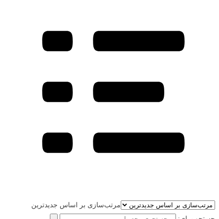
مرتب‌سازی بر اساس جدیدترین
جستجو برای: