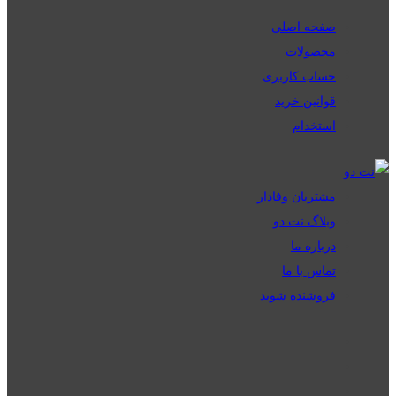
صفحه اصلی
محصولات
حساب کاربری
قوانین خرید
استخدام
مشتریان وفادار
وبلاگ نت دو
درباره ما
تماس با ما
فروشنده شوید