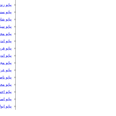
پیانو زن
پیانو سن
پیانو شا
پیانو س
پیانو مح
پیانو اند
پیانو فر
پیانو اند
پیانو مج
پیانو ع
پیانو نا
پیانو م
پیانو اح
پیانو ا
پیانو ایو