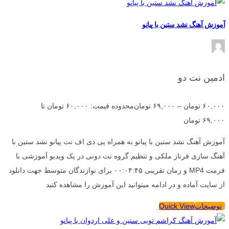
آموزش آهنگ نشد ستین با پیانو
ادمین نت دو
۶۰,۰۰۰
تومان
–
۶۹,۰۰۰
تومان
محدوده قیمت: ۶۰,۰۰۰ تومان تا
۶۹,۰۰۰ تومان
آموزش آهنگ نشد ستین با پیانو به همراه پی دی اف نت پیانو نشد ستین با
آهنگ سازی فرناز ملکی و تنظیم گروه نت دونی در یک ویدیو آموزشی با
فرمت MP4 و زمان تقریبی ۰۰:۰۴:۴۵ برای نوازندگان متوسط جهت دانلود
از سایت آماده و در ادامه میتوانید این آموزش را مشاهده کنید
توضیحات
Quick View