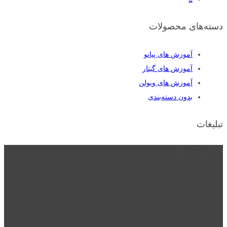
دسته‌های محصولات
آموزش های پیانو
آموزش های گیتار
آموزش های ویولن
بدون دسته‌بندی
تبلیغات
درباره نت دو
نت دو یکی از زیر مجموعه های نت دونی است که نت های نت نویسی شده
توسط نت دونی را به روشی ساده و ابتکاری آموزش می دهد.
location_on