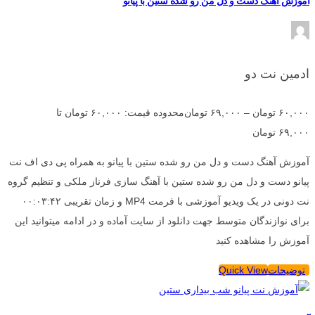
آموزش آهنگ دست و دل من رو شده ستین با پیانو
ادمین نت دو
۶۰,۰۰۰
تومان
–
۶۹,۰۰۰
تومان
محدوده قیمت: ۶۰,۰۰۰ تومان تا
۶۹,۰۰۰ تومان
آموزش آهنگ دست و دل من رو شده ستین با پیانو به همراه پی دی اف نت
پیانو دست و دل من رو شده ستین با آهنگ سازی فرناز ملکی و تنظیم گروه
نت دونی در یک ویدیو آموزشی با فرمت MP4 و زمان تقریبی ۰۰:۰۳:۴۲
برای نوازندگان متوسط جهت دانلود از سایت آماده و در ادامه میتوانید این
آموزش را مشاهده کنید
توضیحات
Quick View