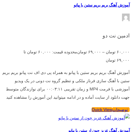
آموزش آهنگ بریم بریم ستین با پیانو
ادمین نت دو
۶۰,۰۰۰
تومان
–
۶۹,۰۰۰
تومان
محدوده قیمت: ۶۰,۰۰۰ تومان تا
۶۹,۰۰۰ تومان
آموزش آهنگ بریم بریم ستین با پیانو به همراه پی دی اف نت پیانو بریم بریم
ستین با آهنگ سازی فرناز ملکی و تنظیم گروه نت دونی در یک ویدیو
آموزشی با فرمت MP4 و زمان تقریبی ۰۰:۰۳:۱۱ برای نوازندگان متوسط
جهت دانلود از سایت آماده و در ادامه میتوانید این آموزش را مشاهده کنید
توضیحات
Quick View
آموزش آهنگ عزیز جون از ستین با پیانو