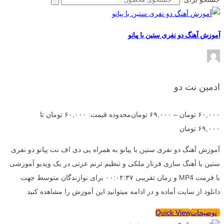
آموزش آهنگ دو نفری ستین با پیانو
ادمین نت دو
۶۰,۰۰۰
تومان
–
۶۹,۰۰۰
تومان
محدوده قیمت: ۶۰,۰۰۰ تومان تا
۶۹,۰۰۰ تومان
آموزش آهنگ دو نفری ستین با پیانو به همراه پی دی اف نت پیانو دو نفری
ستین با آهنگ سازی فرناز ملکی و تنظیم ترنم عزتی در یک ویدیو آموزشی
با فرمت MP4 و زمان تقریبی ۰۰:۰۲:۳۷ برای نوازندگان متوسط جهت
دانلود از سایت آماده و در ادامه میتوانید این آموزش را مشاهده کنید
توضیحات
Quick View