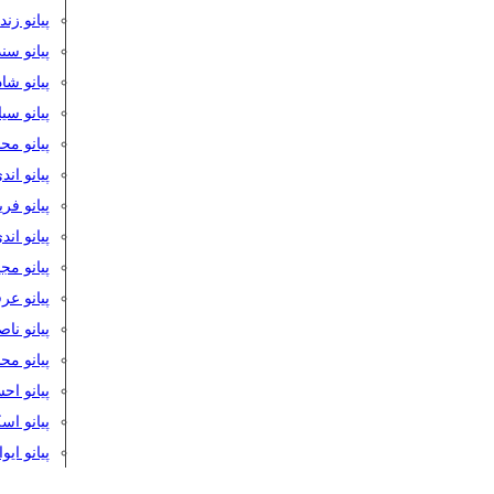
پیانو زن
پیانو سن
پیانو شا
پیانو س
پیانو مح
پیانو اند
پیانو فر
پیانو اند
پیانو مج
پیانو ع
پیانو نا
پیانو م
پیانو اح
پیانو ا
پیانو ایو