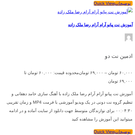
توضیحات
Quick View
آموزش نت پیانو آرام آرام رضا ملک زاده
ادمین نت دو
۶۰,۰۰۰
تومان
–
۶۹,۰۰۰
تومان
محدوده قیمت: ۶۰,۰۰۰ تومان تا
۶۹,۰۰۰ تومان
آموزش نت پیانو آرام آرام رضا ملک زاده با آهنگ سازی حامد دهقانی و
تنظیم گروه نت دونی در یک ویدیو آموزشی با فرمت MP4 و زمان تقریبی
۰۰:۰۴:۳۰ برای نوازندگان متوسط جهت دانلود از سایت آماده و در ادامه
میتوانید این آموزش را مشاهده کنید
توضیحات
Quick View