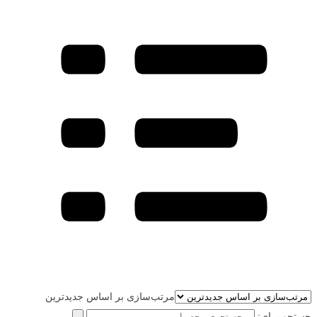
مرتب‌سازی بر اساس جدیدترین
جستجو برای: