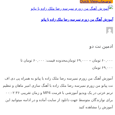
توضیحات
Quick View
آموزش آهنگ من زورم نمیرسه رضا ملک زاده با پیانو
ادمین نت دو
۶۰,۰۰۰
تومان
–
۶۹,۰۰۰
تومان
محدوده قیمت: ۶۰,۰۰۰ تومان تا
۶۹,۰۰۰ تومان
آموزش آهنگ من زورم نمیرسه رضا ملک زاده با پیانو به همراه پی دی اف
نت پیانو من زورم نمیرسه رضا ملک زاده با آهنگ سازی امیر ماهان و تنظیم
ترنم عزتی در یک ویدیو آموزشی با فرمت MP4 و زمان تقریبی ۰۰:۰۲:۳۶
برای نوازندگان متوسط جهت دانلود از سایت آماده و در ادامه میتوانید این
آموزش را مشاهده کنید