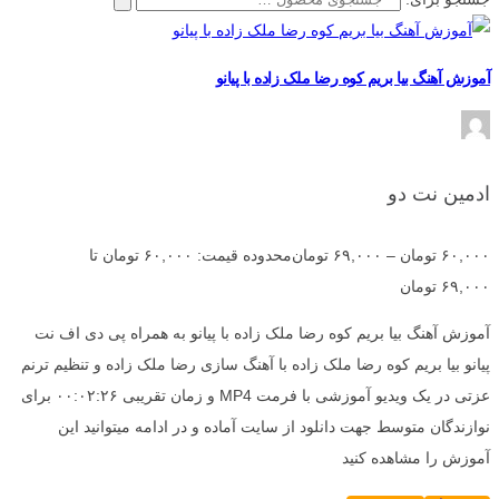
آموزش آهنگ بیا بریم کوه رضا ملک زاده با پیانو
ادمین نت دو
۶۰,۰۰۰
تومان
–
۶۹,۰۰۰
تومان
محدوده قیمت: ۶۰,۰۰۰ تومان تا
۶۹,۰۰۰ تومان
آموزش آهنگ بیا بریم کوه رضا ملک زاده با پیانو به همراه پی دی اف نت
پیانو بیا بریم کوه رضا ملک زاده با آهنگ سازی رضا ملک زاده و تنظیم ترنم
عزتی در یک ویدیو آموزشی با فرمت MP4 و زمان تقریبی ۰۰:۰۲:۲۶ برای
نوازندگان متوسط جهت دانلود از سایت آماده و در ادامه میتوانید این
آموزش را مشاهده کنید