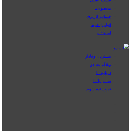
محصولات
حساب کاربری
قوانین خرید
استخدام
مشتریان وفادار
وبلاگ نت دو
درباره ما
تماس با ما
فروشنده شوید