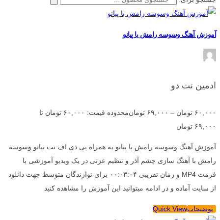
آموزش آهنگ وسوسه رامش با پیانو
ادمین نت دو
۶۰,۰۰۰
تومان
–
۶۹,۰۰۰
تومان
محدوده قیمت: ۶۰,۰۰۰ تومان تا
۶۹,۰۰۰ تومان
آموزش آهنگ وسوسه رامش با پیانو به همراه پی دی اف نت پیانو وسوسه
رامش با آهنگ سازی چشم آذر و تنظیم عزتی در یک ویدیو آموزشی با
فرمت MP4 و زمان تقریبی ۰۰:۰۳:۰۴ برای نوازندگان متوسط جهت دانلود
از سایت آماده و در ادامه میتوانید این آموزش را مشاهده کنید
توضیحات
Quick View