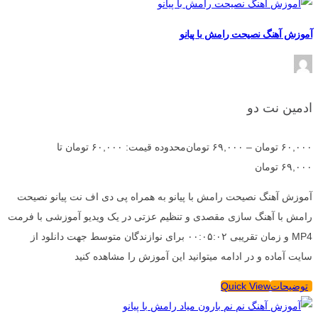
آموزش آهنگ نصیحت رامش با پیانو
ادمین نت دو
۶۰,۰۰۰
تومان
–
۶۹,۰۰۰
تومان
محدوده قیمت: ۶۰,۰۰۰ تومان تا
۶۹,۰۰۰ تومان
آموزش آهنگ نصیحت رامش با پیانو به همراه پی دی اف نت پیانو نصیحت
رامش با آهنگ سازی مقصدی و تنظیم عزتی در یک ویدیو آموزشی با فرمت
MP4 و زمان تقریبی ۰۰:۰۵:۰۲ برای نوازندگان متوسط جهت دانلود از
سایت آماده و در ادامه میتوانید این آموزش را مشاهده کنید
توضیحات
Quick View