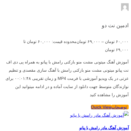
ادمین نت دو
۶۰,۰۰۰
تومان
–
۶۹,۰۰۰
تومان
محدوده قیمت: ۶۰,۰۰۰ تومان تا
۶۹,۰۰۰ تومان
آموزش آهنگ میتونی مشت منو بازکنی رامش با پیانو به همراه پی دی اف
نت پیانو میتونی مشت منو بازکنی رامش با آهنگ سازی مقصدی و تنظیم
عزتی در یک ویدیو آموزشی با فرمت MP4 و زمان تقریبی ۰۰:۰۱:۴۸ برای
نوازندگان متوسط جهت دانلود از سایت آماده و در ادامه میتوانید این
آموزش را مشاهده کنید
توضیحات
Quick View
آموزش آهنگ مادر رامش با پیانو