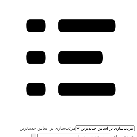
مرتب‌سازی بر اساس جدیدترین
جستجو برای: