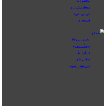
محصولات
حساب کاربری
قوانین خرید
استخدام
مشتریان وفادار
وبلاگ نت دو
درباره ما
تماس با ما
فروشنده شوید