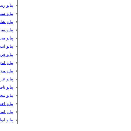
پیانو زن
پیانو سن
پیانو شا
پیانو س
پیانو مح
پیانو اند
پیانو فر
پیانو اند
پیانو مج
پیانو ع
پیانو نا
پیانو م
پیانو اح
پیانو ا
پیانو ایو