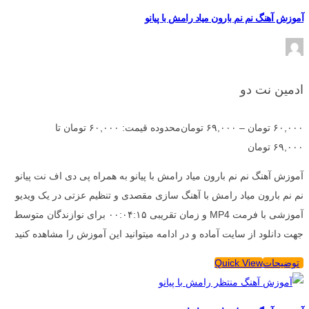
آموزش آهنگ نم نم بارون میاد رامش با پیانو
ادمین نت دو
۶۰,۰۰۰
تومان
–
۶۹,۰۰۰
تومان
محدوده قیمت: ۶۰,۰۰۰ تومان تا
۶۹,۰۰۰ تومان
آموزش آهنگ نم نم بارون میاد رامش با پیانو به همراه پی دی اف نت پیانو
نم نم بارون میاد رامش با آهنگ سازی مقصدی و تنظیم عزتی در یک ویدیو
آموزشی با فرمت MP4 و زمان تقریبی ۰۰:۰۴:۱۵ برای نوازندگان متوسط
جهت دانلود از سایت آماده و در ادامه میتوانید این آموزش را مشاهده کنید
توضیحات
Quick View