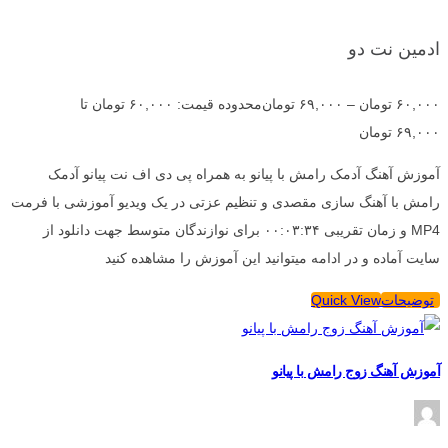
ادمین نت دو
۶۰,۰۰۰
تومان
–
۶۹,۰۰۰
تومان
محدوده قیمت: ۶۰,۰۰۰ تومان تا
۶۹,۰۰۰ تومان
آموزش آهنگ آدمک رامش با پیانو به همراه پی دی اف نت پیانو آدمک
رامش با آهنگ سازی مقصدی و تنظیم عزتی در یک ویدیو آموزشی با فرمت
MP4 و زمان تقریبی ۰۰:۰۳:۳۴ برای نوازندگان متوسط جهت دانلود از
سایت آماده و در ادامه میتوانید این آموزش را مشاهده کنید
توضیحات
Quick View
آموزش آهنگ زوج رامش با پیانو