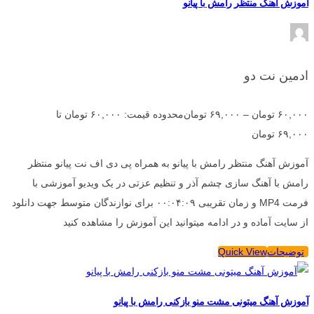
آموزش آهنگ منتظر رامش با پیانو
ادمین نت دو
۶۰,۰۰۰
تومان
–
۶۹,۰۰۰
تومان
محدوده قیمت: ۶۰,۰۰۰ تومان تا
۶۹,۰۰۰ تومان
آموزش آهنگ منتظر رامش با پیانو به همراه پی دی اف نت پیانو منتظر
رامش با آهنگ سازی چشم آذر و تنظیم عزتی در یک ویدیو آموزشی با
فرمت MP4 و زمان تقریبی ۰۰:۰۴:۰۹ برای نوازندگان متوسط جهت دانلود
از سایت آماده و در ادامه میتوانید این آموزش را مشاهده کنید
توضیحات
Quick View
آموزش آهنگ میتونی مشت منو بازکنی رامش با پیانو