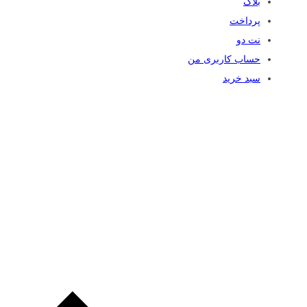
بلاگ
پرداخت
نت دو
حساب کاربری من
سبد خرید