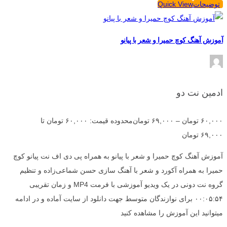
توضیحات
Quick View
آموزش آهنگ کوچ حمیرا و شعر با پیانو
ادمین نت دو
۶۰,۰۰۰
تومان
–
۶۹,۰۰۰
تومان
محدوده قیمت: ۶۰,۰۰۰ تومان تا
۶۹,۰۰۰ تومان
آموزش آهنگ کوچ حمیرا و شعر با پیانو به همراه پی دی اف نت پیانو کوچ
حمیرا به همراه آکورد و شعر با آهنگ سازی حسن شماعی‌زاده و تنظیم
گروه نت دونی در یک ویدیو آموزشی با فرمت MP4 و زمان تقریبی
۰۰:۰۵:۵۴ برای نوازندگان متوسط جهت دانلود از سایت آماده و در ادامه
میتوانید این آموزش را مشاهده کنید