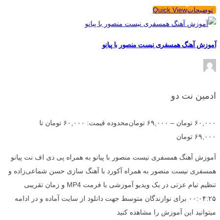
توضیحات
Quick View
آموزش آهنگ همسفری نیست منصور با پیانو
ادمین نت دو
۶۰,۰۰۰
تومان
–
۶۹,۰۰۰
تومان
محدوده قیمت: ۶۰,۰۰۰ تومان تا
۶۹,۰۰۰ تومان
آموزش آهنگ همسفری نیست منصور با پیانو به همراه پی دی اف نت پیانو
همسفری نیست منصور به همراه آکورد با آهنگ سازی حسن شماعی‌زاده و
تنظیم تیام عزتی در یک ویدیو آموزشی با فرمت MP4 و زمان تقریبی
۰۰:۰۴:۲۵ برای نوازندگان متوسط جهت دانلود از سایت آماده و در ادامه
میتوانید این آموزش را مشاهده کنید