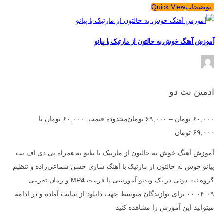
توضیحات
Quick View
آموزش آهنگ خوش به حالتون از مارتیک با پیانو
ادمین نت دو
۶۰,۰۰۰
تومان
–
۶۹,۰۰۰
تومان
محدوده قیمت: ۶۰,۰۰۰ تومان تا
۶۹,۰۰۰ تومان
آموزش آهنگ خوش به حالتون از مارتیک با پیانو به همراه پی دی اف نت
پیانو خوش به حالتون از مارتیک با آهنگ سازی حسن شماعی‌زاده و تنظیم
گروه نت دونی در یک ویدیو آموزشی با فرمت MP4 و زمان تقریبی
۰۰:۰۴:۰۹ برای نوازندگان متوسط جهت دانلود از سایت آماده و در ادامه
میتوانید این آموزش را مشاهده کنید