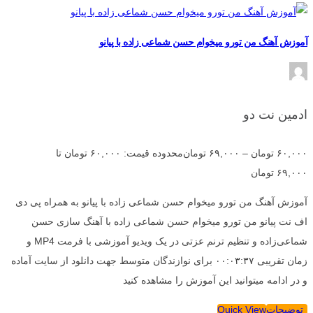
آموزش آهنگ من تورو میخوام حسن شماعی زاده با پیانو
ادمین نت دو
۶۰,۰۰۰
تومان
–
۶۹,۰۰۰
تومان
محدوده قیمت: ۶۰,۰۰۰ تومان تا
۶۹,۰۰۰ تومان
آموزش آهنگ من تورو میخوام حسن شماعی زاده با پیانو به همراه پی دی
اف نت پیانو من تورو میخوام حسن شماعی زاده با آهنگ سازی حسن
شماعی‌زاده و تنظیم ترنم عزتی در یک ویدیو آموزشی با فرمت MP4 و
زمان تقریبی ۰۰:۰۳:۳۷ برای نوازندگان متوسط جهت دانلود از سایت آماده
و در ادامه میتوانید این آموزش را مشاهده کنید
توضیحات
Quick View