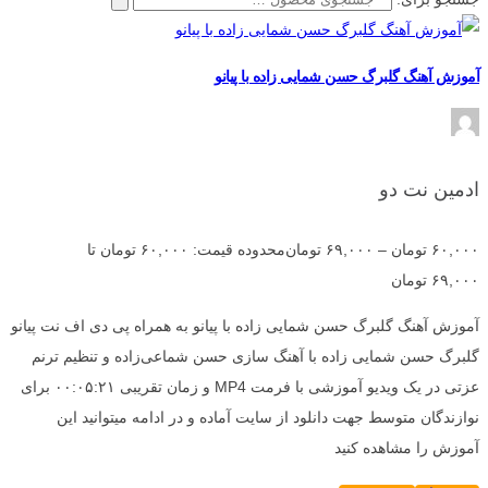
آموزش آهنگ گلبرگ حسن شمایی زاده با پیانو
ادمین نت دو
۶۰,۰۰۰
تومان
–
۶۹,۰۰۰
تومان
محدوده قیمت: ۶۰,۰۰۰ تومان تا
۶۹,۰۰۰ تومان
آموزش آهنگ گلبرگ حسن شمایی زاده با پیانو به همراه پی دی اف نت پیانو
گلبرگ حسن شمایی زاده با آهنگ سازی حسن شماعی‌زاده و تنظیم ترنم
عزتی در یک ویدیو آموزشی با فرمت MP4 و زمان تقریبی ۰۰:۰۵:۲۱ برای
نوازندگان متوسط جهت دانلود از سایت آماده و در ادامه میتوانید این
آموزش را مشاهده کنید