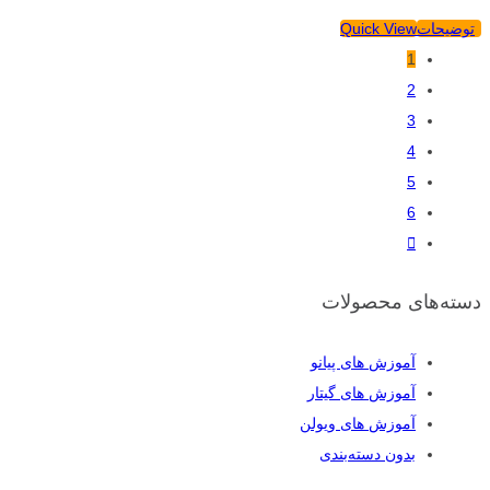
توضیحات
Quick View
1
2
3
4
5
6
دسته‌های محصولات
آموزش های پیانو
آموزش های گیتار
آموزش های ویولن
بدون دسته‌بندی