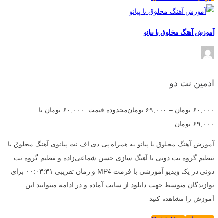
آموزش آهنگ مخلوق با پیانو
ادمین نت دو
۶۰,۰۰۰
تومان
–
۶۹,۰۰۰
تومان
محدوده قیمت: ۶۰,۰۰۰ تومان تا
۶۹,۰۰۰ تومان
آموزش آهنگ مخلوق با پیانو به همراه پی دی اف نت پیانوی آهنگ مخلوق با
تنظیم گروه نت دونی با آهنگ سازی حسن شماعی‌زاده و تنظیم گروه نت
دونی در یک ویدیو آموزشی با فرمت MP4 و زمان تقریبی ۰۰:۰۳:۳۱ برای
نوازندگان متوسط جهت دانلود از سایت آماده و در ادامه میتوانید این
آموزش را مشاهده کنید