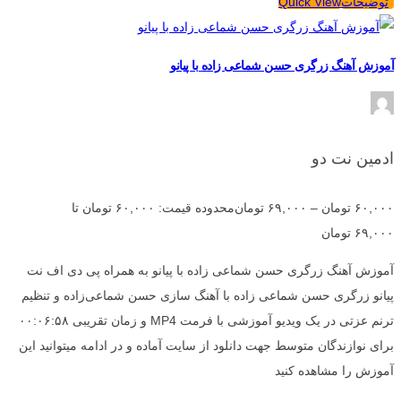
توضیحات
Quick View
آموزش آهنگ زرگری حسن شماعی زاده با پیانو
ادمین نت دو
۶۰,۰۰۰
تومان
–
۶۹,۰۰۰
تومان
محدوده قیمت: ۶۰,۰۰۰ تومان تا
۶۹,۰۰۰ تومان
آموزش آهنگ زرگری حسن شماعی زاده با پیانو به همراه پی دی اف نت
پیانو زرگری حسن شماعی زاده با آهنگ سازی حسن شماعی‌زاده و تنظیم
ترنم عزتی در یک ویدیو آموزشی با فرمت MP4 و زمان تقریبی ۰۰:۰۶:۵۸
برای نوازندگان متوسط جهت دانلود از سایت آماده و در ادامه میتوانید این
آموزش را مشاهده کنید