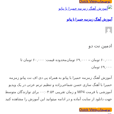
توضیحات
Quick View
آموزش آهنگ زمزمه حمیرا با پیانو
ادمین نت دو
۶۰,۰۰۰
تومان
–
۶۹,۰۰۰
تومان
محدوده قیمت: ۶۰,۰۰۰ تومان تا
۶۹,۰۰۰ تومان
آموزش آهنگ زمزمه حمیرا با پیانو به همراه پی دی اف نت پیانو زمزمه
حمیرا با آهنگ سازی حسن شماعی‌زاده و تنظیم ترنم عزتی در یک ویدیو
آموزشی با فرمت MP4 و زمان تقریبی ۰۰:۰۴:۵۴ برای نوازندگان متوسط
جهت دانلود از سایت آماده و در ادامه میتوانید این آموزش را مشاهده کنید
توضیحات
Quick View