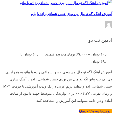
آموزش آهنگ اگه تو مال من بودی حسن شماعی زاده با پیانو
ادمین نت دو
۶۰,۰۰۰
تومان
–
۶۹,۰۰۰
تومان
محدوده قیمت: ۶۰,۰۰۰ تومان تا
۶۹,۰۰۰ تومان
آموزش آهنگ اگه تو مال من بودی حسن شماعی زاده با پیانو به همراه پی
دی اف نت پیانو اگه تو مال من بودی حسن شماعی زاده با آهنگ سازی
حسن شماعی‌زاده و تنظیم ترنم عزتی در یک ویدیو آموزشی با فرمت MP4
و زمان تقریبی ۰۰:۰۴:۲۷ برای نوازندگان متوسط جهت دانلود از سایت
آماده و در ادامه میتوانید این آموزش را مشاهده کنید
توضیحات
Quick View