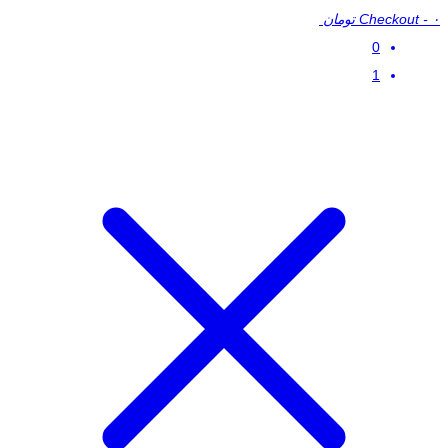
۰ تومان
-
Checkout
0
1