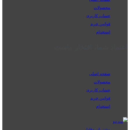
محصولات
حساب کاربری
قوانین خرید
استخدام
اعتماد شما، افتخار ماست
صفحه اصلی
محصولات
حساب کاربری
قوانین خرید
استخدام
مشتریان وفادار