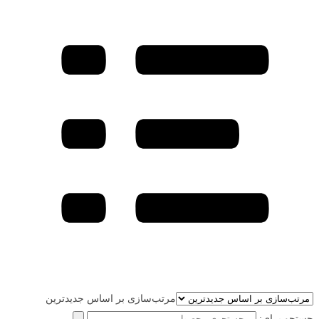
مرتب‌سازی بر اساس جدیدترین
جستجو برای: