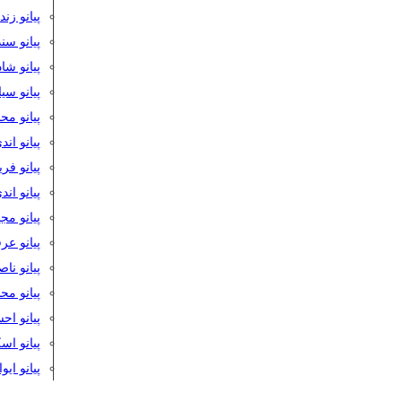
پیانو زن
پیانو سن
پیانو شا
پیانو س
پیانو مح
پیانو اند
پیانو فر
پیانو اند
پیانو مج
پیانو ع
پیانو نا
پیانو م
پیانو اح
پیانو ا
پیانو ایو