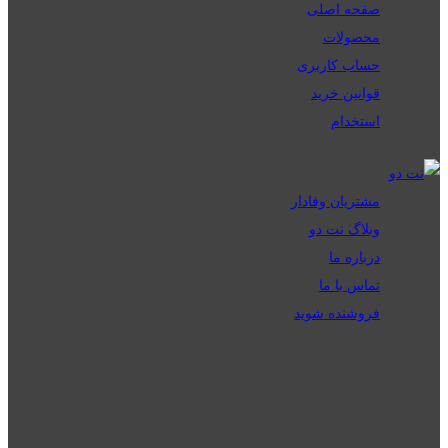
صفحه اصلی
محصولات
حساب کاربری
قوانین خرید
استخدام
مشتریان وفادار
وبلاگ نت دو
درباره ما
تماس با ما
فروشنده شوید