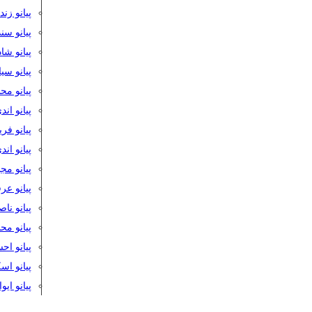
پیانو زن
پیانو سن
پیانو شا
پیانو س
پیانو مح
پیانو اند
پیانو فر
پیانو اند
پیانو مج
پیانو ع
پیانو نا
پیانو م
پیانو اح
پیانو ا
پیانو ایو