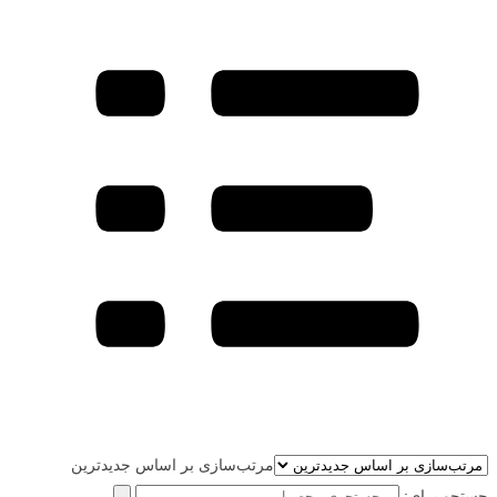
مرتب‌سازی بر اساس جدیدترین
جستجو برای: