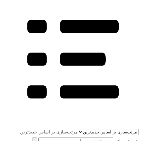
مرتب‌سازی بر اساس جدیدترین
جستجو برای: