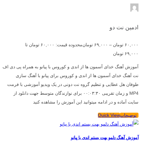
ادمین نت دو
۶۰,۰۰۰
تومان
–
۶۹,۰۰۰
تومان
محدوده قیمت: ۶۰,۰۰۰ تومان تا
۶۹,۰۰۰ تومان
آموزش آهنگ خدای آسمون ها از اندی و کوروس با پیانو به همراه پی دی اف
نت آهنگ خدای آسمون ها از اندی و کوروس برای پیانو با آهنگ سازی
طوفان هل عطایی و تنظیم گروه نت دونی در یک ویدیو آموزشی با فرمت
MP4 و زمان تقریبی ۰۰:۰۳:۳۰ برای نوازندگان متوسط جهت دانلود از
سایت آماده و در ادامه میتوانید این آموزش را مشاهده کنید
توضیحات
Quick View
آموزش آهنگ دلمو بهت بستم اندی با پیانو