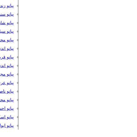
پیانو زن
پیانو سن
پیانو شا
پیانو س
پیانو مح
پیانو اند
پیانو فر
پیانو اند
پیانو مج
پیانو ع
پیانو نا
پیانو م
پیانو اح
پیانو ا
پیانو ایو