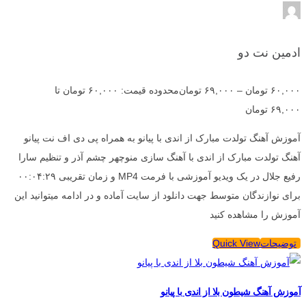
ادمین نت دو
۶۰,۰۰۰
تومان
–
۶۹,۰۰۰
تومان
محدوده قیمت: ۶۰,۰۰۰ تومان تا
۶۹,۰۰۰ تومان
آموزش آهنگ تولدت مبارک از اندی با پیانو به همراه پی دی اف نت پیانو
آهنگ تولدت مبارک از اندی با آهنگ سازی منوچهر چشم آذر و تنظیم سارا
رفیع جلال در یک ویدیو آموزشی با فرمت MP4 و زمان تقریبی ۰۰:۰۴:۲۹
برای نوازندگان متوسط جهت دانلود از سایت آماده و در ادامه میتوانید این
آموزش را مشاهده کنید
توضیحات
Quick View
آموزش آهنگ شیطون بلا از اندی با پیانو