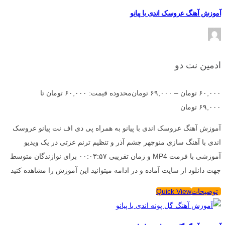
آموزش آهنگ عروسک اندی با پیانو
ادمین نت دو
۶۰,۰۰۰
تومان
–
۶۹,۰۰۰
تومان
محدوده قیمت: ۶۰,۰۰۰ تومان تا
۶۹,۰۰۰ تومان
آموزش آهنگ عروسک اندی با پیانو به همراه پی دی اف نت پیانو عروسک
اندی با آهنگ سازی منوچهر چشم آذر و تنظیم ترنم عزتی در یک ویدیو
آموزشی با فرمت MP4 و زمان تقریبی ۰۰:۰۳:۵۷ برای نوازندگان متوسط
جهت دانلود از سایت آماده و در ادامه میتوانید این آموزش را مشاهده کنید
توضیحات
Quick View