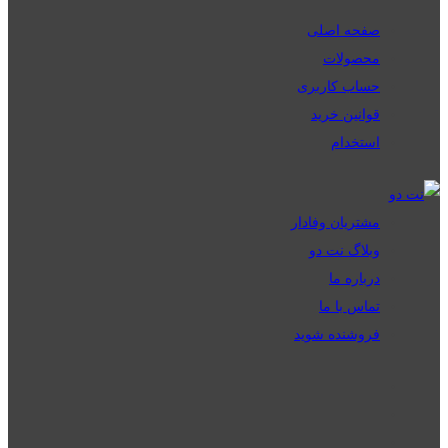
صفحه اصلی
محصولات
حساب کاربری
قوانین خرید
استخدام
مشتریان وفادار
وبلاگ نت دو
درباره ما
تماس با ما
فروشنده شوید