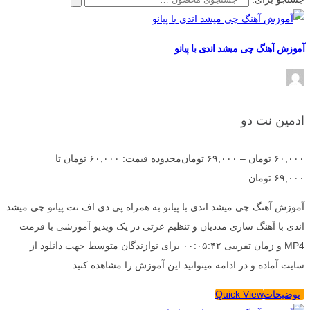
آموزش آهنگ چی میشد اندی با پیانو
ادمین نت دو
۶۰,۰۰۰
تومان
–
۶۹,۰۰۰
تومان
محدوده قیمت: ۶۰,۰۰۰ تومان تا
۶۹,۰۰۰ تومان
آموزش آهنگ چی میشد اندی با پیانو به همراه پی دی اف نت پیانو چی میشد
اندی با آهنگ سازی مددیان و تنظیم عزتی در یک ویدیو آموزشی با فرمت
MP4 و زمان تقریبی ۰۰:۰۵:۴۲ برای نوازندگان متوسط جهت دانلود از
سایت آماده و در ادامه میتوانید این آموزش را مشاهده کنید
توضیحات
Quick View