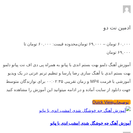
ادمین نت دو
۶۰,۰۰۰
تومان
–
۶۹,۰۰۰
تومان
محدوده قیمت: ۶۰,۰۰۰ تومان تا
۶۹,۰۰۰ تومان
آموزش آهنگ دلمو بهت بستم اندی با پیانو به همراه پی دی اف نت پیانو دلمو
بهت بستم اندی با آهنگ سازی رضا پارسا و تنظیم ترنم عزتی در یک ویدیو
آموزشی با فرمت MP4 و زمان تقریبی ۰۰:۰۲:۳۵ برای نوازندگان متوسط
جهت دانلود از سایت آماده و در ادامه میتوانید این آموزش را مشاهده کنید
توضیحات
Quick View
آموزش آهنگ چه خوشگل شدی امشب اندی با پیانو