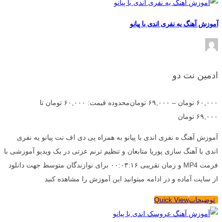
آموزش آهنگ یه نفری اندی با پیانو
ادمین نت دو
۶۰,۰۰۰
تومان
–
۶۹,۰۰۰
تومان
محدوده قیمت: ۶۰,۰۰۰ تومان تا
۶۹,۰۰۰ تومان
آموزش آهنگ ه نفری اندی با پیانو به همراه پی دی اف نت پیانو یه نفری
اندی با آهنگ سازی پوریا متابعان و تنظیم ترنم عزتی در یک ویدیو آموزشی با
فرمت MP4 و زمان تقریبی ۰۰:۰۳:۱۶ برای نوازندگان متوسط جهت دانلود
از سایت آماده و در ادامه میتوانید این آموزش را مشاهده کنید
توضیحات
Quick View