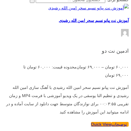
آموزش نت پیانو نسیم سحر امین الله رشیدی
ادمین نت دو
۶۰,۰۰۰
تومان
–
۶۹,۰۰۰
تومان
محدوده قیمت: ۶۰,۰۰۰ تومان تا
۶۹,۰۰۰ تومان
آموزش نت پیانو نسیم سحر امین الله رشیدی با آهنگ سازی امین الله
رشیدی و تنظیم النا یوسفی در یک ویدیو آموزشی با فرمت MP4 و زمان
تقریبی ۰۰:۰۳:۵۵ برای نوازندگان متوسط جهت دانلود از سایت آماده و در
ادامه میتوانید این آموزش را مشاهده کنید
توضیحات
Quick View