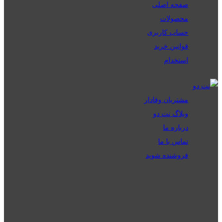
صفحه اصلی
محصولات
حساب کاربری
قوانین خرید
استخدام
مشتریان وفادار
وبلاگ نت دو
درباره ما
تماس با ما
فروشنده شوید