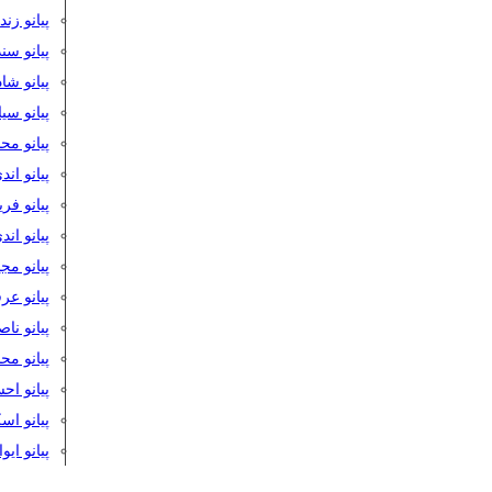
پیانو زن
پیانو سن
پیانو شا
پیانو س
پیانو مح
پیانو اند
پیانو فر
پیانو اند
پیانو مج
پیانو ع
پیانو نا
پیانو م
پیانو اح
پیانو ا
پیانو ایو