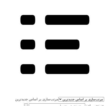
مرتب‌سازی بر اساس جدیدترین
جستجو برای: