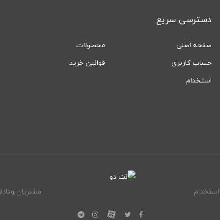
دسترسی سریع
صفحه اصلی
محصولات
حساب کاربری
قوانین خرید
استخدام
استخدام
مشتریان وفادار