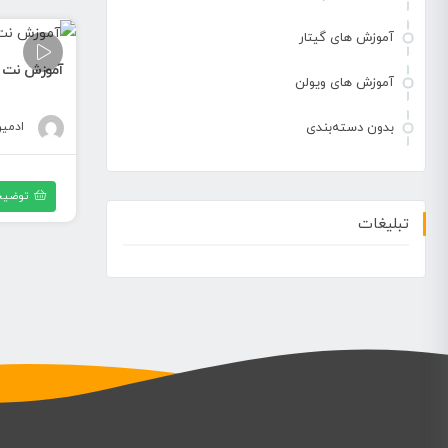
آموزش های گیتار
آموزش نت پیا
آموزش های ویولن
ادمی
بدون دسته‌بندی
توضیح
تبلیغات