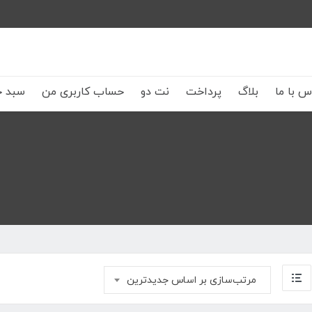
س با ما
بلاگ
پرداخت
نت دو
حساب کاربری من
سبد خ
مرتب‌سازی بر اساس جدیدترین