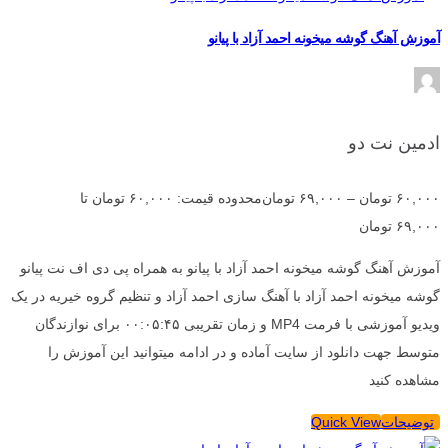
آموزش آهنگ گوشه میخونه احمد آزاد با پیانو
ادمین نت دو
۶۰,۰۰۰
تومان
–
۶۹,۰۰۰
تومان
محدوده قیمت: ۶۰,۰۰۰ تومان تا
۶۹,۰۰۰ تومان
آموزش آهنگ گوشه میخونه احمد آزاد با پیانو به همراه پی دی اف نت پیانو
گوشه میخونه احمد آزاد با آهنگ سازی احمد آزاد و تنظیم گروه خیریه در یک
ویدیو آموزشی با فرمت MP4 و زمان تقریبی ۰۰:۰۵:۴۵ برای نوازندگان
متوسط جهت دانلود از سایت آماده و در ادامه میتوانید این آموزش را
مشاهده کنید
توضیحات
Quick View