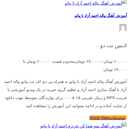
آموزش آهنگ پیاله احمد آزاد با پیانو
ادمین نت دو
۶۰,۰۰۰
تومان
–
۶۹,۰۰۰
تومان
محدوده قیمت: ۶۰,۰۰۰ تومان تا
۶۹,۰۰۰ تومان
آموزش آهنگ پیاله احمد آزاد با پیانو به همراه پی دی اف نت پیانو پیاله احمد
آزاد با آهنگ سازی احمد آزاد و تنظیم گروه خیریه در یک ویدیو آموزشی با
فرمت MP4 و زمان تقریبی ۰۰:۰۵:۱۵ برای نوازندگان متوسط جهت دانلود
از سایت آماده و در ادامه میتوانید این آموزش را مشاهده کنید
توضیحات
Quick View