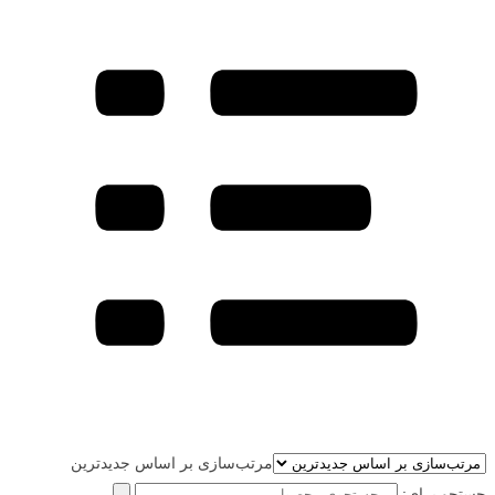
مرتب‌سازی بر اساس جدیدترین
جستجو برای: