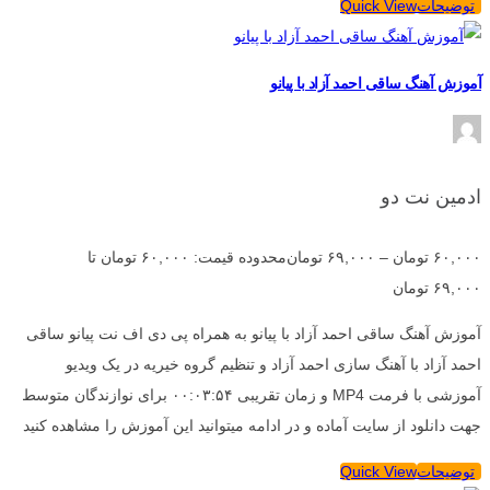
توضیحات
Quick View
آموزش آهنگ ساقی احمد آزاد با پیانو
ادمین نت دو
۶۰,۰۰۰
تومان
–
۶۹,۰۰۰
تومان
محدوده قیمت: ۶۰,۰۰۰ تومان تا
۶۹,۰۰۰ تومان
آموزش آهنگ ساقی احمد آزاد با پیانو به همراه پی دی اف نت پیانو ساقی
احمد آزاد با آهنگ سازی احمد آزاد و تنظیم گروه خیریه در یک ویدیو
آموزشی با فرمت MP4 و زمان تقریبی ۰۰:۰۳:۵۴ برای نوازندگان متوسط
جهت دانلود از سایت آماده و در ادامه میتوانید این آموزش را مشاهده کنید
توضیحات
Quick View