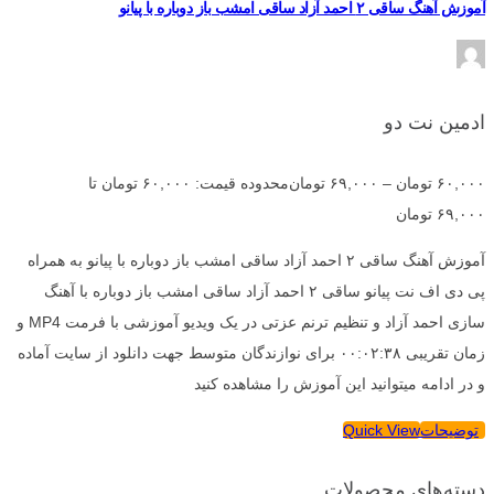
آموزش آهنگ ساقی ۲ احمد آزاد ساقی امشب باز دوباره با پیانو
ادمین نت دو
۶۰,۰۰۰
تومان
–
۶۹,۰۰۰
تومان
محدوده قیمت: ۶۰,۰۰۰ تومان تا
۶۹,۰۰۰ تومان
آموزش آهنگ ساقی ۲ احمد آزاد ساقی امشب باز دوباره با پیانو به همراه
پی دی اف نت پیانو ساقی ۲ احمد آزاد ساقی امشب باز دوباره با آهنگ
سازی احمد آزاد و تنظیم ترنم عزتی در یک ویدیو آموزشی با فرمت MP4 و
زمان تقریبی ۰۰:۰۲:۳۸ برای نوازندگان متوسط جهت دانلود از سایت آماده
و در ادامه میتوانید این آموزش را مشاهده کنید
توضیحات
Quick View
دسته‌های محصولات