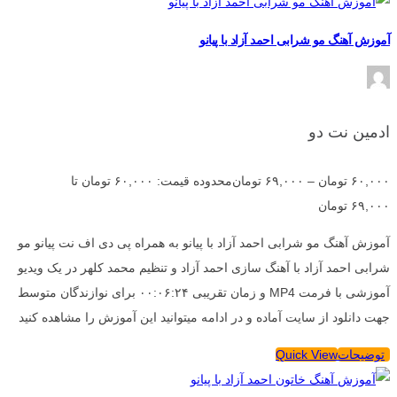
آموزش آهنگ مو شرابی احمد آزاد با پیانو
ادمین نت دو
۶۰,۰۰۰
تومان
–
۶۹,۰۰۰
تومان
محدوده قیمت: ۶۰,۰۰۰ تومان تا
۶۹,۰۰۰ تومان
آموزش آهنگ مو شرابی احمد آزاد با پیانو به همراه پی دی اف نت پیانو مو
شرابی احمد آزاد با آهنگ سازی احمد آزاد و تنظیم محمد کلهر در یک ویدیو
آموزشی با فرمت MP4 و زمان تقریبی ۰۰:۰۶:۲۴ برای نوازندگان متوسط
جهت دانلود از سایت آماده و در ادامه میتوانید این آموزش را مشاهده کنید
توضیحات
Quick View