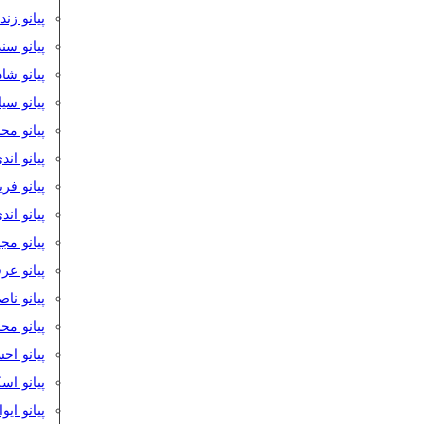
پیانو زن
پیانو سن
پیانو شا
پیانو س
پیانو مح
پیانو اند
پیانو فر
پیانو اند
پیانو مج
پیانو ع
پیانو نا
پیانو م
پیانو اح
پیانو ا
پیانو ایو