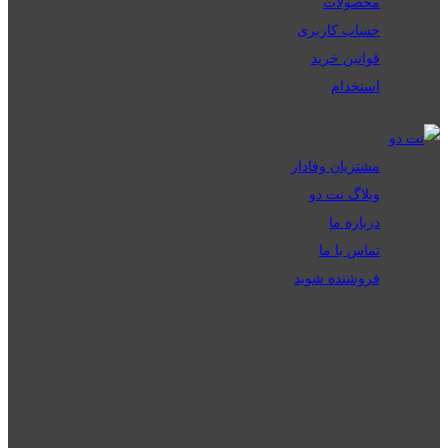
محصولات
حساب کاربری
قوانین خرید
استخدام
مشتریان وفادار
وبلاگ نت دو
درباره ما
تماس با ما
فروشنده شوید