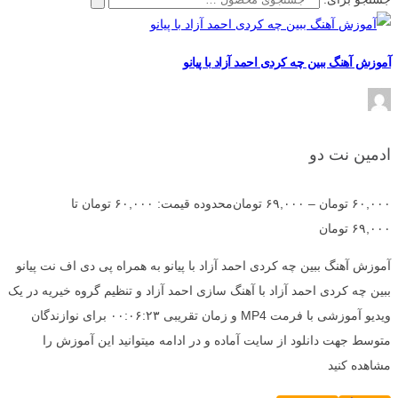
آموزش آهنگ ببین چه کردی احمد آزاد با پیانو
ادمین نت دو
۶۰,۰۰۰
تومان
–
۶۹,۰۰۰
تومان
محدوده قیمت: ۶۰,۰۰۰ تومان تا
۶۹,۰۰۰ تومان
آموزش آهنگ ببین چه کردی احمد آزاد با پیانو به همراه پی دی اف نت پیانو
ببین چه کردی احمد آزاد با آهنگ سازی احمد آزاد و تنظیم گروه خیریه در یک
ویدیو آموزشی با فرمت MP4 و زمان تقریبی ۰۰:۰۶:۲۳ برای نوازندگان
متوسط جهت دانلود از سایت آماده و در ادامه میتوانید این آموزش را
مشاهده کنید