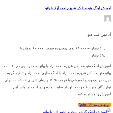
آموزش آهنگ منو صدا کن عزیزم احمد آزاد با پیانو
ادمین نت دو
۶۰,۰۰۰
تومان
–
۶۹,۰۰۰
تومان
محدوده قیمت: ۶۰,۰۰۰ تومان تا
۶۹,۰۰۰ تومان
آموزش آهنگ منو صدا کن عزیزم احمد آزاد با پیانو به همراه پی دی اف نت
پیانو منو صدا کن عزیزم احمد آزاد با آهنگ سازی احمد آزاد و تنظیم گروه
خیریه در یک ویدیو آموزشی با فرمت MP4 و زمان تقریبی ۰۰:۰۵:۰۶ برای
نوازندگان متوسط جهت دانلود از سایت آماده و در ادامه میتوانید این
آموزش را مشاهده کنید
توضیحات
Quick View