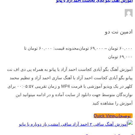
آموزش آهنگ بگو آبادی کجاست احمد آزاد با پیانو
ادمین نت دو
۶۰,۰۰۰
تومان
–
۶۹,۰۰۰
تومان
محدوده قیمت: ۶۰,۰۰۰ تومان تا
۶۹,۰۰۰ تومان
آموزش آهنگ بگو آبادی کجاست احمد آزاد با پیانو به همراه پی دی اف نت
پیانو بگو آبادی کجاست احمد آزاد با آهنگ سازی احمد آزاد و تنظیم محمد
کلهر در یک ویدیو آموزشی با فرمت MP4 و زمان تقریبی ۰۰:۰۵:۵۷ برای
نوازندگان متوسط جهت دانلود از سایت آماده و در ادامه میتوانید این
آموزش را مشاهده کنید
توضیحات
Quick View