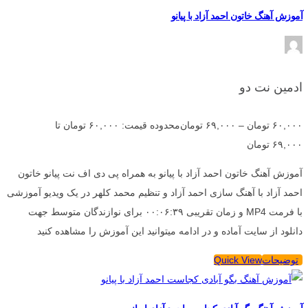
آموزش آهنگ خاتون احمد آزاد با پیانو
ادمین نت دو
۶۰,۰۰۰
تومان
–
۶۹,۰۰۰
تومان
محدوده قیمت: ۶۰,۰۰۰ تومان تا
۶۹,۰۰۰ تومان
آموزش آهنگ خاتون احمد آزاد با پیانو به همراه پی دی اف نت پیانو خاتون
احمد آزاد با آهنگ سازی احمد آزاد و تنظیم محمد کلهر در یک ویدیو آموزشی
با فرمت MP4 و زمان تقریبی ۰۰:۰۶:۳۹ برای نوازندگان متوسط جهت
دانلود از سایت آماده و در ادامه میتوانید این آموزش را مشاهده کنید
توضیحات
Quick View