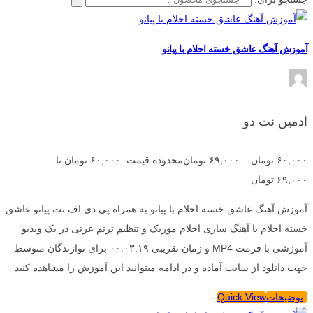
آموزش آهنگ عاشق خسته احلام با پیانو
ادمین نت دو
۶۰,۰۰۰
تومان
–
۶۹,۰۰۰
تومان
محدوده قیمت: ۶۰,۰۰۰ تومان تا
۶۹,۰۰۰ تومان
آموزش آهنگ عاشق خسته احلام با پیانو به همراه پی دی اف نت پیانو عاشق
خسته احلام با آهنگ سازی احلام موزیک و تنظیم ترنم عزتی در یک ویدیو
آموزشی با فرمت MP4 و زمان تقریبی ۰۰:۰۳:۱۹ برای نوازندگان متوسط
جهت دانلود از سایت آماده و در ادامه میتوانید این آموزش را مشاهده کنید
توضیحات
Quick View