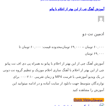
آموزش آهنگ چی از این بهتر از احلام با پیانو
ادمین نت دو
۶۰,۰۰۰
تومان
–
۶۹,۰۰۰
تومان
محدوده قیمت: ۶۰,۰۰۰ تومان تا
۶۹,۰۰۰ تومان
آموزش آهنگ چی از این بهتر از احلام با پیانو به همراه پی دی اف نت پیانو
چی از این بهتر از احلام با آهنگ سازی احلام موزیک و تنظیم گروه نت دونی
در یک ویدیو آموزشی با فرمت MP4 و زمان تقریبی ۰۰:۰۲:۱۰ برای
نوازندگان متوسط جهت دانلود از سایت آماده و در ادامه میتوانید این
آموزش را مشاهده کنید
توضیحات
Quick View