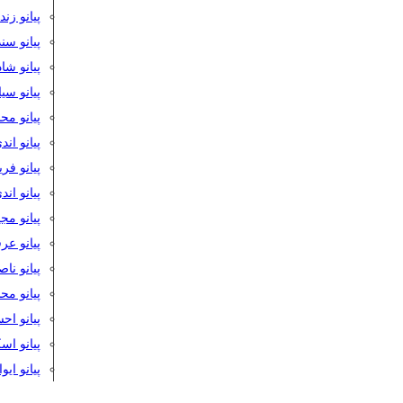
پیانو زن
پیانو سن
پیانو شا
پیانو س
پیانو مح
پیانو اند
پیانو فر
پیانو اند
پیانو مج
پیانو ع
پیانو نا
پیانو م
پیانو اح
پیانو ا
پیانو ایو