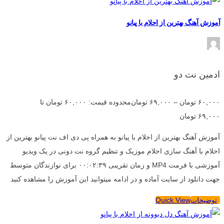
آموزش آهنگ بهترین از احلام با پیانو
ادمین نت دو
۶۰,۰۰۰
تومان
–
۶۹,۰۰۰
تومان
محدوده قیمت: ۶۰,۰۰۰ تومان تا
۶۹,۰۰۰ تومان
آموزش آهنگ بهترین از احلام با پیانو به همراه پی دی اف نت پیانو بهترین از
احلام با آهنگ سازی احلام موزیک و تنظیم گروه نت دونی در یک ویدیو
آموزشی با فرمت MP4 و زمان تقریبی ۰۰:۰۲:۳۹ برای نوازندگان متوسط
جهت دانلود از سایت آماده و در ادامه میتوانید این آموزش را مشاهده کنید
توضیحات
Quick View