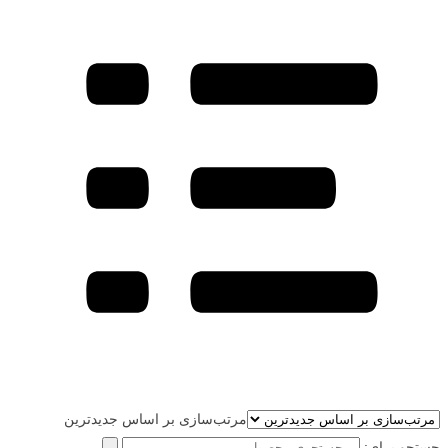
مرتب‌سازی بر اساس جدیدترین
جستجو برای: