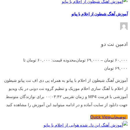
آموزش آهنگ شیطون از احلام با پیانو
ادمین نت دو
۶۰,۰۰۰
تومان
–
۶۹,۰۰۰
تومان
محدوده قیمت: ۶۰,۰۰۰ تومان تا
۶۹,۰۰۰ تومان
آموزش آهنگ شیطون از احلام با پیانو به همراه پی دی اف نت پیانو شیطون
از احلام با آهنگ سازی احلام موزیک و تنظیم گروه نت دونی در یک ویدیو
آموزشی با فرمت MP4 و زمان تقریبی ۰۰:۰۳:۴۲ برای نوازندگان متوسط
جهت دانلود از سایت آماده و در ادامه میتوانید این آموزش را مشاهده کنید
توضیحات
Quick View