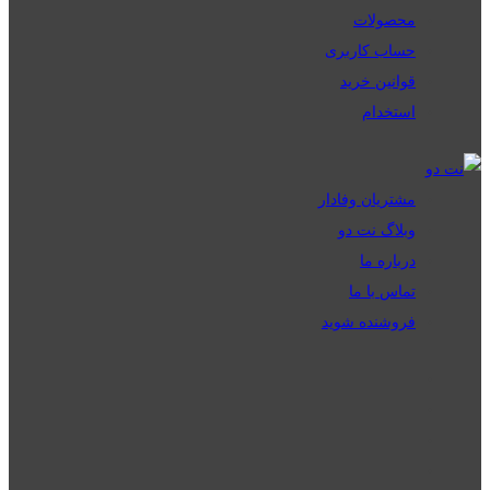
محصولات
حساب کاربری
قوانین خرید
استخدام
مشتریان وفادار
وبلاگ نت دو
درباره ما
تماس با ما
فروشنده شوید