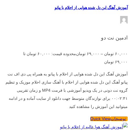
آموزش آهنگ این دل شده هوایی از احلام با پیانو
ادمین نت دو
۶۰,۰۰۰
تومان
–
۶۹,۰۰۰
تومان
محدوده قیمت: ۶۰,۰۰۰ تومان تا
۶۹,۰۰۰ تومان
آموزش آهنگ این دل شده هوایی از احلام با پیانو به همراه پی دی اف نت
پیانو آهنگ این دل شده هوایی از احلام با آهنگ سازی احلام موزیک و تنظیم
گروه نت دونی در یک ویدیو آموزشی با فرمت MP4 و زمان تقریبی
۰۰:۰۲:۴۱ برای نوازندگان متوسط جهت دانلود از سایت آماده و در ادامه
میتوانید این آموزش را مشاهده کنید
توضیحات
Quick View