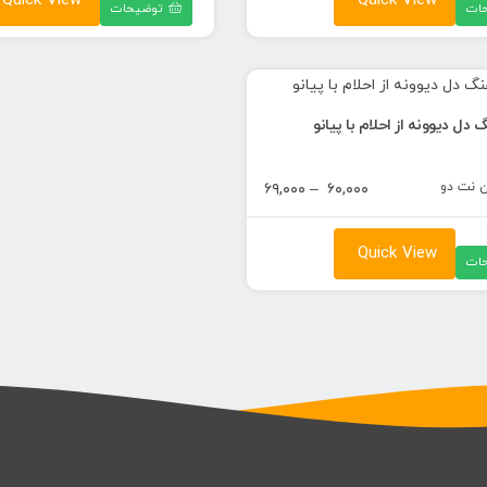
Quick View
Quick View
ات
توضیحات
تا
۶۹,۰۰۰ تومان
دل دیوونه از احلام با پیانو
ن نت دو
محدوده
۶۹,۰۰۰
–
۶۰,۰۰۰
قیمت:
۶۰,۰۰۰ تومان
Quick View
ات
تا
۶۹,۰۰۰ تومان