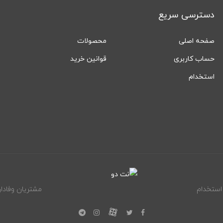
دسترسی سریع
صفحه اصلی
محصولات
حساب کاربری
قوانین خرید
استخدام
استخدام
مشتریان وفادار