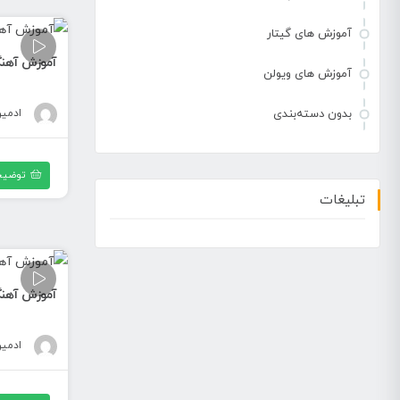
آموزش های گیتار
آموزش آهنگ
آموزش های ویولن
ادمی
بدون دسته‌بندی
توضیح
تبلیغات
آموزش آهنگ ه
ادمی