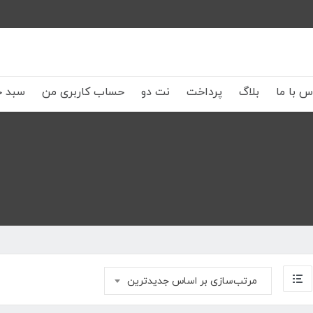
س با ما
بلاگ
پرداخت
نت دو
حساب کاربری من
سبد خ
مرتب‌سازی بر اساس جدیدترین