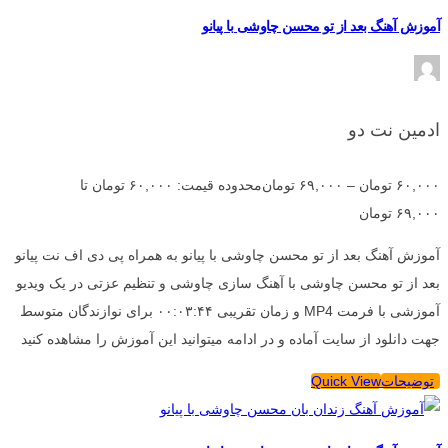
آموزش آهنگ بعد از تو محسن چاوشی با پیانو
ادمین نت دو
۶۰,۰۰۰
تومان
–
۶۹,۰۰۰
تومان
محدوده قیمت: ۶۰,۰۰۰ تومان تا
۶۹,۰۰۰ تومان
آموزش آهنگ بعد از تو محسن چاوشی با پیانو به همراه پی دی اف نت پیانو
بعد از تو محسن چاوشی با آهنگ سازی چاوشی و تنظیم عزتی در یک ویدیو
آموزشی با فرمت MP4 و زمان تقریبی ۰۰:۰۳:۴۴ برای نوازندگان متوسط
جهت دانلود از سایت آماده و در ادامه میتوانید این آموزش را مشاهده کنید
توضیحات
Quick View