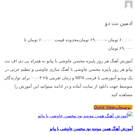
ادمین نت دو
۶۰,۰۰۰
تومان
–
۶۹,۰۰۰
تومان
محدوده قیمت: ۶۰,۰۰۰ تومان تا
۶۹,۰۰۰ تومان
آموزش آهنگ هر روز پاییزه محسن چاوشی با پیانو به همراه پی دی اف نت
پیانو هر روز پاییزه محسن چاوشی با آهنگ سازی چاوشی و تنظیم عزتی در
یک ویدیو آموزشی با فرمت MP4 و زمان تقریبی ۰۰:۰۳:۲۵ برای نوازندگان
متوسط جهت دانلود از سایت آماده و در ادامه میتوانید این آموزش را
مشاهده کنید
توضیحات
Quick View
آموزش آهنگ همین مونده بود محسن چاوشی با پیانو