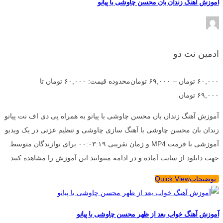
آموزش آهنگ زندان بان محسن چاوشی با پیانو
ادمین نت دو
۶۰,۰۰۰
تومان
–
۶۹,۰۰۰
تومان
محدوده قیمت: ۶۰,۰۰۰ تومان تا
۶۹,۰۰۰ تومان
آموزش آهنگ زندان بان محسن چاوشی با پیانو به همراه پی دی اف نت پیانو
زندان بان محسن چاوشی با آهنگ سازی چاوشی و تنظیم عزتی در یک ویدیو
آموزشی با فرمت MP4 و زمان تقریبی ۰۰:۰۳:۱۹ برای نوازندگان متوسط
جهت دانلود از سایت آماده و در ادامه میتوانید این آموزش را مشاهده کنید
توضیحات
Quick View
آموزش آهنگ خواب بعد از ظهر محسن چاوشی با پیانو