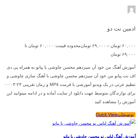
ادمین نت دو
۶۰,۰۰۰
تومان
–
۶۹,۰۰۰
تومان
محدوده قیمت: ۶۰,۰۰۰ تومان تا
۶۹,۰۰۰ تومان
آموزش آهنگ من خود آن سیزدهم محسن چاوشی با پیانو به همراه پی دی
اف نت پیانو من خود آن سیزدهم محسن چاوشی با آهنگ سازی چاوشی و
تنظیم عزتی در یک ویدیو آموزشی با فرمت MP4 و زمان تقریبی ۰۰:۰۳:۲۳
برای نوازندگان متوسط جهت دانلود از سایت آماده و در ادامه میتوانید این
آموزش را مشاهده کنید
توضیحات
Quick View
آموزش آهنگ لباس نو محسن چاوشی با پیانو