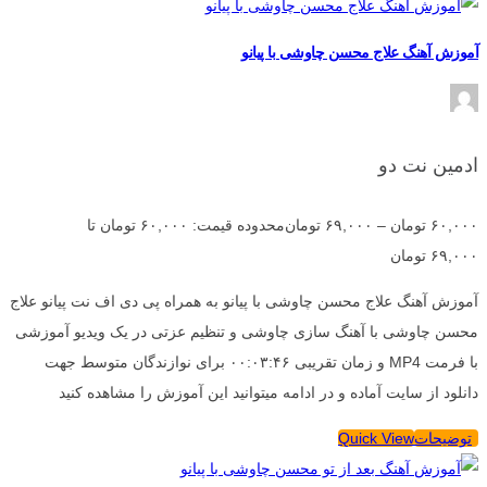
آموزش آهنگ علاج محسن چاوشی با پیانو
ادمین نت دو
۶۰,۰۰۰
تومان
–
۶۹,۰۰۰
تومان
محدوده قیمت: ۶۰,۰۰۰ تومان تا
۶۹,۰۰۰ تومان
آموزش آهنگ علاج محسن چاوشی با پیانو به همراه پی دی اف نت پیانو علاج
محسن چاوشی با آهنگ سازی چاوشی و تنظیم عزتی در یک ویدیو آموزشی
با فرمت MP4 و زمان تقریبی ۰۰:۰۳:۴۶ برای نوازندگان متوسط جهت
دانلود از سایت آماده و در ادامه میتوانید این آموزش را مشاهده کنید
توضیحات
Quick View