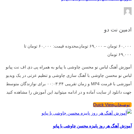
ادمین نت دو
۶۰,۰۰۰
تومان
–
۶۹,۰۰۰
تومان
محدوده قیمت: ۶۰,۰۰۰ تومان تا
۶۹,۰۰۰ تومان
آموزش آهنگ لباس نو محسن چاوشی با پیانو به همراه پی دی اف نت پیانو
لباس نو محسن چاوشی با آهنگ سازی چاوشی و تنظیم عزتی در یک ویدیو
آموزشی با فرمت MP4 و زمان تقریبی ۰۰:۰۳:۳۴ برای نوازندگان متوسط
جهت دانلود از سایت آماده و در ادامه میتوانید این آموزش را مشاهده کنید
توضیحات
Quick View
آموزش آهنگ هر روز پاییزه محسن چاوشی با پیانو