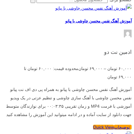
آموزش آهنگ نفس محسن چاوشی با پیانو
ادمین نت دو
۶۰,۰۰۰
تومان
–
۶۹,۰۰۰
تومان
محدوده قیمت: ۶۰,۰۰۰ تومان تا
۶۹,۰۰۰ تومان
آموزش آهنگ نفس محسن چاوشی با پیانو به همراه پی دی اف نت پیانو
نفس محسن چاوشی با آهنگ سازی چاوشی و تنظیم عزتی در یک ویدیو
آموزشی با فرمت MP4 و زمان تقریبی ۰۰:۰۳:۳۵ برای نوازندگان متوسط
جهت دانلود از سایت آماده و در ادامه میتوانید این آموزش را مشاهده کنید
توضیحات
Quick View