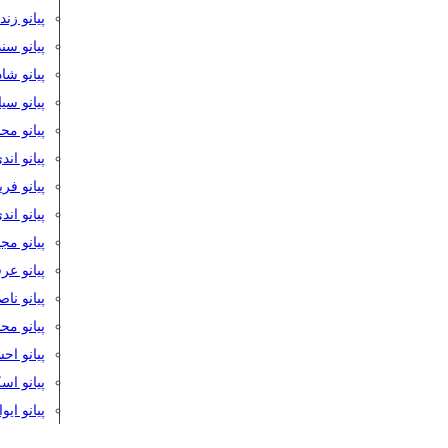
پیانو زن
پیانو سن
پیانو شا
پیانو س
پیانو مح
پیانو اند
پیانو فر
پیانو اند
پیانو مج
پیانو ع
پیانو نا
پیانو م
پیانو اح
پیانو ا
پیانو ایو