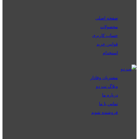
صفحه اصلی
محصولات
حساب کاربری
قوانین خرید
استخدام
مشتریان وفادار
وبلاگ نت دو
درباره ما
تماس با ما
فروشنده شوید