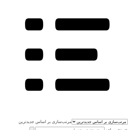
مرتب‌سازی بر اساس جدیدترین
جستجو برای: