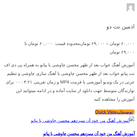
ادمین نت دو
۶۰,۰۰۰
تومان
–
۶۹,۰۰۰
تومان
محدوده قیمت: ۶۰,۰۰۰ تومان تا
۶۹,۰۰۰ تومان
آموزش آهنگ خواب بعد از ظهر محسن چاوشی با پیانو به همراه پی دی اف
نت پیانو خواب بعد از ظهر محسن چاوشی با آهنگ سازی چاوشی و تنظیم
عزتی در یک ویدیو آموزشی با فرمت MP4 و زمان تقریبی ۰۰:۰۳:۲۱ برای
نوازندگان متوسط جهت دانلود از سایت آماده و در ادامه میتوانید این
آموزش را مشاهده کنید
توضیحات
Quick View
آموزش آهنگ من خود آن سیزدهم محسن چاوشی با پیانو