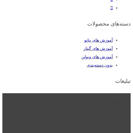
دسته‌های محصولات
آموزش های پیانو
آموزش های گیتار
آموزش های ویولن
بدون دسته‌بندی
تبلیغات
درباره نت دو
نت دو یکی از زیر مجموعه های نت دونی است که نت های نت نویسی شده
توسط نت دونی را به روشی ساده و ابتکاری آموزش می دهد.